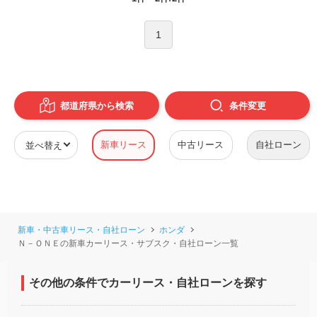
1
都道府県から検索
条件
変更
新車リース
中古リース
自社ローン
新車・中古車リース・自社ローン
ホンダ
Ｎ－ＯＮＥの新車カーリース・サブスク・自社ローン一覧
その他の条件でカーリース・自社ローンを探す