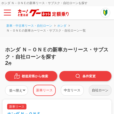
ホンダ Ｎ－ＯＮＥの新車リース・サブスク・自社ローンを探す
新車・中古車リース・自社ローン
ホンダ
Ｎ－ＯＮＥの新車カーリース・サブスク・自社ローン一覧
ホンダ Ｎ－ＯＮＥの新車カーリース・サブス
ク・自社ローンを探す
2
件
都道府県から検索
条件
変更
新車リース
中古リース
自社ローン
新車リース
ホンダ Ｎ－ＯＮＥ