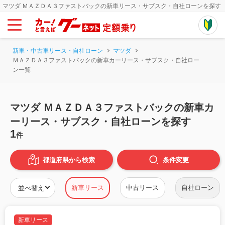
マツダ ＭＡＺＤＡ３ファストバックの新車リース・サブスク・自社ローンを探す
新車・中古車リース・自社ローン
マツダ
ＭＡＺＤＡ３ファストバックの新車カーリース・サブスク・自社ロー
ン一覧
マツダ ＭＡＺＤＡ３ファストバックの新車カ
ーリース・サブスク・自社ローンを探す
1
件
都道府県から検索
条件
変更
新車リース
中古リース
自社ローン
新車リース