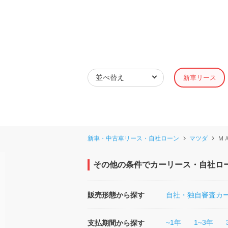
新車リース
新車・中古車リース・自社ローン
マツダ
Ｍ
その他の条件でカーリース・自社ロ
販売形態から探す
自社・独自審査カ
~1年
1~3年
支払期間から探す