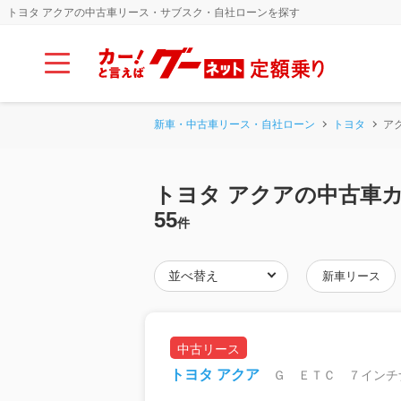
トヨタ アクアの中古車リース・サブスク・自社ローンを探す
新車・中古車リース・自社ローン
トヨタ
ア
トヨタ アクアの中古車
55
件
新車リース
中古リース
トヨタ アクア