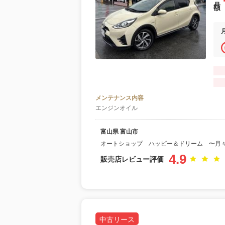
メンテナンス内容
エンジンオイル
富山県 富山市
オートショップ ハッピー＆ドリーム 〜月
4.9
販売店レビュー評価
中古リース