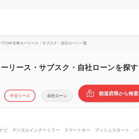
クアの中古車カーリース・サブスク・自社ローン一覧
カーリース・サブスク・自社ローンを探す
都道府県から検索
中古リース
自社ローン