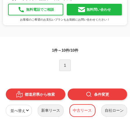
無料電話でご相談
無料問い合わせ
お客様のご希望のお支払いプランもお気軽にお問い合わせください！
1件～10件/10件
1
都道府県から検索
条件
変更
新車リース
中古リース
自社ローン