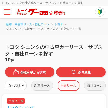
トヨタ シエンタの中古車リース・サブスク・自社ローンを探す
新車・中古車リース・自社ローン
トヨタ
シエンタの中古車カーリース・サブスク・自社ローン一覧
トヨタ シエンタの中古車カーリース・サブス
ク・自社ローンを探す
10
件
都道府県から検索
条件
変更
新車リース
中古リース
自社ローン
中古リース
トヨタ シエンタ