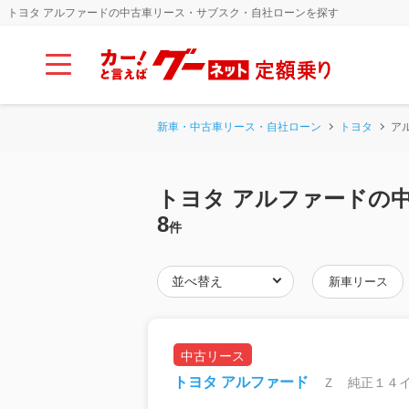
トヨタ アルファードの中古車リース・サブスク・自社ローンを探す
新車・中古車リース・自社ローン
トヨタ
ア
トヨタ アルファードの
8
件
新車リース
中古リース
トヨタ アルファード