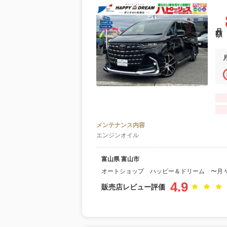
月額
メンテナンス内容
エンジンオイル
富山県 富山市
オートショップ ハッピー＆ドリーム 〜月
4.9
販売店レビュー評価