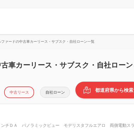
ルファードの中古車カーリース・サブスク・自社ローン一覧
中古車カーリース・サブスク・自社ローン
都道府県から検索
中古リース
自社ローン