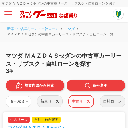
マツダ ＭＡＺＤＡ６セダンの中古車リース・サブスク・自社ローンを探す
新車・中古車リース・自社ローン
マツダ
ＭＡＺＤＡ６セダンの中古車カーリース・サブスク・自社ローン一覧
マツダ ＭＡＺＤＡ６セダンの中古車カーリー
ス・サブスク・自社ローンを探す
3
件
都道府県から検索
条件
変更
新車リース
中古リース
自社ローン
中古リース
自社・独自審査
マツダ ＭＡＺＤＡ６セダン