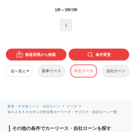
1件～3件/3件
1
都道府県から検索
条件
変更
新車リース
中古リース
自社ローン
新車・中古車リース・自社ローン
マツダ
ＭＡＺＤＡ６セダンの中古車カーリース・サブスク・自社ローン一覧
その他の条件でカーリース・自社ローンを探す