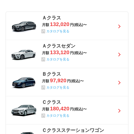
Ａクラス
132,020
月額
円(税込)〜
カタログを見る
Ａクラスセダン
133,120
月額
円(税込)〜
カタログを見る
Ｂクラス
97,920
月額
円(税込)〜
カタログを見る
Ｃクラス
180,420
月額
円(税込)〜
カタログを見る
Ｃクラスステーションワゴン