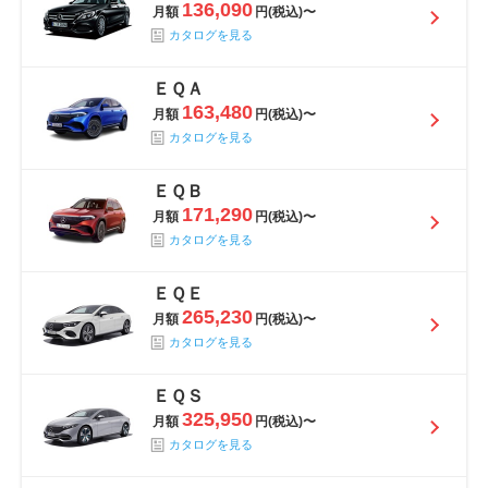
136,090
月額
円(税込)〜
カタログを見る
ＥＱＡ
163,480
月額
円(税込)〜
カタログを見る
ＥＱＢ
171,290
月額
円(税込)〜
カタログを見る
ＥＱＥ
265,230
月額
円(税込)〜
カタログを見る
ＥＱＳ
325,950
月額
円(税込)〜
カタログを見る