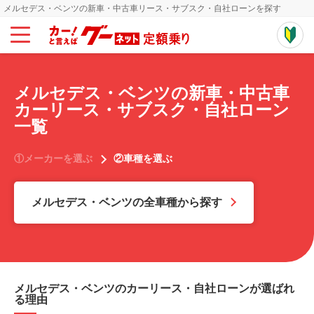
メルセデス・ベンツの新車・中古車リース・サブスク・自社ローンを探す
メルセデス・ベンツの新車・中古車
カーリース・サブスク・自社ローン
一覧
①メーカーを選ぶ
②車種を選ぶ
メルセデス・ベンツの全車種から探す
メルセデス・ベンツのカーリース・自社ローンが選ばれ
る理由