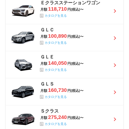
Ｅクラスステーションワゴン
118,710
月額
円(税込)〜
カタログを見る
ＧＬＣ
100,890
月額
円(税込)〜
カタログを見る
ＧＬＥ
140,050
月額
円(税込)〜
カタログを見る
ＧＬＳ
160,730
月額
円(税込)〜
カタログを見る
Ｓクラス
275,240
月額
円(税込)〜
カタログを見る