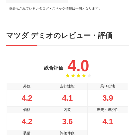
※表示されているカタログ・スペック情報は一例となります。
マツダ デミオのレビュー・評価
4.0
総合評価
外観
走行性能
乗り心地
4.2
4.1
3.9
価格
内装
燃費・経済性
4.2
3.6
4.1
装備
評価件数