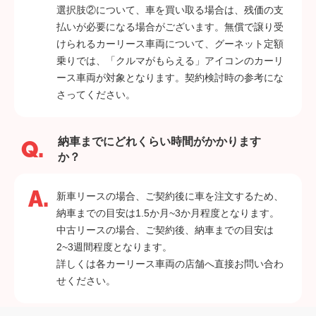
選択肢②について、車を買い取る場合は、残価の支
払いが必要になる場合がございます。無償で譲り受
けられるカーリース車両について、グーネット定額
乗りでは、「クルマがもらえる」アイコンのカーリ
ース車両が対象となります。契約検討時の参考にな
さってください。
納車までにどれくらい時間がかかります
か？
新車リースの場合、ご契約後に車を注文するため、
納車までの目安は1.5か月~3か月程度となります。
中古リースの場合、ご契約後、納車までの目安は
2~3週間程度となります。
詳しくは各カーリース車両の店舗へ直接お問い合わ
せください。