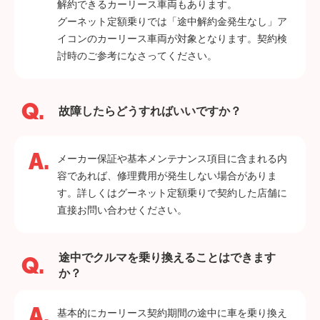
解約できるカーリース車両もあります。
グーネット定額乗りでは「途中解約金発生なし」ア
イコンのカーリース車両が対象となります。契約検
討時のご参考になさってください。
故障したらどうすればいいですか？
メーカー保証や基本メンテナンス項目に含まれる内
容であれば、修理費用が発生しない場合がありま
す。詳しくはグーネット定額乗りで契約した店舗に
直接お問い合わせください。
途中でクルマを乗り換えることはできます
か？
基本的にカーリース契約期間の途中に車を乗り換え