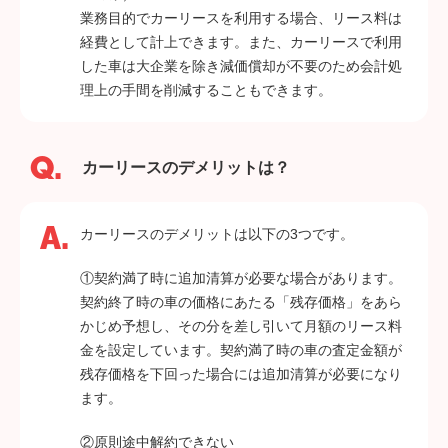
業務目的でカーリースを利用する場合、リース料は
経費として計上できます。また、カーリースで利用
した車は大企業を除き減価償却が不要のため会計処
理上の手間を削減することもできます。
カーリースのデメリットは？
カーリースのデメリットは以下の3つです。
①契約満了時に追加清算が必要な場合があります。
契約終了時の車の価格にあたる「残存価格」をあら
かじめ予想し、その分を差し引いて月額のリース料
金を設定しています。契約満了時の車の査定金額が
残存価格を下回った場合には追加清算が必要になり
ます。
②原則途中解約できない