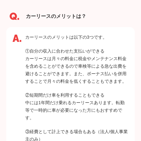
カーリースのメリットは？
カーリースのメリットは以下の3つです。
①自分の収入に合わせた支払いができる
カーリースは月々の料金に税金やメンテナンス料金
を含めることができるので車検等による急な出費を
避けることができます。また、ボーナス払いを併用
することで月々の料金を低くすることもできます。
②短期間だけ車を利用することもできる
中には1年間だけ乗れるカーリースあります。転勤
等で一時的に車が必要になった方にもおすすめで
す。
③経費として計上できる場合もある（法人/個人事業
主のみ）