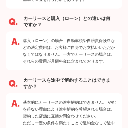
カーリースと購入（ローン）との違いは何
ですか？
購入（ローン）の場合、自動車税や自賠責保険料な
どの法定費用は、お客様ご自身でお支払いいただか
なくてはなりません。一方でカーリースの場合は、
それらの費用が月額料金に含まれております。
カーリースを途中で解約することはできま
すか？
基本的にカーリースの途中解約はできません。 やむ
を得ない理由により途中解約を希望される場合は、
契約した店舗に直接お問合わせください。
ただし一定の条件を満たすことで違約金なしで途中