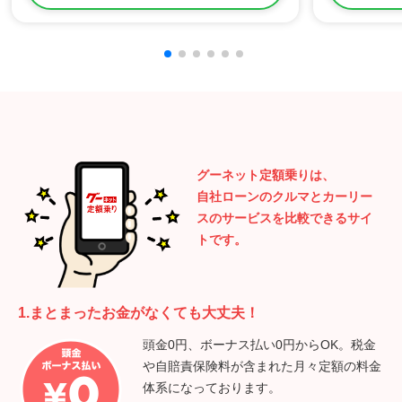
グーネット定額乗りは、
自社ローンのクルマとカーリー
スのサービスを比較できるサイ
トです。
1.まとまったお金がなくても大丈夫！
頭金0円、ボーナス払い0円からOK。税金
や自賠責保険料が含まれた月々定額の料金
体系になっております。