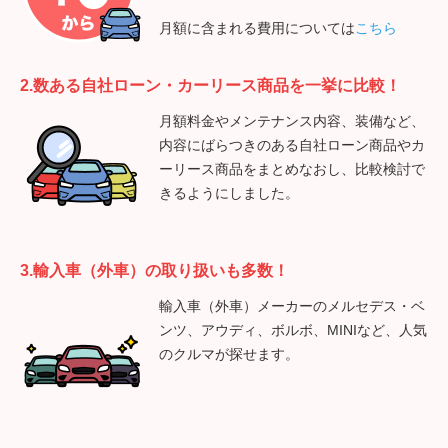
月額に含まれる費用については
こちら
2.数ある自社ローン・カーリース商品を一挙に比較！
月額料金やメンテナンス内容、装備など、
内容にばらつきのある自社ローン商品やカ
ーリース商品をまとめなおし、比較検討で
きるようにしました。
3.輸入車（外車）の取り扱いも多数！
輸入車（外車）メーカーのメルセデス・ベ
ンツ、アウディ、ボルボ、MINIなど、人気
のクルマが探せます。