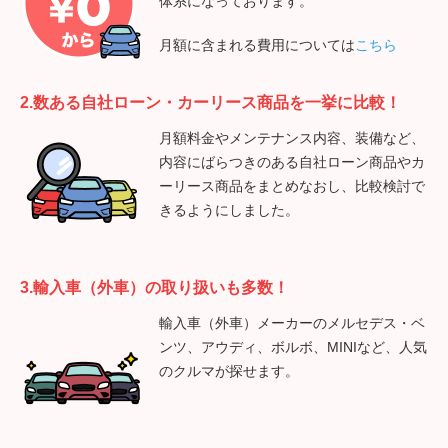
体系になっております。
月額に含まれる費用については
こちら
2.数ある自社ローン・カーリース商品を一挙に比較！
月額料金やメンテナンス内容、装備など、
内容にばらつきのある自社ローン商品やカ
ーリース商品をまとめなおし、比較検討で
きるようにしました。
3.輸入車（外車）の取り扱いも多数！
輸入車（外車）メーカーのメルセデス・ベ
ンツ、アウディ、ボルボ、MINIなど、人気
のクルマが探せます。