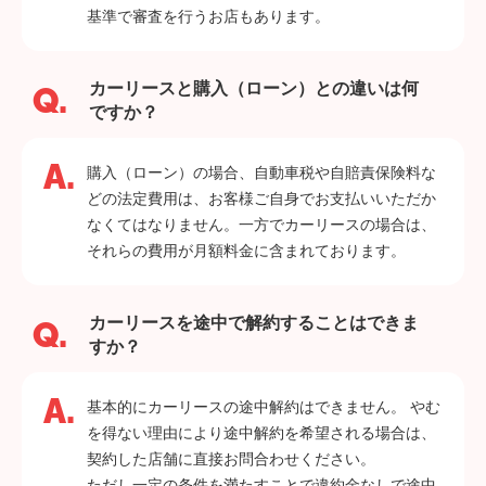
基準で審査を行うお店もあります。
カーリースと購入（ローン）との違いは何
ですか？
購入（ローン）の場合、自動車税や自賠責保険料な
どの法定費用は、お客様ご自身でお支払いいただか
なくてはなりません。一方でカーリースの場合は、
それらの費用が月額料金に含まれております。
カーリースを途中で解約することはできま
すか？
基本的にカーリースの途中解約はできません。 やむ
を得ない理由により途中解約を希望される場合は、
契約した店舗に直接お問合わせください。
ただし一定の条件を満たすことで違約金なしで途中