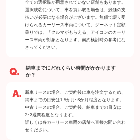
全ての選択肢が用意されていない店舗もあります。
選択肢②について、車を買い取る場合は、残価の支
払いが必要になる場合がございます。無償で譲り受
けられるカーリース車両について、グーネット定額
乗りでは、「クルマがもらえる」アイコンのカーリ
ース車両が対象となります。契約検討時の参考にな
さってください。
納車までにどれくらい時間がかかります
か？
新車リースの場合、ご契約後に車を注文するため、
納車までの目安は1.5か月~3か月程度となります。
中古リースの場合、ご契約後、納車までの目安は
2~3週間程度となります。
詳しくは各カーリース車両の店舗へ直接お問い合わ
せください。