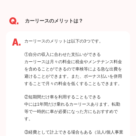
カーリースのメリットは？
カーリースのメリットは以下の3つです。
①自分の収入に合わせた支払いができる
カーリースは月々の料金に税金やメンテナンス料金
を含めることができるので車検等による急な出費を
避けることができます。また、ボーナス払いを併用
することで月々の料金を低くすることもできます。
②短期間だけ車を利用することもできる
中には1年間だけ乗れるカーリースあります。転勤
等で一時的に車が必要になった方にもおすすめで
す。
③経費として計上できる場合もある（法人/個人事業