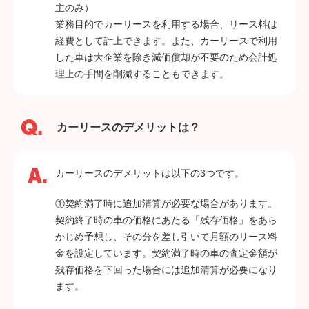
主のみ）
業務目的でカーリースを利用する場合、リース料は
経費として計上できます。また、カーリースで利用
した車は大企業を除き減価償却が不要のため会計処
理上の手間を削減することもできます。
カーリースのデメリットは？
カーリースのデメリットは以下の3つです。
①契約満了時に追加清算が必要な場合があります。
契約終了時の車の価格にあたる「残存価格」をあら
かじめ予想し、その分を差し引いて月額のリース料
金を設定しています。契約満了時の車の査定金額が
残存価格を下回った場合には追加清算が必要になり
ます。