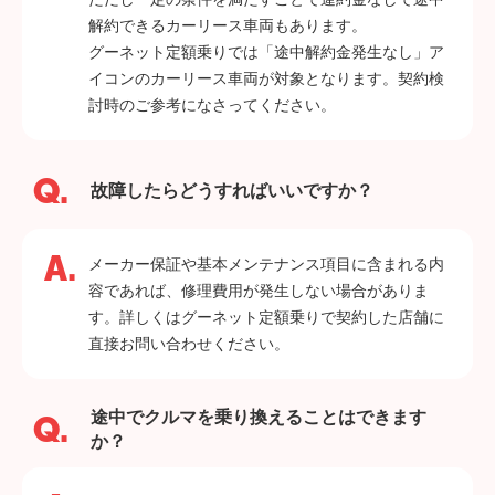
解約できるカーリース車両もあります。
グーネット定額乗りでは「途中解約金発生なし」ア
イコンのカーリース車両が対象となります。契約検
討時のご参考になさってください。
故障したらどうすればいいですか？
メーカー保証や基本メンテナンス項目に含まれる内
容であれば、修理費用が発生しない場合がありま
す。詳しくはグーネット定額乗りで契約した店舗に
直接お問い合わせください。
途中でクルマを乗り換えることはできます
か？