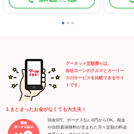
グーネット定額乗りは、
自社ローンのクルマとカーリー
スのサービスを比較できるサイ
トです。
1.まとまったお金がなくても大丈夫！
頭金0円、ボーナス払い0円からOK。税金
や自賠責保険料が含まれた月々定額の料金