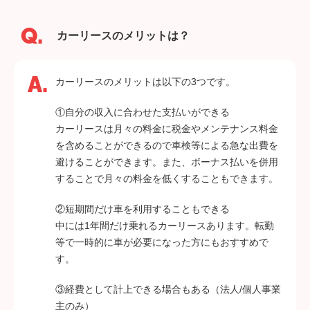
カーリースのメリットは？
カーリースのメリットは以下の3つです。
①自分の収入に合わせた支払いができる
カーリースは月々の料金に税金やメンテナンス料金
を含めることができるので車検等による急な出費を
避けることができます。また、ボーナス払いを併用
することで月々の料金を低くすることもできます。
②短期間だけ車を利用することもできる
中には1年間だけ乗れるカーリースあります。転勤
等で一時的に車が必要になった方にもおすすめで
す。
③経費として計上できる場合もある（法人/個人事業
主のみ）