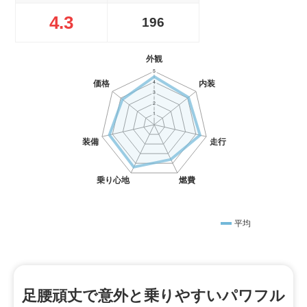
4.3
196
平均
足腰頑丈で意外と乗りやすいパワフル