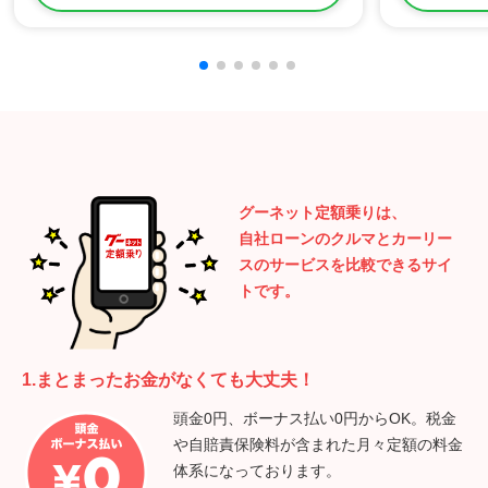
グーネット定額乗りは、
自社ローンのクルマとカーリー
スのサービスを比較できるサイ
トです。
1.まとまったお金がなくても大丈夫！
頭金0円、ボーナス払い0円からOK。税金
や自賠責保険料が含まれた月々定額の料金
体系になっております。