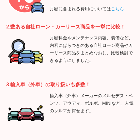
月額に含まれる費用については
こちら
2.数ある自社ローン・カーリース商品を一挙に比較！
月額料金やメンテナンス内容、装備など、
内容にばらつきのある自社ローン商品やカ
ーリース商品をまとめなおし、比較検討で
きるようにしました。
3.輸入車（外車）の取り扱いも多数！
輸入車（外車）メーカーのメルセデス・ベ
ンツ、アウディ、ボルボ、MINIなど、人気
のクルマが探せます。