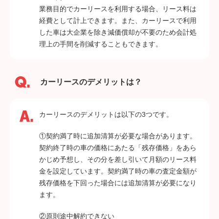
業務目的でカーリースを利用する場合、リース料は
経費として計上できます。また、カーリースで利用
した車は大企業を除き減価償却が不要のため会計処
理上の手間を削減することもできます。
カーリースのデメリットは？
カーリースのデメリットは以下の3つです。
①契約満了時に追加清算が必要な場合があります。
契約終了時の車の価格にあたる「残存価格」をあら
かじめ予想し、その分を差し引いて月額のリース料
金を設定しています。契約満了時の車の査定金額が
残存価格を下回った場合には追加清算が必要になり
ます。
②原則途中解約できない