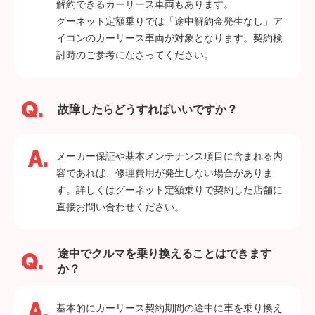
解約できるカーリース車両もあります。
グーネット定額乗りでは「途中解約金発生なし」ア
イコンのカーリース車両が対象となります。契約検
討時のご参考になさってください。
故障したらどうすればいいですか？
メーカー保証や基本メンテナンス項目に含まれる内
容であれば、修理費用が発生しない場合がありま
す。詳しくはグーネット定額乗りで契約した店舗に
直接お問い合わせください。
途中でクルマを乗り換えることはできます
か？
基本的にカーリース契約期間の途中に車を乗り換え