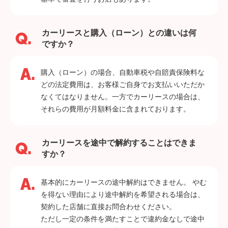
カーリースと購入（ローン）との違いは何
ですか？
購入（ローン）の場合、自動車税や自賠責保険料な
どの法定費用は、お客様ご自身でお支払いいただか
なくてはなりません。一方でカーリースの場合は、
それらの費用が月額料金に含まれております。
カーリースを途中で解約することはできま
すか？
基本的にカーリースの途中解約はできません。 やむ
を得ない理由により途中解約を希望される場合は、
契約した店舗に直接お問合わせください。
ただし一定の条件を満たすことで違約金なしで途中