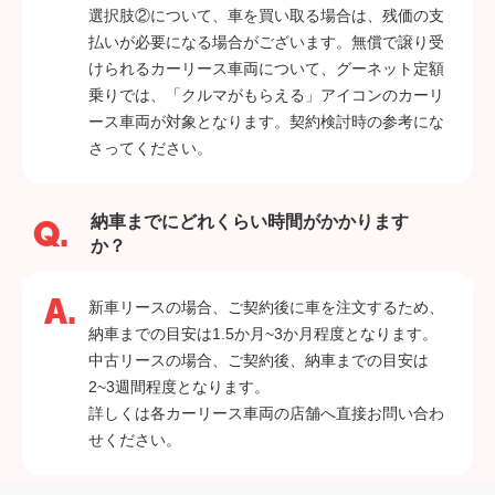
選択肢②について、車を買い取る場合は、残価の支
払いが必要になる場合がございます。無償で譲り受
けられるカーリース車両について、グーネット定額
乗りでは、「クルマがもらえる」アイコンのカーリ
ース車両が対象となります。契約検討時の参考にな
さってください。
納車までにどれくらい時間がかかります
か？
新車リースの場合、ご契約後に車を注文するため、
納車までの目安は1.5か月~3か月程度となります。
中古リースの場合、ご契約後、納車までの目安は
2~3週間程度となります。
詳しくは各カーリース車両の店舗へ直接お問い合わ
せください。