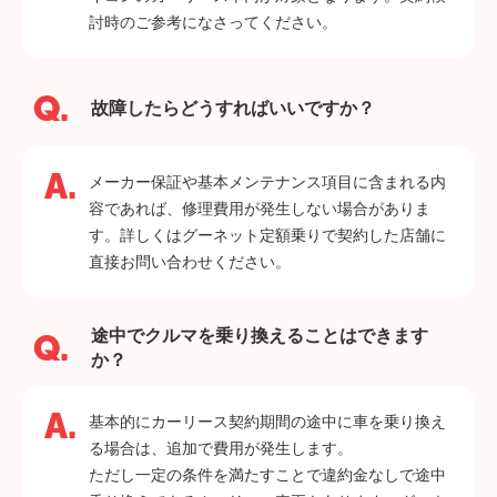
討時のご参考になさってください。
故障したらどうすればいいですか？
メーカー保証や基本メンテナンス項目に含まれる内
容であれば、修理費用が発生しない場合がありま
す。詳しくはグーネット定額乗りで契約した店舗に
直接お問い合わせください。
途中でクルマを乗り換えることはできます
か？
基本的にカーリース契約期間の途中に車を乗り換え
る場合は、追加で費用が発生します。
ただし一定の条件を満たすことで違約金なしで途中