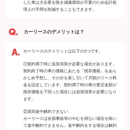
した車は大企業を除き減価償却が不要のため会計処
理上の手間を削減することもできます。
カーリースのデメリットは？
カーリースのデメリットは以下の3つです。
①契約満了時に追加清算が必要な場合があります。
契約終了時の車の価格にあたる「残存価格」をあら
かじめ予想し、その分を差し引いて月額のリース料
金を設定しています。契約満了時の車の査定金額が
残存価格を下回った場合には追加清算が必要になり
ます。
②原則途中解約できない
カーリースは全損事故等のやむを得ない場合を除い
て途中解約できません。途中解約をする場合は解約