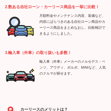
2.数ある自社ローン・カーリース商品を一挙に比較！
月額料金やメンテナンス内容、装備など、
内容にばらつきのある自社ローン商品やカ
ーリース商品をまとめなおし、比較検討で
きるようにしました。
3.輸入車（外車）の取り扱いも多数！
輸入車（外車）メーカーのメルセデス・ベ
ンツ、アウディ、ボルボ、MINIなど、人気
のクルマが探せます。
カーリースのメリットは？