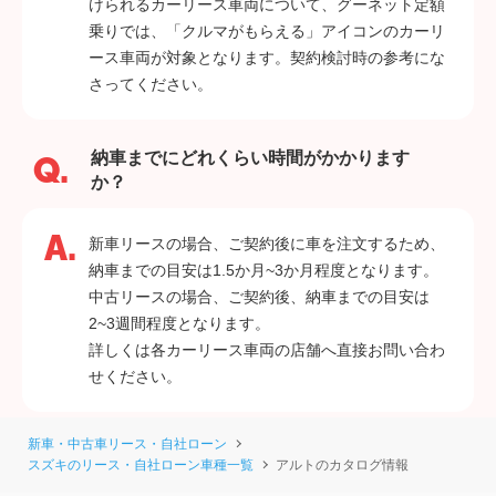
けられるカーリース車両について、グーネット定額
乗りでは、「クルマがもらえる」アイコンのカーリ
ース車両が対象となります。契約検討時の参考にな
さってください。
納車までにどれくらい時間がかかります
か？
新車リースの場合、ご契約後に車を注文するため、
納車までの目安は1.5か月~3か月程度となります。
中古リースの場合、ご契約後、納車までの目安は
2~3週間程度となります。
詳しくは各カーリース車両の店舗へ直接お問い合わ
せください。
新車・中古車リース・自社ローン
スズキのリース・自社ローン車種一覧
アルトのカタログ情報