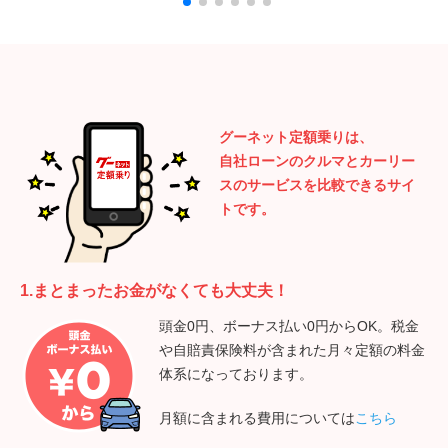
グーネット定額乗りは、
自社ローンのクルマとカーリー
スのサービスを比較できるサイ
トです。
1.まとまったお金がなくても大丈夫！
頭金0円、ボーナス払い0円からOK。税金
や自賠責保険料が含まれた月々定額の料金
体系になっております。
月額に含まれる費用については
こちら