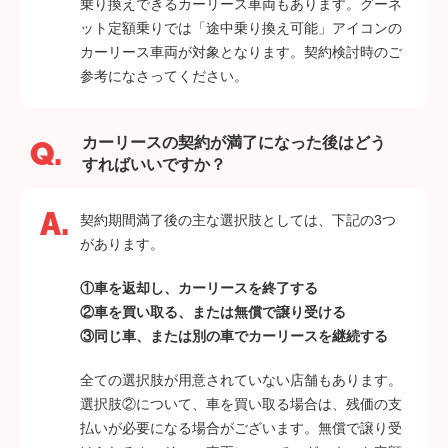
乗り換えできるカーリース車両もあります。グーネ
ット定額乗りでは「途中乗り換え可能」アイコンの
カーリース車両が対象となります。契約検討時のご
参考になさってください。
カーリースの契約が満了になった後はどう
すればいいですか？
契約期間満了後の主な選択肢としては、下記の3つ
があります。
①車を返却し、カーリースを終了する
②車を買い取る、または無償で譲り受ける
③同じ車、または別の車でカーリースを継続する
全ての選択肢が用意されていない店舗もあります。
選択肢②について、車を買い取る場合は、残価の支
払いが必要になる場合がございます。無償で譲り受