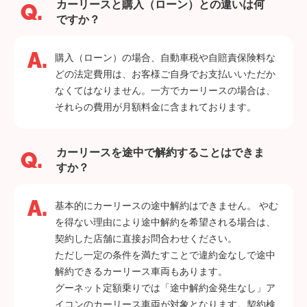
カーリースと購入（ローン）との違いは何
ですか？
購入（ローン）の場合、自動車税や自賠責保険料な
どの法定費用は、お客様ご自身でお支払いいただか
なくてはなりません。一方でカーリースの場合は、
それらの費用が月額料金に含まれております。
カーリースを途中で解約することはできま
すか？
基本的にカーリースの途中解約はできません。 やむ
を得ない理由により途中解約を希望される場合は、
契約した店舗に直接お問合わせください。
ただし一定の条件を満たすことで違約金なしで途中
解約できるカーリース車両もあります。
グーネット定額乗りでは「途中解約金発生なし」ア
イコンのカーリース車両が対象となります。契約検