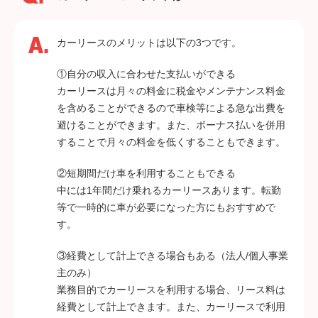
カーリースのメリットは以下の3つです。
①自分の収入に合わせた支払いができる
カーリースは月々の料金に税金やメンテナンス料金
を含めることができるので車検等による急な出費を
避けることができます。また、ボーナス払いを併用
することで月々の料金を低くすることもできます。
②短期間だけ車を利用することもできる
中には1年間だけ乗れるカーリースあります。転勤
等で一時的に車が必要になった方にもおすすめで
す。
③経費として計上できる場合もある（法人/個人事業
主のみ）
業務目的でカーリースを利用する場合、リース料は
経費として計上できます。また、カーリースで利用