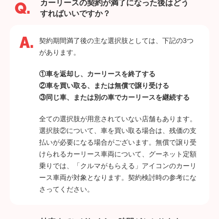
カーリースの契約が満了になった後はどう
すればいいですか？
契約期間満了後の主な選択肢としては、下記の3つ
があります。
①車を返却し、カーリースを終了する
②車を買い取る、または無償で譲り受ける
③同じ車、または別の車でカーリースを継続する
全ての選択肢が用意されていない店舗もあります。
選択肢②について、車を買い取る場合は、残価の支
払いが必要になる場合がございます。無償で譲り受
けられるカーリース車両について、グーネット定額
乗りでは、「クルマがもらえる」アイコンのカーリ
ース車両が対象となります。契約検討時の参考にな
さってください。