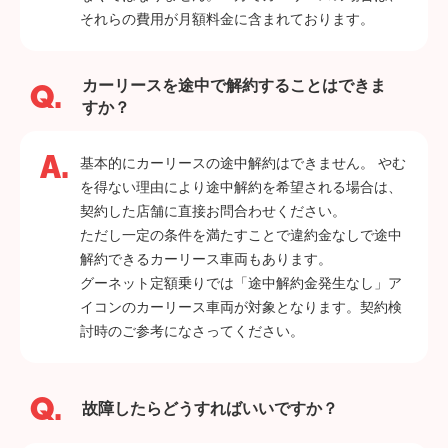
それらの費用が月額料金に含まれております。
カーリースを途中で解約することはできま
すか？
基本的にカーリースの途中解約はできません。 やむ
を得ない理由により途中解約を希望される場合は、
契約した店舗に直接お問合わせください。
ただし一定の条件を満たすことで違約金なしで途中
解約できるカーリース車両もあります。
グーネット定額乗りでは「途中解約金発生なし」ア
イコンのカーリース車両が対象となります。契約検
討時のご参考になさってください。
故障したらどうすればいいですか？