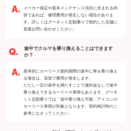
メーカー保証や基本メンテナンス項目に含まれる内
容であれば、修理費用が発生しない場合がありま
す。詳しくはグーネット定額乗りで契約した店舗に
直接お問い合わせください。
途中でクルマを乗り換えることはできます
か？
基本的にカーリース契約期間の途中に車を乗り換え
る場合は、追加で費用が発生します。
ただし一定の条件を満たすことで違約金なしで途中
乗り換えできるカーリース車両もあります。グーネ
ット定額乗りでは「途中乗り換え可能」アイコンの
カーリース車両が対象となります。契約検討時のご
参考になさってください。