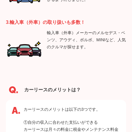
3.輸入車（外車）の取り扱いも多数！
輸入車（外車）メーカーのメルセデス・ベ
ンツ、アウディ、ボルボ、MINIなど、人気
のクルマが探せます。
カーリースのメリットは？
カーリースのメリットは以下の3つです。
①自分の収入に合わせた支払いができる
カーリースは月々の料金に税金やメンテナンス料金