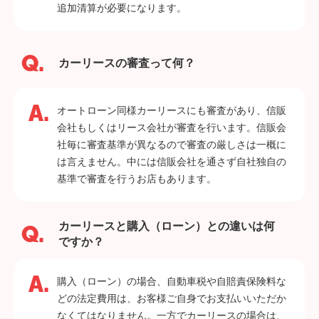
追加清算が必要になります。
カーリースの審査って何？
オートローン同様カーリースにも審査があり、信販
会社もしくはリース会社が審査を行います。信販会
社毎に審査基準が異なるので審査の厳しさは一概に
は言えません。中には信販会社を通さず自社独自の
基準で審査を行うお店もあります。
カーリースと購入（ローン）との違いは何
ですか？
購入（ローン）の場合、自動車税や自賠責保険料な
どの法定費用は、お客様ご自身でお支払いいただか
なくてはなりません。一方でカーリースの場合は、