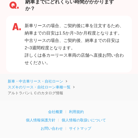
納車までにどれくらい時間がかかります
か？
新車リースの場合、ご契約後に車を注文するため、
納車までの目安は1.5か月~3か月程度となります。
中古リースの場合、ご契約後、納車までの目安は
2~3週間程度となります。
詳しくは各カーリース車両の店舗へ直接お問い合わ
せください。
新車・中古車リース・自社ローン
スズキのリース・自社ローン車種一覧
アルトラパンＬＣのカタログ情報
会社概要
利用規約
個人情報保護方針
個人情報の取扱いについて
お問い合わせ
サイトマップ