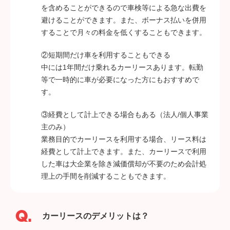
を含めることができるので車検等による急な出費を
避けることができます。また、ボーナス払いを併用
することで月々の料金を低くすることもできます。
②短期間だけ車を利用することもできる
中には1年間だけ乗れるカーリースあります。転勤
等で一時的に車が必要になった方にもおすすめで
す。
③経費として計上できる場合もある（法人/個人事業
主のみ）
業務目的でカーリースを利用する場合、リース料は
経費として計上できます。また、カーリースで利用
した車は大企業を除き減価償却が不要のため会計処
理上の手間を削減することもできます。
カーリースのデメリットは？