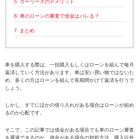
5
カーリースのデメリット
6
車のローンの審査で借金はバレる？
7
まとめ
車を購入する際は、一括購入もしくはローンを組んで毎月
返済していく方法があります。車は安い買い物ではないた
め、多くの方はローンを組んで長期間かけて返済を行うで
しょう。
しかし、すでにほかの借り入れがある場合はローンが組め
るのか心配です。
そこで、この記事では借金がある場合でも車のローン審査
を通過できるのか、借金がある場合の対処方法、購入以外