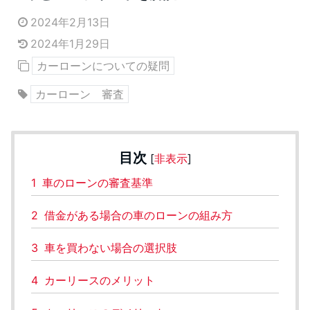
2024年2月13日
2024年1月29日
カーローンについての疑問
カーローン 審査
目次
[
非表示
]
1
車のローンの審査基準
2
借金がある場合の車のローンの組み方
3
車を買わない場合の選択肢
4
カーリースのメリット