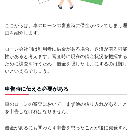
ここからは、車のローンの審査時に借金がバレてしまう理
由を紹介します。
ローン会社側は利用者に借金がある場合、返済が滞る可能
性があると考えます。審査時に現在の借金状況を把握する
ために調査を行うため、借金を隠したままにするのは難し
いといえるでしょう。
申告時に伝える必要がある
車のローンの審査において、まず他の借り入れがあること
を申告しなければなりません。
借金があるにも関わらず申告を怠ったことが後に発覚すれ