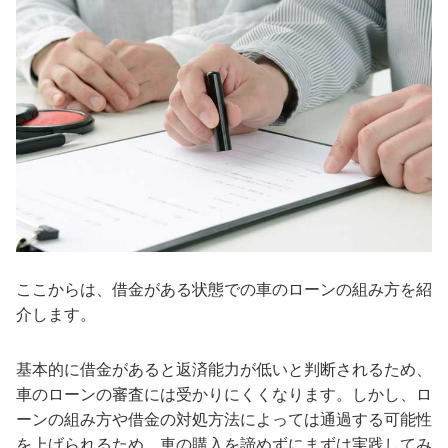
ここからは、借金がある状態での車のローンの組み方を紹
介します。
基本的に借金があると返済能力が低いと判断されるため、
車のローンの審査には受かりにくくなります。しかし、ロ
ーンの組み方や借金の対処方法によっては通過する可能性
を上げられるため、車の購入を諦めずにまずは実践してみ