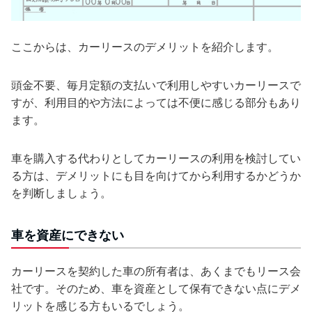
ここからは、カーリースのデメリットを紹介します。
頭金不要、毎月定額の支払いで利用しやすいカーリースで
すが、利用目的や方法によっては不便に感じる部分もあり
ます。
車を購入する代わりとしてカーリースの利用を検討してい
る方は、デメリットにも目を向けてから利用するかどうか
を判断しましょう。
車を資産にできない
カーリースを契約した車の所有者は、あくまでもリース会
社です。そのため、車を資産として保有できない点にデメ
リットを感じる方もいるでしょう。