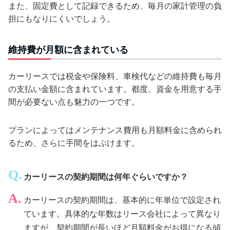
また、固定費として記録できるため、毎月の家計管理の負
担にもなりにくいでしょう。
維持費が月額に含まれている
カーリースでは税金や保険料、車検代などの維持費も毎月
の支払い金額に含まれています。都度、資金を用意する手
間が必要ない点も魅力の一つです。
プランによってはメンテナンス費用も月額料金に含められ
るため、さらに手間をはぶけます。
カーリースの契約期間は何年ぐらいですか？
カーリースの契約期間は、基本的に年単位で設定され
ています。具体的な年数はリース会社によって異なり
ますが、契約期間が長いほど月額料金がお得になる傾