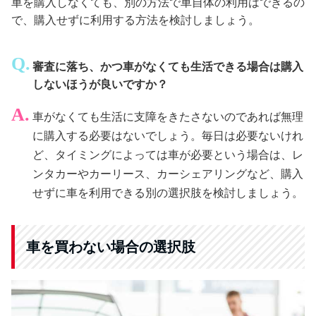
車を購入しなくても、別の方法で車自体の利用はできるの
で、購入せずに利用する方法を検討しましょう。
審査に落ち、かつ車がなくても生活できる場合は購入
しないほうが良いですか？
車がなくても生活に支障をきたさないのであれば無理
に購入する必要はないでしょう。毎日は必要ないけれ
ど、タイミングによっては車が必要という場合は、レ
ンタカーやカーリース、カーシェアリングなど、購入
せずに車を利用できる別の選択肢を検討しましょう。
車を買わない場合の選択肢