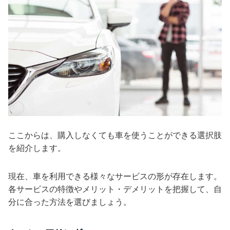
ここからは、購入しなくても車を使うことができる選択肢
を紹介します。
現在、車を利用できる様々なサービスの形が存在します。
各サービスの特徴やメリット・デメリットを把握して、自
分に合った方法を選びましょう。