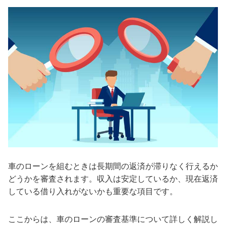
車のローンを組むときは長期間の返済が滞りなく行えるか
どうかを審査されます。収入は安定しているか、現在返済
している借り入れがないかも重要な項目です。
ここからは、車のローンの審査基準について詳しく解説し