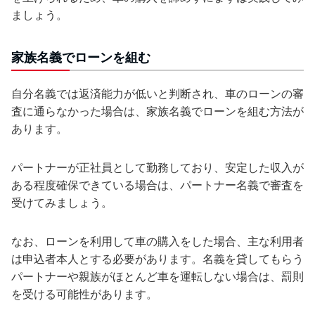
ましょう。
家族名義でローンを組む
自分名義では返済能力が低いと判断され、車のローンの審
査に通らなかった場合は、家族名義でローンを組む方法が
あります。
パートナーが正社員として勤務しており、安定した収入が
ある程度確保できている場合は、パートナー名義で審査を
受けてみましょう。
なお、ローンを利用して車の購入をした場合、主な利用者
は申込者本人とする必要があります。名義を貸してもらう
パートナーや親族がほとんど車を運転しない場合は、罰則
を受ける可能性があります。