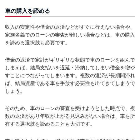
車の購入を諦める
収入の安定性や借金の返済などがすぐに行えない場合や、
家族名義でのローンの審査が難しい場合などは、車の購入
を諦める選択肢も必要です。
借金の返済で家計がギリギリな状態で車のローンを組んで
しまえば、結局支払いを遅延・滞納してしまい借金を増や
すことにつながってしまいます。複数の返済が長期間滞れ
ば、結局資産である車を手放す必要性も出てきてしまうで
しょう。
そのため、車のローンの審査を受けようとした時点で、複
数の返済があり年収が上がる見込みがない場合は、車を所
有する選択肢を諦めることも大切です。