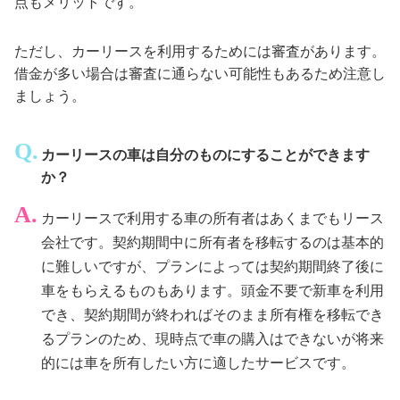
点もメリットです。
ただし、カーリースを利用するためには審査があります。
借金が多い場合は審査に通らない可能性もあるため注意し
ましょう。
カーリースの車は自分のものにすることができます
か？
カーリースで利用する車の所有者はあくまでもリース
会社です。契約期間中に所有者を移転するのは基本的
に難しいですが、プランによっては契約期間終了後に
車をもらえるものもあります。頭金不要で新車を利用
でき、契約期間が終わればそのまま所有権を移転でき
るプランのため、現時点で車の購入はできないが将来
的には車を所有したい方に適したサービスです。