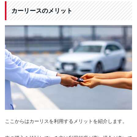
カーリースのメリット
ここからはカーリスを利用するメリットを紹介します。