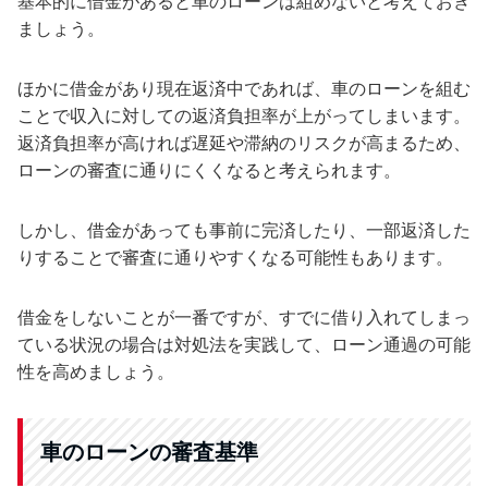
基本的に借金があると車のローンは組めないと考えておき
ましょう。
ほかに借金があり現在返済中であれば、車のローンを組む
ことで収入に対しての返済負担率が上がってしまいます。
返済負担率が高ければ遅延や滞納のリスクが高まるため、
ローンの審査に通りにくくなると考えられます。
しかし、借金があっても事前に完済したり、一部返済した
りすることで審査に通りやすくなる可能性もあります。
借金をしないことが一番ですが、すでに借り入れてしまっ
ている状況の場合は対処法を実践して、ローン通過の可能
性を高めましょう。
車のローンの審査基準