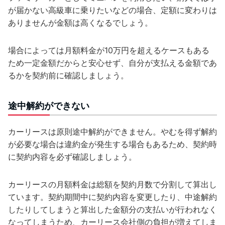
が届かない高級車に乗りたいなどの場合、定額に変わりは
ありませんが金額は高くなるでしょう。
場合によっては月額料金が10万円を超えるケースもある
ため一定金額だからと安心せず、自分が支払える金額であ
るかを契約前に確認しましょう。
途中解約ができない
カーリースは原則途中解約ができません。やむを得ず解約
が必要な場合は違約金が発生する場合もあるため、契約時
に契約内容を必ず確認しましょう。
カーリースの月額料金は総額を契約月数で分割して算出し
ています。契約期間中に契約内容を変更したり、中途解約
したりしてしまうと算出した金額分の支払いが行われなく
なってしまうため、カーリース会社側の負担が増えてしま