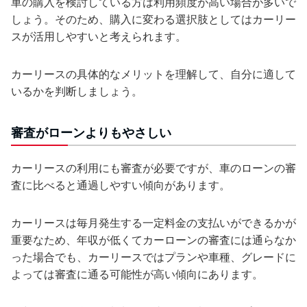
車の購入を検討している方は利用頻度が高い場合が多いで
しょう。そのため、購入に変わる選択肢としてはカーリー
スが活用しやすいと考えられます。
カーリースの具体的なメリットを理解して、自分に適して
いるかを判断しましょう。
審査がローンよりもやさしい
カーリースの利用にも審査が必要ですが、車のローンの審
査に比べると通過しやすい傾向があります。
カーリースは毎月発生する一定料金の支払いができるかが
重要なため、年収が低くてカーローンの審査には通らなか
った場合でも、カーリースではプランや車種、グレードに
よっては審査に通る可能性が高い傾向にあります。