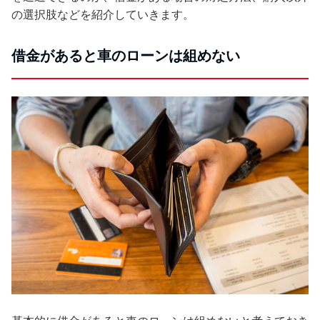
の選択肢などを紹介していきます。
借金があると車のローンは組めない