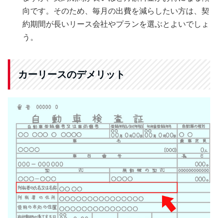
向です。そのため、毎月の出費を減らしたい方は、契
約期間が長いリース会社やプランを選ぶとよいでしょ
う。
カーリースのデメリット