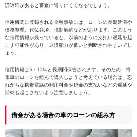
済遅延があると審査に通りにくくなるでしょう。
信用機関に登録される金融事故には、ローンの長期延滞や
債務整理、代位弁済、強制解約などがあります。このよう
な信用情報が残っていると、以前のように支払い遅延を起
こす可能性があり、返済能力が低いと判断されやすいでし
ょう。
信用情報は5～10年と長期間保管されます。そのため、将
来車のローンを組んで購入しようと考えている場合は、忘
れがちな携帯電話の利用料金や税金の支払いなどの遅延や
滞納も起こさないよう注意しましょう。
借金がある場合の車のローンの組み方