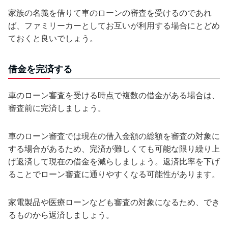
家族の名義を借りて車のローンの審査を受けるのであれ
ば、ファミリーカーとしてお互いが利用する場合にとどめ
ておくと良いでしょう。
借金を完済する
車のローン審査を受ける時点で複数の借金がある場合は、
審査前に完済しましょう。
車のローン審査では現在の借入金額の総額を審査の対象に
する場合があるため、完済が難しくても可能な限り繰り上
げ返済して現在の借金を減らしましょう。返済比率を下げ
ることでローン審査に通りやすくなる可能性があります。
家電製品や医療ローンなども審査の対象になるため、でき
るものから返済しましょう。