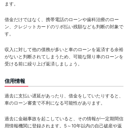
ます。
借金だけではなく、携帯電話のローンや歯科治療のロー
ン、クレジットカードのリボ払い残額なども判断の対象で
す。
収入に対して他の債務が多いと車のローンを返済する余裕
がないと判断されてしまうため、可能な限り車のローンを
受ける前に繰り上げ返済しましょう。
信用情報
過去に支払い遅延があったり、借金をしていたりすると、
車のローン審査で不利になる可能性があります。
過去に金融事故を起こしていると、その情報が一定期間信
用情報機関に登録されます。5～10年以内の自己破産や返