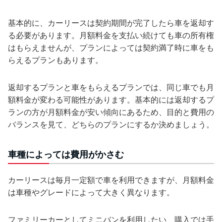
基本的に、カーリースは契約期間が完了したら車を返却す
る必要があります。月額料金を支払い続けても車の所有権
はもらえませんが、プランによっては契約満了時に車をも
らえるプランもあります。
返却するプランと車をもらえるプランでは、同じ車でも月
額料金が変わる可能性があります。基本的には返却するプ
ランの方が月額料金が安い傾向にあるため、目的と費用の
バランスを見て、どちらのプランにするか決めましょう。
車種によっては費用がかさむ
カーリースは毎月一定額で車を利用できますが、月額料金
は車種やグレードによって大きく異なります。
ファミリーカーとしてミニバンを利用したい、購入では手