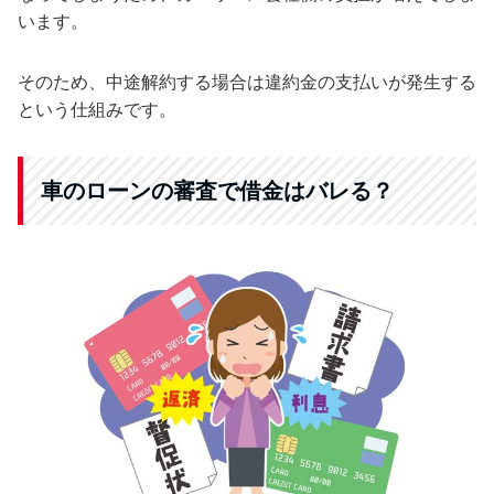
います。
そのため、中途解約する場合は違約金の支払いが発生する
という仕組みです。
車のローンの審査で借金はバレる？