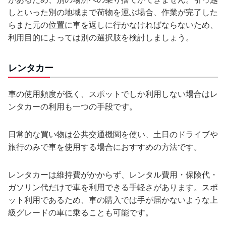
しといった別の地域まで荷物を運ぶ場合、作業が完了した
らまた元の位置に車を返しに行かなければならないため、
利用目的によっては別の選択肢を検討しましょう。
レンタカー
車の使用頻度が低く、スポットでしか利用しない場合はレ
ンタカーの利用も一つの手段です。
日常的な買い物は公共交通機関を使い、土日のドライブや
旅行のみで車を使用する場合におすすめの方法です。
レンタカーは維持費がかからず、レンタル費用・保険代・
ガソリン代だけで車を利用できる手軽さがあります。スポ
ット利用であるため、車の購入では手が届かないような上
級グレードの車に乗ることも可能です。