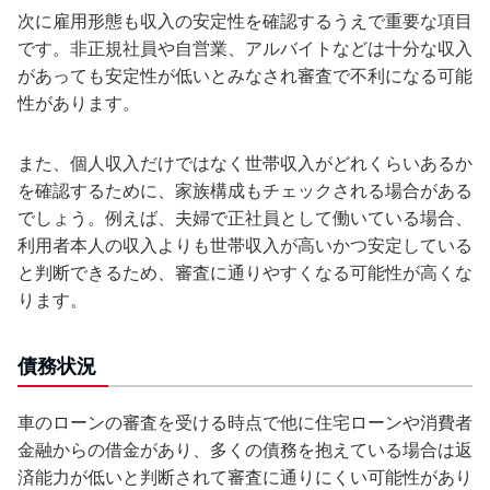
次に雇用形態も収入の安定性を確認するうえで重要な項目
です。非正規社員や自営業、アルバイトなどは十分な収入
があっても安定性が低いとみなされ審査で不利になる可能
性があります。
また、個人収入だけではなく世帯収入がどれくらいあるか
を確認するために、家族構成もチェックされる場合がある
でしょう。例えば、夫婦で正社員として働いている場合、
利用者本人の収入よりも世帯収入が高いかつ安定している
と判断できるため、審査に通りやすくなる可能性が高くな
ります。
債務状況
車のローンの審査を受ける時点で他に住宅ローンや消費者
金融からの借金があり、多くの債務を抱えている場合は返
済能力が低いと判断されて審査に通りにくい可能性があり