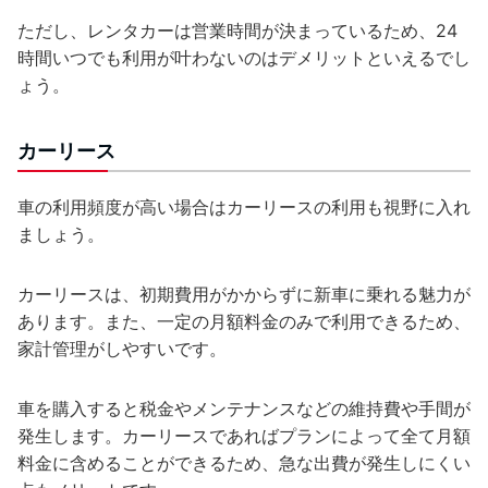
ただし、レンタカーは営業時間が決まっているため、24
時間いつでも利用が叶わないのはデメリットといえるでし
ょう。
カーリース
車の利用頻度が高い場合はカーリースの利用も視野に入れ
ましょう。
カーリースは、初期費用がかからずに新車に乗れる魅力が
あります。また、一定の月額料金のみで利用できるため、
家計管理がしやすいです。
車を購入すると税金やメンテナンスなどの維持費や手間が
発生します。カーリースであればプランによって全て月額
料金に含めることができるため、急な出費が発生しにくい