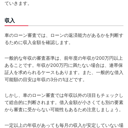
ていきます。
収入
車のローン審査では、ローンの返済能力があるかを判断す
るために収入金額を確認します。
一般的な年収の審査基準は、前年度の年収が200万円以上
あることです。年収が200万円に満たない場合は、連帯保
証人を求められるケースもあります。また、一般的な借入
可能額の目安は年収の3分の1ほどです。
しかし、車のローン審査では年収以外の項目もチェックし
て総合的に判断されます。借入金額が小さくても別の要素
から審査に受からない可能性もあるため注意しましょう。
一定以上の年収があっても毎月の収入が安定していない場