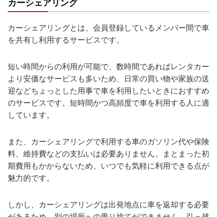
カーシェアリング
カーシェアリングとは、会員登録しているメンバー間で車
を共有し利用するサービスです。
短い時間からの利用が可能で、数時間であればレンタカー
より安価なサービスも多いため、日常の買い物や家族の送
迎などちょっとした用事で車を利用したいときにおすすめ
のサービスです。短時間かつ高頻度で車を利用する人に適
しています。
また、カーシェアリングで利用する車のガソリン代や保険
料、維持費などの支払いは必要ありません。まとまった初
期費用もかからないため、いつでも気軽に利用できる点が
魅力的です。
しかし、カーシェアリングは出発地点に車を返却する必要
があるため、別の場所への乗り捨てができません。引っ越