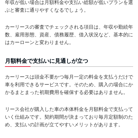
年収が低い場合は月額料金や支払い総額が低いプランを選
ぶと審査に通りやすくなるでしょう。
カーリースの審査でチェックされる項目は、年収や勤続年
数、雇用形態、資産、債務履歴、借入状況など、基本的に
はカーローンと変わりません。
月額料金で支払いに見通しが立つ
カーリースは頭金不要かつ毎月一定の料金を支払うだけで
車を利用できるサービスです。そのため、購入の場合にか
かるまとまった初期費用を確保する必要はありません。
リース会社が購入した車の本体料金を月額料金で支払って
いく仕組みです。契約期間が決まっており毎月定額制のた
め、支払いの計画が立てやすいメリットがあります。