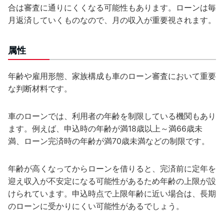
合は審査に通りにくくなる可能性もあります。ローンは毎
月返済していくものなので、月の収入が重要視されます。
属性
年齢や雇用形態、家族構成も車のローン審査において重要
な判断材料です。
車のローンでは、利用者の年齢を制限している機関もあり
ます。例えば、申込時の年齢が満18歳以上～満66歳未
満、ローン完済時の年齢が満70歳未満などの制限です。
年齢が高くなってからローンを借りると、完済前に定年を
迎え収入が不安定になる可能性があるため年齢の上限が設
けられています。申込時点で上限年齢に近い場合は、長期
のローンに受かりにくい可能性があるでしょう。