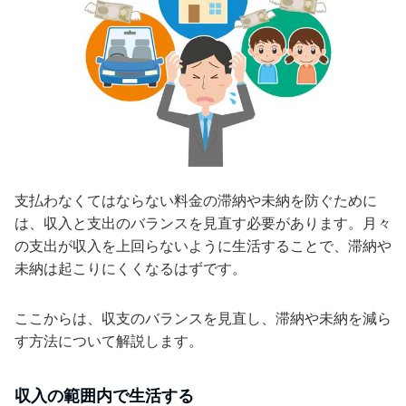
支払わなくてはならない料金の滞納や未納を防ぐために
は、収入と支出のバランスを見直す必要があります。月々
の支出が収入を上回らないように生活することで、滞納や
未納は起こりにくくなるはずです。
ここからは、収支のバランスを見直し、滞納や未納を減ら
す方法について解説します。
収入の範囲内で生活する