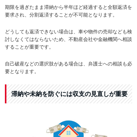
期限を過ぎたまま滞納から半年ほど経過すると全額返済を
要求され、分割返済することが不可能となります。
どうしても返済できない場合は、車や物件の売却なども検
討しなくてはならないため、不動産会社や金融機関へ相談
することが重要です。
自己破産などの選択肢がある場合は、弁護士への相談も必
要となります。
滞納や未納を防ぐには収支の見直しが重要