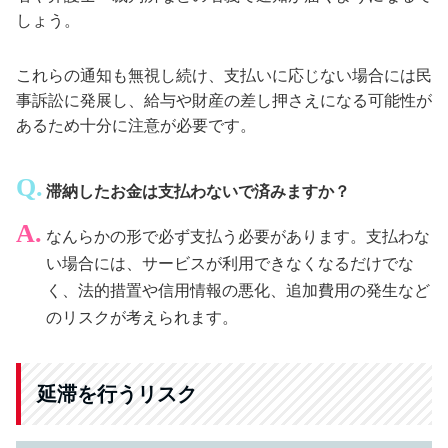
しょう。
これらの通知も無視し続け、支払いに応じない場合には民
事訴訟に発展し、給与や財産の差し押さえになる可能性が
あるため十分に注意が必要です。
滞納したお金は支払わないで済みますか？
なんらかの形で必ず支払う必要があります。支払わな
い場合には、サービスが利用できなくなるだけでな
く、法的措置や信用情報の悪化、追加費用の発生など
のリスクが考えられます。
延滞を行うリスク