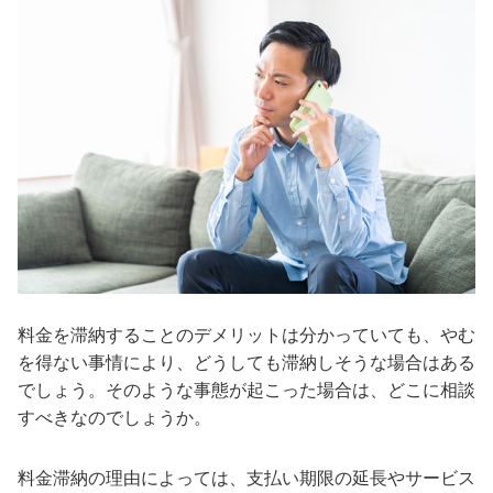
料金を滞納することのデメリットは分かっていても、やむ
を得ない事情により、どうしても滞納しそうな場合はある
でしょう。そのような事態が起こった場合は、どこに相談
すべきなのでしょうか。
料金滞納の理由によっては、支払い期限の延長やサービス