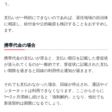
う。
支払いが一時的にできないのであれば、居住地域の自治体
に相談し、給付金や公的融資も検討することをおすすめし
ます。
携帯代金の場合
携帯代金の支払いが滞ると、支払い期日を記載した督促状
が送られてくるのが一般的です。督促状に記載された支払
い期限を過ぎると回線の利用停止通知が届きます。
それでも支払わなかった場合、回線が停止され、通話やイ
ンターネットは利用できなくなります。ここからさらに
1〜2ヶ月滞納し続けると「強制解約」となり、他社でも
新規契約は困難になるでしょう。