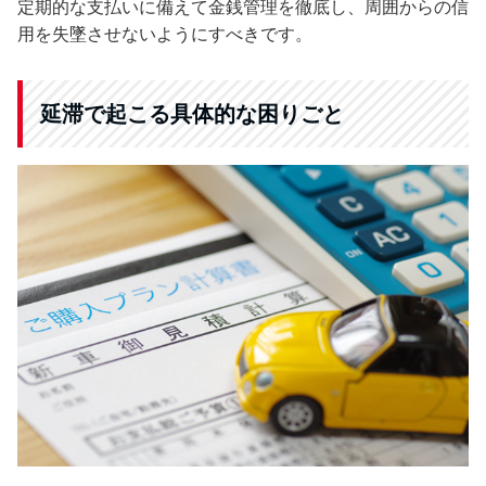
定期的な支払いに備えて金銭管理を徹底し、周囲からの信
用を失墜させないようにすべきです。
延滞で起こる具体的な困りごと