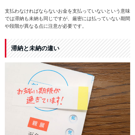
支払わなければならないお金を支払っていないという意味
では滞納も未納も同じですが、厳密には払っていない期間
や段階が異なる点に注意が必要です。
滞納と未納の違い