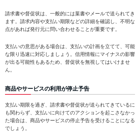
請求書や督促状は、一般的には葉書やメールで送られてき
ます。請求内容や支払い期限などの詳細を確認し、不明な
点があれば発行元に問い合わせることが重要です。
支払いの意思がある場合は、支払いの計画を立てて、可能
な限り迅速に対応しましょう。信用情報にマイナスの影響
が出る可能性もあるため、督促状を無視してはいけませ
ん。
商品やサービスの利用が停止予告
支払い期限を過ぎ、請求書や督促状が送られてきているに
も関わらず、支払いに向けてのアクションを起こさなかっ
た場合は、商品やサービスの停止予告を受けることになる
でしょう。