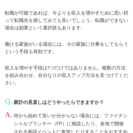
転職が可能であれば、今よりも収入を増やすために思い切
って転職先を探してみても良いでしょう。転職ができない
場合は副業という選択肢もあります。
働ける家族がいる場合には、その家族に仕事をしてもらう
という手段も有効です。
収入を増やす手段は1つだけではありません。複数の方法
を組み合わせ、自分なりの収入アップ方法を見つけてくだ
さい。
家計の見直しはどうやったらできますか？
何から始めて良いか分からない場合には、ファイナン
シャルプランナー（FP）に相談したり、各地で開催
される相談イベントに参加したりすることをおすすめ