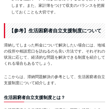
します。また、家計簿をつけて収支のバランスを把握
しておくことも大切です。
【参考】生活困窮者自立支援制度について
滞納してしまった料金について解決したい場合には、地域
の役所や相談窓口を訪ねるのも良い方法です。それぞれの
状況に応じて、経済的な問題を解決できる制度を紹介して
くれる場合もあるでしょう。
ここからは、滞納問題解決の参考として、生活困窮者自立
支援制度について紹介します。
生活困窮者自立支援制度とは？