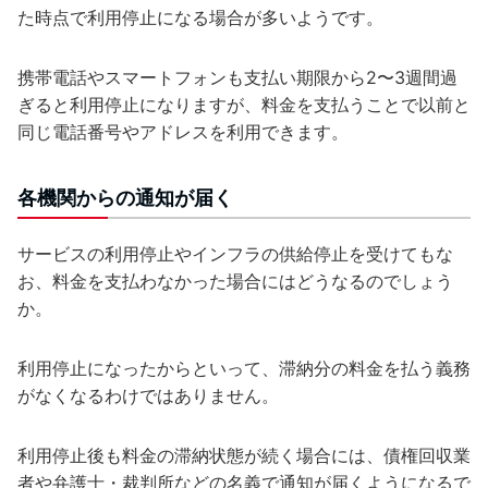
た時点で利用停止になる場合が多いようです。
携帯電話やスマートフォンも支払い期限から2〜3週間過
ぎると利用停止になりますが、料金を支払うことで以前と
同じ電話番号やアドレスを利用できます。
各機関からの通知が届く
サービスの利用停止やインフラの供給停止を受けてもな
お、料金を支払わなかった場合にはどうなるのでしょう
か。
利用停止になったからといって、滞納分の料金を払う義務
がなくなるわけではありません。
利用停止後も料金の滞納状態が続く場合には、債権回収業
者や弁護士・裁判所などの名義で通知が届くようになるで