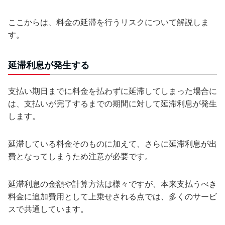
ここからは、料金の延滞を行うリスクについて解説しま
す。
延滞利息が発生する
支払い期日までに料金を払わずに延滞してしまった場合に
は、支払いが完了するまでの期間に対して延滞利息が発生
します。
延滞している料金そのものに加えて、さらに延滞利息が出
費となってしまうため注意が必要です。
延滞利息の金額や計算方法は様々ですが、本来支払うべき
料金に追加費用として上乗せされる点では、多くのサービ
スで共通しています。