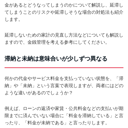
金があるとどうなってしまうのかについて解説し、延滞し
てしまうことのリスクや延滞しそうな場合の対処法も紹介
します。
延滞しないための家計の見直し方法などについても解説し
ますので、金銭管理を考える参考にしてください。
滞納と未納は意味合いが少しずつ異なる
何かの代金やサービス料金を支払っていない状態を、「滞
納」や「未納」という言葉で表現しますが、両者にはどの
ような違いがあるのでしょうか？
例えば、ローンの返済や家賃・公共料金などの支払いが期
限までに済んでいない場合に「料金を滞納している」と言
ったり、「料金が未納である」と言ったりします。