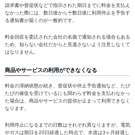
請求書や督促状などで指示された期日までに料金を支払え
なかった際には、数日後から十数日後に利用停止を予告す
る通知書が届くのが一般的です。
料金回収を委託された会社の名義で通知される場合もある
ため、知らない会社だからと見逃さないよう注意しなくて
はなりません。
商品やサービスの利用ができなくなる
料金の滞納状態が続き、督促状や停止予告通知など、たび
たびの催促を受けているにも関わらず料金を支払わなかっ
た場合は、商品やサービスの提供が止まって利用できなく
なります。
利用停止になるまでの日数はそれぞれ異なりますが、電気
やガスは期日を20日経過した時点で、水道は3ヶ月経過し