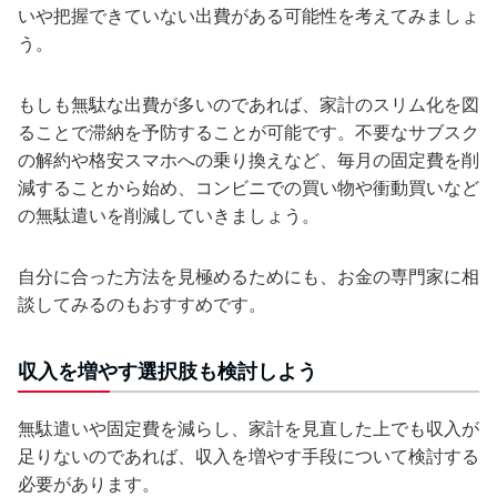
いや把握できていない出費がある可能性を考えてみましょ
う。
もしも無駄な出費が多いのであれば、家計のスリム化を図
ることで滞納を予防することが可能です。不要なサブスク
の解約や格安スマホへの乗り換えなど、毎月の固定費を削
減することから始め、コンビニでの買い物や衝動買いなど
の無駄遣いを削減していきましょう。
自分に合った方法を見極めるためにも、お金の専門家に相
談してみるのもおすすめです。
収入を増やす選択肢も検討しよう
無駄遣いや固定費を減らし、家計を見直した上でも収入が
足りないのであれば、収入を増やす手段について検討する
必要があります。