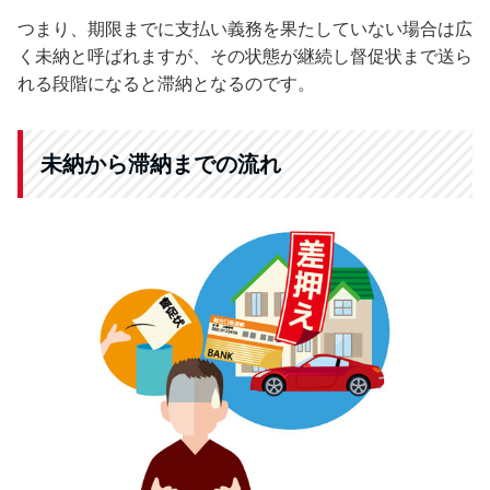
つまり、期限までに支払い義務を果たしていない場合は広
く未納と呼ばれますが、その状態が継続し督促状まで送ら
れる段階になると滞納となるのです。
未納から滞納までの流れ