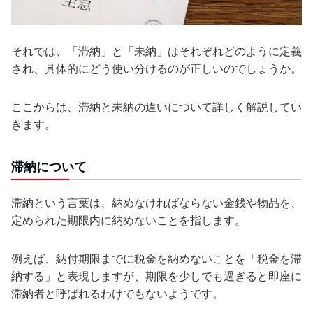
それでは、「滞納」と「未納」はそれぞれどのように定義
され、具体的にどう使い分けるのが正しいのでしょうか。
ここからは、滞納と未納の違いについて詳しく解説してい
きます。
滞納について
滞納という言葉は、納めなければならない金銭や物品を、
定められた期限内に納めないことを指します。
例えば、納付期限までに税金を納めないことを「税金を滞
納する」と表現しますが、期限を少しでも過ぎると即座に
滞納者と呼ばれるわけでもないようです。