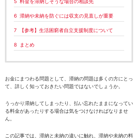
5
料金を滞納しそうな場合の相談先
6
滞納や未納を防ぐには収支の見直しが重要
7
【参考】生活困窮者自立支援制度について
8
まとめ
お金にまつわる問題として、滞納の問題は多くの方にとっ
て、詳しく知っておきたい問題ではないでしょうか。
うっかり滞納してしまったり、払い忘れたままになってい
る料金があったりする場合は気をつけなければなりませ
ん。
この記事では、滞納と未納の違いに触れ、滞納や未納の料