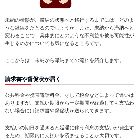
未納の状態が、滞納の状態へと移行するまでには、どのよ
うな経緯をたどるのでしょうか。また、未納から滞納へと
変わることで、具体的にどのような不利益を被る可能性が
生じるのかについても気になるところです。
ここからは、未納から滞納までの流れを紹介します。
請求書や督促状が届く
公共料金や携帯電話料金、そして税金などによって違いは
ありますが、支払い期限から一定期間が経過しても支払わ
ない場合には請求書や督促状が送られてきます。
支払いの期日を過ぎると延滞に伴う利息の支払いが発生す
るため、期限内に支払いを済ませることが大切です。