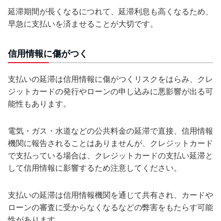
延滞期間が長くなるにつれて、延滞利息も高くなるため、
早急に支払いを済ませることが大切です。
信用情報に傷がつく
支払いの延滞は信用情報に傷がつくリスクをはらみ、クレ
ジットカードの発行やローンの申し込みに悪影響が出る可
能性もあります。
電気・ガス・水道などの公共料金の延滞で直接、信用情報
機関に報告されることはありませんが、クレジットカード
で支払っている場合は、クレジットカードの支払い延滞と
して信用情報に影響するため注意してください。
支払いの延滞は信用情報機関を通じて共有され、カードや
ローンの審査に受からなくなるなどの弊害をもたらす可能
性があります。