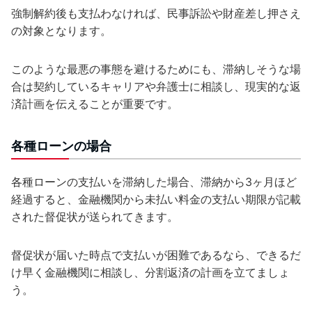
強制解約後も支払わなければ、民事訴訟や財産差し押さえ
の対象となります。
このような最悪の事態を避けるためにも、滞納しそうな場
合は契約しているキャリアや弁護士に相談し、現実的な返
済計画を伝えることが重要です。
各種ローンの場合
各種ローンの支払いを滞納した場合、滞納から3ヶ月ほど
経過すると、金融機関から未払い料金の支払い期限が記載
された督促状が送られてきます。
督促状が届いた時点で支払いが困難であるなら、できるだ
け早く金融機関に相談し、分割返済の計画を立てましょ
う。