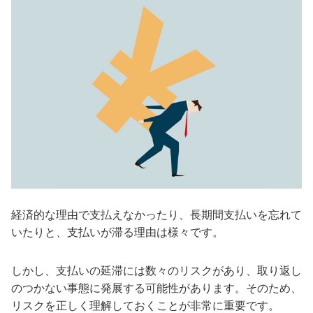
経済的な理由で支払えなかったり、長期間支払いを忘れて
いたりと、支払いが滞る理由は様々です。
しかし、支払いの延滞には数々のリスクがあり、取り返し
のつかない事態に発展する可能性があります。そのため、
リスクを正しく理解しておくことが非常に重要です。