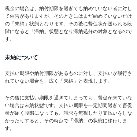
税金の場合は、納付期限を過ぎても納めていない者に対し
て催告がありますが、そのときにはまだ納めていないだけ
の「未納」状態となります。その後に督促状が送られる段
階になると「滞納」状態となり滞納処分の対象となるので
す。
未納について
支払い期限や納付期限があるものに対し、支払いが履行さ
れていない場合を、広く「未納」と表現します。
その後に支払い期限を過ぎてしまっても、督促が来ていな
い場合は未納状態です。支払い期限を一定期間過ぎて督促
状が届く段階になっても、請求を無視したり支払いをしな
かったりすると、その時点で「滞納」の状態に移行しま
す。