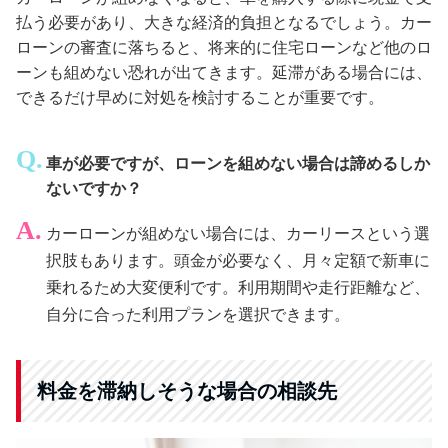
払う必要があり、大きな経済的負担となるでしょう。カー
ローンの審査に落ちると、将来的に住宅ローンなど他のロ
ーンも組めない恐れが出てきます。延滞がある場合には、
できるだけ早めに対処を検討することが重要です。
車が必要ですが、ローンを組めない場合は諦めるしか
ないですか？
カーローンが組めない場合には、カーリースという選
択肢もあります。頭金が必要なく、月々定額で新車に
乗れるため大変便利です。利用期間や走行距離など、
自分に合った利用プランを選択できます。
料金を滞納しそうな場合の相談先