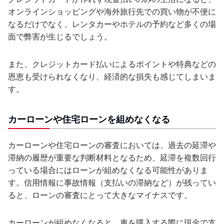
オンラインショッピングや海外旅行先での買い物が不便に
なるだけでなく、レンタカーやホテルの予約など多くの場
面で弊害が生じるでしょう。
また、クレジットカード払いによるポイントや特典などの
恩恵も受けられなくなり、経済的な損失も感じてしまいま
す。
カーローンや住宅ローンを組めなくなる
カーローンや住宅ローンの審査においては、過去の延滞や
滞納の履歴が重要な判断材料となるため、延滞を複数回行
っている場合にはローンが組めなくなる可能性がありま
す。信用情報に事故情報（支払いの滞納など）が残ってい
ると、ローンの審査にとって大きなマイナスです。
カーローンが組めなくなると、車を購入する際に現金で支