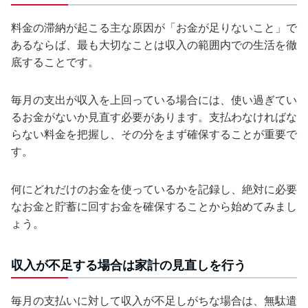
料金の滞納が起こる主な原因が「お金が足りないこと」で
あるならば、最も大切なことは収入の範囲内での生活を徹
底することです。
毎月の支出が収入を上回っている場合には、使い過ぎてい
るお金がないか見直す必要があります。支払わなければな
らない料金を把握し、その分をまず確保することが重要で
す。
何にどれだけのお金を使っているかを記録し、絶対に必要
なお金と貯蓄に回すお金を確保することから始めてみまし
ょう。
収入が不足する場合は家計の見直しを行う
毎月の支払いに対して収入が不足しがちな場合は、無駄遣