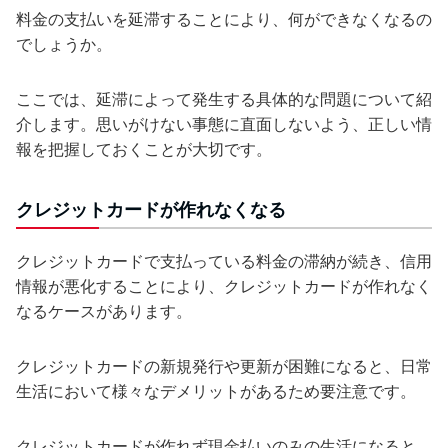
料金の支払いを延滞することにより、何ができなくなるの
でしょうか。
ここでは、延滞によって発生する具体的な問題について紹
介します。思いがけない事態に直面しないよう、正しい情
報を把握しておくことが大切です。
クレジットカードが作れなくなる
クレジットカードで支払っている料金の滞納が続き、信用
情報が悪化することにより、クレジットカードが作れなく
なるケースがあります。
クレジットカードの新規発行や更新が困難になると、日常
生活において様々なデメリットがあるため要注意です。
クレジットカードが作れず現金払いのみの生活になると、