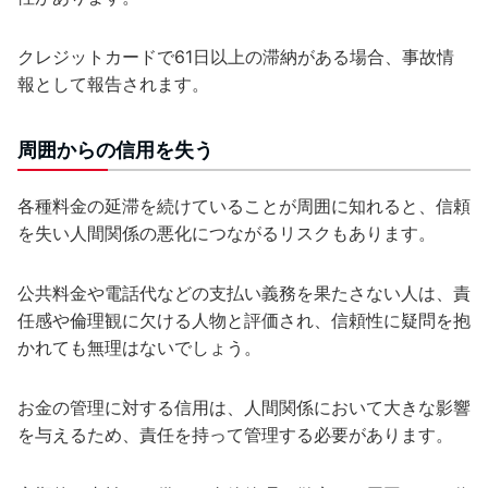
クレジットカードで61日以上の滞納がある場合、事故情
報として報告されます。
周囲からの信用を失う
各種料金の延滞を続けていることが周囲に知れると、信頼
を失い人間関係の悪化につながるリスクもあります。
公共料金や電話代などの支払い義務を果たさない人は、責
任感や倫理観に欠ける人物と評価され、信頼性に疑問を抱
かれても無理はないでしょう。
お金の管理に対する信用は、人間関係において大きな影響
を与えるため、責任を持って管理する必要があります。