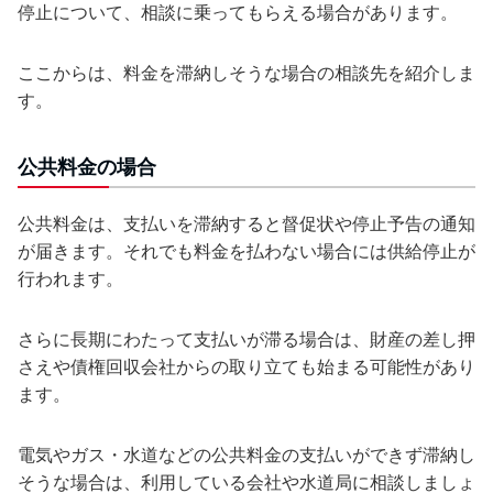
停止について、相談に乗ってもらえる場合があります。
ここからは、料金を滞納しそうな場合の相談先を紹介しま
す。
公共料金の場合
公共料金は、支払いを滞納すると督促状や停止予告の通知
が届きます。それでも料金を払わない場合には供給停止が
行われます。
さらに長期にわたって支払いが滞る場合は、財産の差し押
さえや債権回収会社からの取り立ても始まる可能性があり
ます。
電気やガス・水道などの公共料金の支払いができず滞納し
そうな場合は、利用している会社や水道局に相談しましょ