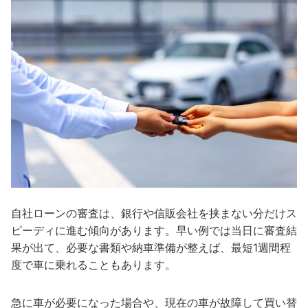
自社ローンの審査は、銀行や信販会社を挟まない分だけス
ピーディに進む傾向があります。早い例では当日に審査結
果が出て、必要な書類や納車準備が整えば、最短1週間程
度で車に乗れることもあります。
急に車が必要になった場合や、現在の車が故障して買い替