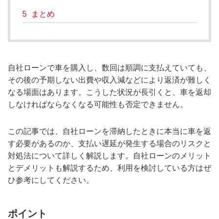
5
まとめ
自社ローンで車を購入し、数回は順調に支払えていても、
その後の予期しない出費や収入減などにより返済が難しく
なる場面はあります。こうした状況が長引くと、車を返却
しなければならなくなる可能性も否定できません。
この記事では、自社ローンを滞納したときに本当に車を返
す必要があるのか、支払い遅延が発生する場合のリスクと
対処法について詳しく解説します。自社ローンのメリット
とデメリットも解説するため、利用を検討している方はぜ
ひ参考にしてください。
ポイント