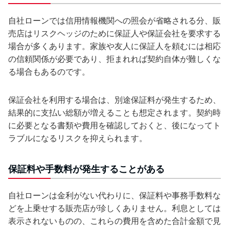
自社ローンでは信用情報機関への照会が省略される分、販
売店はリスクヘッジのために保証人や保証会社を要求する
場合が多くあります。家族や友人に保証人を頼むには相応
の信頼関係が必要であり、拒まれれば契約自体が難しくな
る場合もあるのです。
保証会社を利用する場合は、別途保証料が発生するため、
結果的に支払い総額が増えることも想定されます。契約時
に必要となる書類や費用を確認しておくと、後になってト
ラブルになるリスクを抑えられます。
保証料や手数料が発生することがある
自社ローンは金利がない代わりに、保証料や事務手数料な
どを上乗せする販売店が珍しくありません。利息としては
表示されないものの、これらの費用を含めた合計金額で見