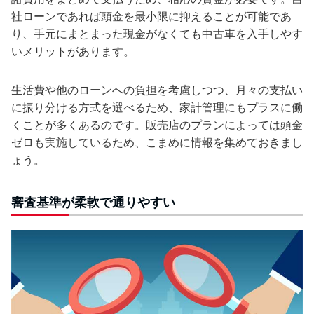
社ローンであれば頭金を最小限に抑えることが可能であ
り、手元にまとまった現金がなくても中古車を入手しやす
いメリットがあります。
生活費や他のローンへの負担を考慮しつつ、月々の支払い
に振り分ける方式を選べるため、家計管理にもプラスに働
くことが多くあるのです。販売店のプランによっては頭金
ゼロも実施しているため、こまめに情報を集めておきまし
ょう。
審査基準が柔軟で通りやすい