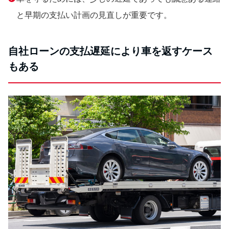
と早期の支払い計画の見直しが重要です。
自社ローンの支払遅延により車を返すケース
もある