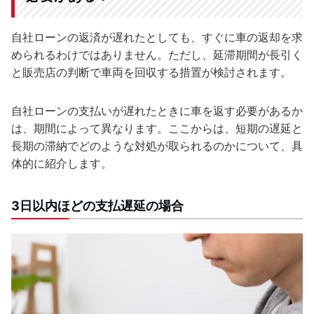
自社ローンの返済が遅れたとしても、すぐに車の返却を求
められるわけではありません。ただし、延滞期間が長引く
と販売店の判断で車両を回収する措置が検討されます。
自社ローンの支払いが遅れたときに車を返す必要があるか
は、期間によって異なります。ここからは、短期の遅延と
長期の滞納でどのような対処が取られるのかについて、具
体的に紹介します。
3日以内ほどの支払遅延の場合