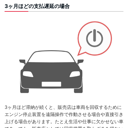
3ヶ月ほどの支払遅延の場合
3ヶ月ほど滞納が続くと、販売店は車両を回収するために
エンジン停止装置を遠隔操作で作動させる場合や直接引き
上げる場合があります。たとえ生活や仕事に欠かせない車