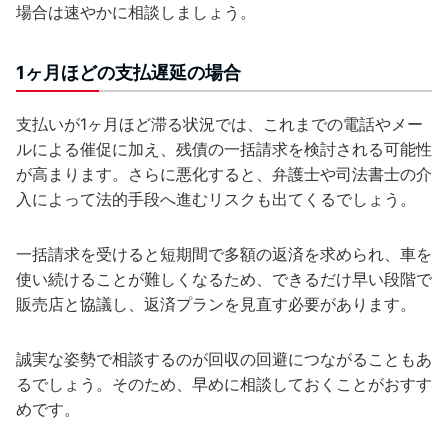
場合は速やかに相談しましょう。
1ヶ月ほどの支払遅延の場合
支払いが1ヶ月ほど滞る状況では、これまでの電話やメー
ルによる催促に加え、残債の一括請求を検討される可能性
が高まります。さらに悪化すると、弁護士や司法書士の介
入によって法的手段へ進むリスクも出てくるでしょう。
一括請求を受けると短期間で多額の返済を求められ、車を
使い続けることが難しくなるため、できるだけ早い段階で
販売店と協議し、返済プランを見直す必要があります。
誠実な姿勢で相談するのが回収の回避につながることもあ
るでしょう。そのため、早めに相談しておくことがおすす
めです。