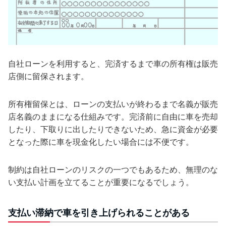
自社ローンを利用すると、完済するまで車の所有権は販売
店側に留保されます。
所有権留保とは、ローンの支払いが終わるまで名義が販売
店名義のままになる仕組みです。完済前に自由に車を売却
したり、下取りに出したりできないため、急に資金が必要
となった際に車を現金化したい場合には不便です。
制約は自社ローンのリスクの一つでもあるため、無理のな
い支払い計画を立てることが重要になるでしょう。
支払い滞納で車を引き上げられることがある