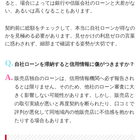
ると、場合によっては銀行や信販会社のローンと大差がな
い、あるいは高くなることもあります。
契約前に総額をチェックして、本当に自社ローンが得なの
かを見極める必要があります。見せかけの利息ゼロの言葉
に惑わされず、細部まで確認する姿勢が大切です。
自社ローンを滞納すると信用情報に傷がつきますか？
販売店独自のローンは、信用情報機関へ必ず報告され
るとは限りません。そのため、他社のローン審査に大
きく影響しない可能性があります。しかし、販売店と
の取引実績が悪いと再度契約を断られたり、口コミで
評判が悪化して同地域内の他販売店に不信感を抱かれ
たりする場合もあります。