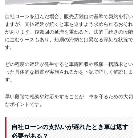
自社ローンを組んだ場合、販売店独自の基準で契約を行い
ますが、支払遅延が続くと車を返すよう求められるおそれ
があります。複数回の延滞を重ねると、法的手続きの段階
に進むケースもあり、短期の滞納とは異なる深刻な状況で
す。
どの程度の遅延が発生すると車両回収や残額一括請求とい
った具体的な措置が実施されるかを下記で詳しく解説しま
す。
早い段階で相談や対応をすることが、車を守るための大切
なポイントです。
自社ローンの支払いが遅れたとき車は返す
必要がある？