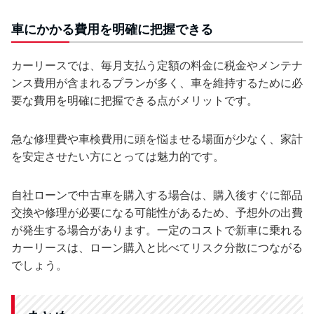
車にかかる費用を明確に把握できる
カーリースでは、毎月支払う定額の料金に税金やメンテナ
ンス費用が含まれるプランが多く、車を維持するために必
要な費用を明確に把握できる点がメリットです。
急な修理費や車検費用に頭を悩ませる場面が少なく、家計
を安定させたい方にとっては魅力的です。
自社ローンで中古車を購入する場合は、購入後すぐに部品
交換や修理が必要になる可能性があるため、予想外の出費
が発生する場合があります。一定のコストで新車に乗れる
カーリースは、ローン購入と比べてリスク分散につながる
でしょう。