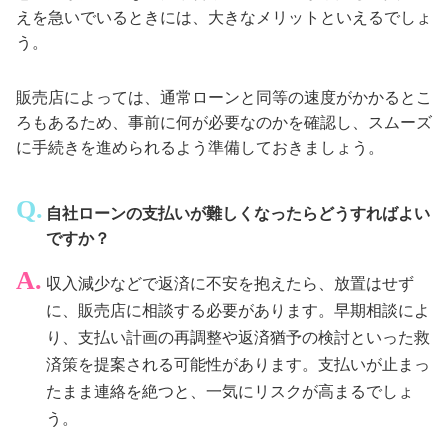
えを急いでいるときには、大きなメリットといえるでしょ
う。
販売店によっては、通常ローンと同等の速度がかかるとこ
ろもあるため、事前に何が必要なのかを確認し、スムーズ
に手続きを進められるよう準備しておきましょう。
自社ローンの支払いが難しくなったらどうすればよい
ですか？
収入減少などで返済に不安を抱えたら、放置はせず
に、販売店に相談する必要があります。早期相談によ
り、支払い計画の再調整や返済猶予の検討といった救
済策を提案される可能性があります。支払いが止まっ
たまま連絡を絶つと、一気にリスクが高まるでしょ
う。