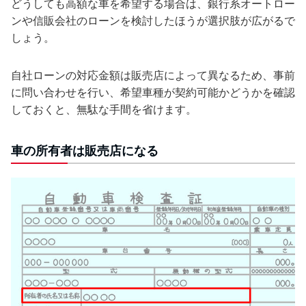
どうしても高額な車を希望する場合は、銀行系オートロー
ンや信販会社のローンを検討したほうが選択肢が広がるで
しょう。
自社ローンの対応金額は販売店によって異なるため、事前
に問い合わせを行い、希望車種が契約可能かどうかを確認
しておくと、無駄な手間を省けます。
車の所有者は販売店になる