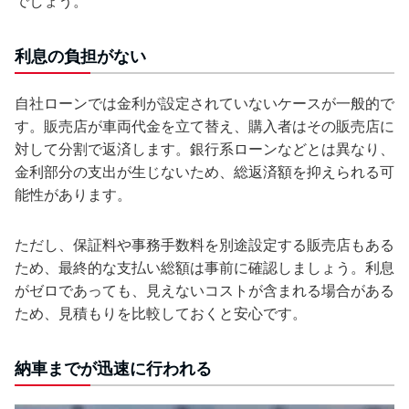
でしょう。
利息の負担がない
自社ローンでは金利が設定されていないケースが一般的で
す。販売店が車両代金を立て替え、購入者はその販売店に
対して分割で返済します。銀行系ローンなどとは異なり、
金利部分の支出が生じないため、総返済額を抑えられる可
能性があります。
ただし、保証料や事務手数料を別途設定する販売店もある
ため、最終的な支払い総額は事前に確認しましょう。利息
がゼロであっても、見えないコストが含まれる場合がある
ため、見積もりを比較しておくと安心です。
納車までが迅速に行われる