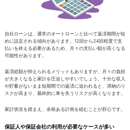
自社ローンは、通常のオートローンと比べて返済期間が短
めに設定される傾向があります。12回から24回程度で支
払いを終える必要があるため、月々の支払い額が高くなる
可能性があります。
返済総額が抑えられるメリットもありますが、月々の負担
が大きくなると家計を圧迫しやすいでしょう。十分な収入
や貯蓄がないまま短期間での返済に追われると、滞納のリ
スクが高まり、最終的に車を失うリスクが高くなります。
家計状況を踏まえ、余裕ある計画を組むことが肝心です。
保証人や保証会社の利用が必要なケースが多い