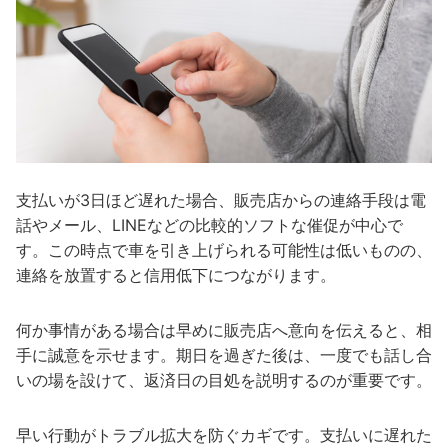
支払いが3日ほど遅れた場合、販売店からの連絡手段は電
話やメール、LINEなどの比較的ソフトな催促が中心で
す。この時点で車を引き上げられる可能性は低いものの、
連絡を放置すると信用低下につながります。
何か事情がある場合は早めに販売店へ意向を伝えると、相
手に誠意を示せます。期日を過ぎた後は、一度でも話し合
いの場を設けて、返済日の目処を説明するのが重要です。
早い行動がトラブル拡大を防ぐカギです。支払いに遅れた