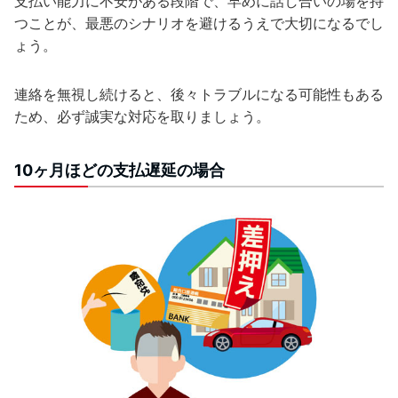
支払い能力に不安がある段階で、早めに話し合いの場を持
つことが、最悪のシナリオを避けるうえで大切になるでし
ょう。
連絡を無視し続けると、後々トラブルになる可能性もある
ため、必ず誠実な対応を取りましょう。
10ヶ月ほどの支払遅延の場合