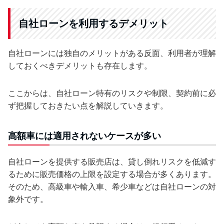
自社ローンを利用するデメリット
自社ローンには独自のメリットがある反面、利用者が理解
しておくべきデメリットも存在します。
ここからは、自社ローン特有のリスクや制限、契約前に必
ず把握しておきたい点を解説していきます。
高額車には適用されないケースが多い
自社ローンを提供する販売店は、貸し倒れリスクを低減す
るために販売価格の上限を設定する場合が多くあります。
そのため、高級車や輸入車、希少車などは自社ローンの対
象外です。