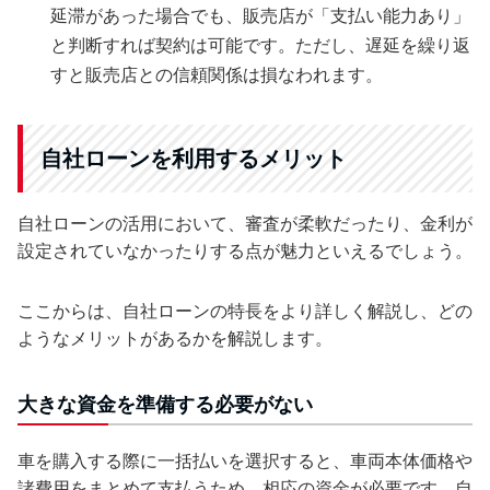
延滞があった場合でも、販売店が「支払い能力あり」
と判断すれば契約は可能です。ただし、遅延を繰り返
すと販売店との信頼関係は損なわれます。
自社ローンを利用するメリット
自社ローンの活用において、審査が柔軟だったり、金利が
設定されていなかったりする点が魅力といえるでしょう。
ここからは、自社ローンの特長をより詳しく解説し、どの
ようなメリットがあるかを解説します。
大きな資金を準備する必要がない
車を購入する際に一括払いを選択すると、車両本体価格や
諸費用をまとめて支払うため、相応の資金が必要です。自