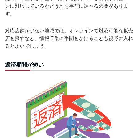
ンに対応しているかどうかを事前に調べる必要がありま
す。
対応店舗が少ない地域では、オンラインで対応可能な販売
店を探すなど、情報収集に手間をかけることも視野に入れ
るとよいでしょう。
返済期間が短い