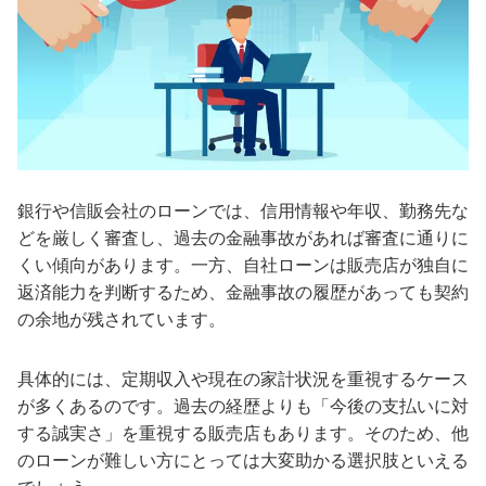
銀行や信販会社のローンでは、信用情報や年収、勤務先な
どを厳しく審査し、過去の金融事故があれば審査に通りに
くい傾向があります。一方、自社ローンは販売店が独自に
返済能力を判断するため、金融事故の履歴があっても契約
の余地が残されています。
具体的には、定期収入や現在の家計状況を重視するケース
が多くあるのです。過去の経歴よりも「今後の支払いに対
する誠実さ」を重視する販売店もあります。そのため、他
のローンが難しい方にとっては大変助かる選択肢といえる