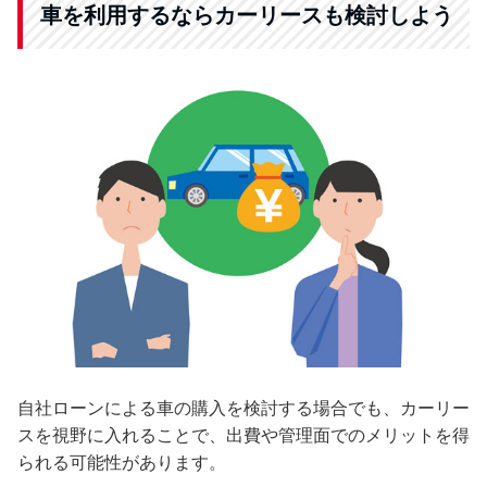
車を利用するならカーリースも検討しよう
自社ローンによる車の購入を検討する場合でも、カーリー
スを視野に入れることで、出費や管理面でのメリットを得
られる可能性があります。