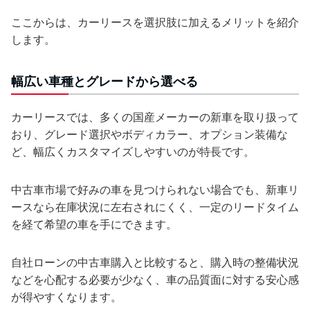
ここからは、カーリースを選択肢に加えるメリットを紹介
します。
幅広い車種とグレードから選べる
カーリースでは、多くの国産メーカーの新車を取り扱って
おり、グレード選択やボディカラー、オプション装備な
ど、幅広くカスタマイズしやすいのが特長です。
中古車市場で好みの車を見つけられない場合でも、新車リ
ースなら在庫状況に左右されにくく、一定のリードタイム
を経て希望の車を手にできます。
自社ローンの中古車購入と比較すると、購入時の整備状況
などを心配する必要が少なく、車の品質面に対する安心感
が得やすくなります。