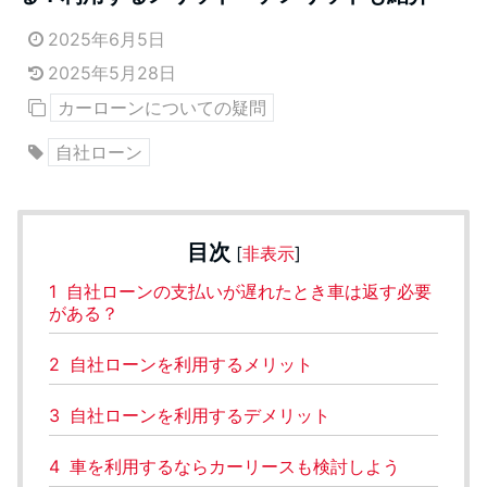
2025年6月5日
2025年5月28日
カーローンについての疑問
自社ローン
目次
[
非表示
]
1
自社ローンの支払いが遅れたとき車は返す必要
がある？
2
自社ローンを利用するメリット
3
自社ローンを利用するデメリット
4
車を利用するならカーリースも検討しよう