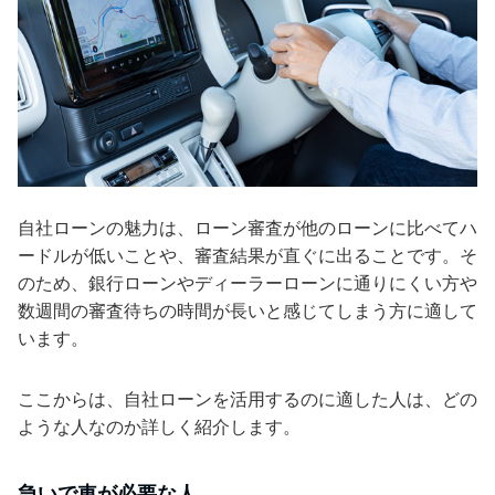
自社ローンの魅力は、ローン審査が他のローンに比べてハ
ードルが低いことや、審査結果が直ぐに出ることです。そ
のため、銀行ローンやディーラーローンに通りにくい方や
数週間の審査待ちの時間が長いと感じてしまう方に適して
います。
ここからは、自社ローンを活用するのに適した人は、どの
ような人なのか詳しく紹介します。
急いで車が必要な人