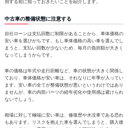
用する前に知っておきたいことを紹介します。
中古車の整備状態に注意する
自社ローンは支払回数に制限があることから、車体価格の
安い車を選びがちです。もし車体価格の高い車を選んでし
まうと、支払い回数が少ないため、毎月の負担額が大きく
なってしまうからです。
車の価格は年式や走行距離など、車の状態が大きく関係し
ており、車体価格が安い車は、それなりに年季が入ってい
ます。安い車の全てが整備状態が悪いというわけではあり
ませんが、車の内部パーツの経年劣化や使用感は避けられ
ないでしょう。
相場に対して極端に安い車は、修復歴や水没車である恐れ
もあります。リスクを抱えた車を選んでしまうと、購入後