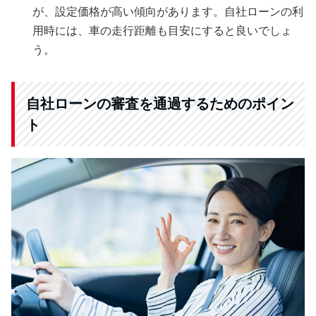
が、設定価格が高い傾向があります。自社ローンの利
用時には、車の走行距離も目安にすると良いでしょ
う。
自社ローンの審査を通過するためのポイン
ト