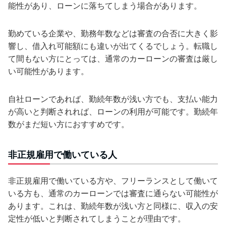
能性があり、ローンに落ちてしまう場合があります。
勤めている企業や、勤務年数などは審査の合否に大きく影
響し、借入れ可能額にも違いが出てくるでしょう。転職し
て間もない方にとっては、通常のカーローンの審査は厳し
い可能性があります。
自社ローンであれば、勤続年数が浅い方でも、支払い能力
が高いと判断されれば、ローンの利用が可能です。勤続年
数がまだ短い方におすすめです。
非正規雇用で働いている人
非正規雇用で働いている方や、フリーランスとして働いて
いる方も、通常のカーローンでは審査に通らない可能性が
あります。これは、勤続年数が浅い方と同様に、収入の安
定性が低いと判断されてしまうことが理由です。