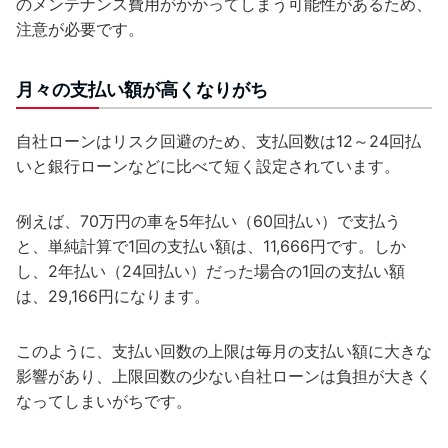
のメンテナンス費用がかかってしまう可能性があるため、
注意が必要です。
月々の支払い額が高くなりがち
自社ローンはリスク回避のため、支払回数は12～24回払
いと銀行ローンなどに比べて短く設定されています。
例えば、70万円の車を5年払い（60回払い）で支払う
と、単純計算で1回の支払い額は、11,666円です。しか
し、2年払い（24回払い）だった場合の1回の支払い額
は、29,166円になります。
このように、支払い回数の上限は毎月の支払い額に大きな
影響があり、上限回数の少ない自社ローンは負担が大きく
なってしまいがちです。