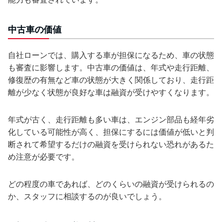
中古車の価値
自社ローンでは、購入する車が担保になるため、車の状態
も審査に影響します。中古車の価値は、年式や走行距離、
修復歴の有無など車の状態が大きく関係しており、走行距
離が少なく状態が良好な車は融資が受けやすくなります。
年式が古く、走行距離も多い車は、エンジン部品も経年劣
化している可能性が高く、担保にするには価値が低いと判
断されて希望するだけの融資を受けられない恐れがあるた
め注意が必要です。
どの程度の車であれば、どのくらいの融資が受けられるの
か、スタッフに相談するのが良いでしょう。