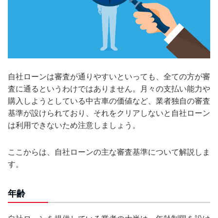
自社ローンは審査が通りやすいといっても、全ての方が審
査に通るというわけではありません。月々の支払い能力や
購入しようとしている中古車の価値など、業者独自の審査
基準が設けられており、それをクリアしないと自社ローン
は利用できないため注意しましょう。
ここからは、自社ローンの主な審査基準について解説しま
す。
年齢