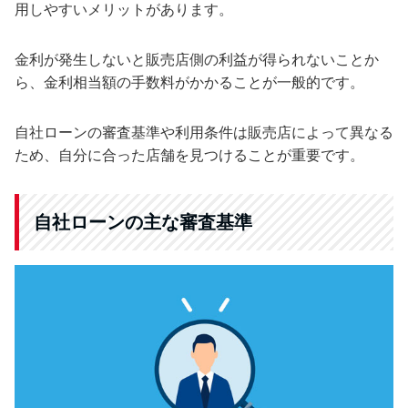
用しやすいメリットがあります。
金利が発生しないと販売店側の利益が得られないことか
ら、金利相当額の手数料がかかることが一般的です。
自社ローンの審査基準や利用条件は販売店によって異なる
ため、自分に合った店舗を見つけることが重要です。
自社ローンの主な審査基準