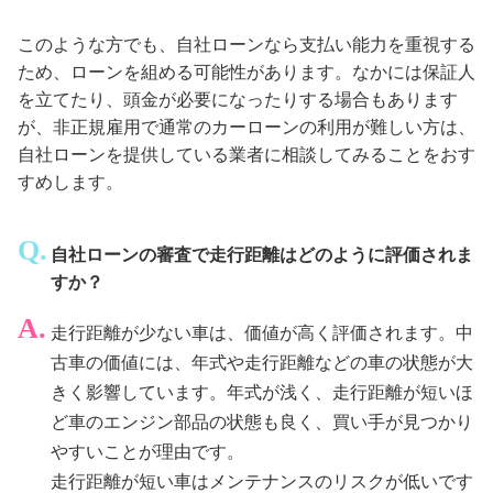
このような方でも、自社ローンなら支払い能力を重視する
ため、ローンを組める可能性があります。なかには保証人
を立てたり、頭金が必要になったりする場合もあります
が、非正規雇用で通常のカーローンの利用が難しい方は、
自社ローンを提供している業者に相談してみることをおす
すめします。
自社ローンの審査で走行距離はどのように評価されま
すか？
走行距離が少ない車は、価値が高く評価されます。中
古車の価値には、年式や走行距離などの車の状態が大
きく影響しています。年式が浅く、走行距離が短いほ
ど車のエンジン部品の状態も良く、買い手が見つかり
やすいことが理由です。
走行距離が短い車はメンテナンスのリスクが低いです