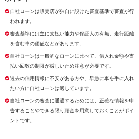
自社ローンは販売店が独自に設けた審査基準で審査が行
われます。
審査基準には主に支払い能力や保証人の有無、走行距離
を含む車の価値などがあります。
自社ローンは一般的なローンに比べて、借入れ金額や支
払い回数の制限が厳しいため注意が必要です。
過去の信用情報に不安がある方や、早急に車を手に入れ
たい方に自社ローンは適しています。
自社ローンの審査に通過するためには、正確な情報を申
告することやできる限り頭金を用意しておくことがポイ
ントです。