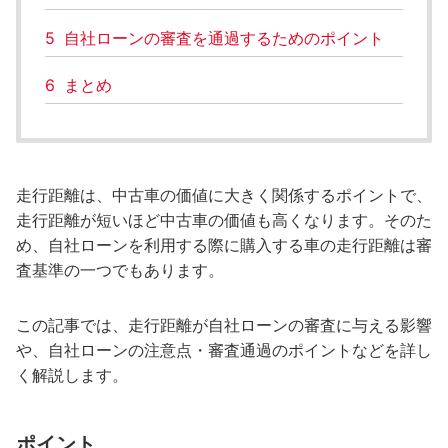
5
自社ローンの審査を通過するためのポイント
6
まとめ
走行距離は、中古車の価値に大きく関係するポイントで、
走行距離が短いほど中古車の価値も高くなります。そのた
め、自社ローンを利用する際に購入する車の走行距離は審
査基準の一つでもあります。
この記事では、走行距離が自社ローンの審査に与える影響
や、自社ローンの注意点・審査通過のポイントなどを詳し
く解説します。
ポイント