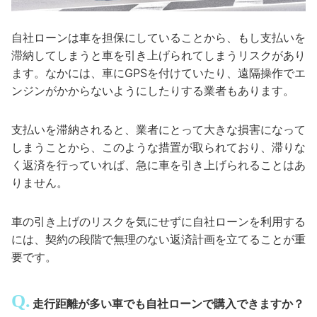
自社ローンは車を担保にしていることから、もし支払いを
滞納してしまうと車を引き上げられてしまうリスクがあり
ます。なかには、車にGPSを付けていたり、遠隔操作でエ
ンジンがかからないようにしたりする業者もあります。
支払いを滞納されると、業者にとって大きな損害になって
しまうことから、このような措置が取られており、滞りな
く返済を行っていれば、急に車を引き上げられることはあ
りません。
車の引き上げのリスクを気にせずに自社ローンを利用する
には、契約の段階で無理のない返済計画を立てることが重
要です。
走行距離が多い車でも自社ローンで購入できますか？