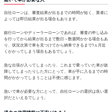
自社ローンは、審査結果が出るまでの時間が短く、業者に
よっては即日結果が出る場合もあります。
銀行ローンやディーラーローンであれば、審査の申し込み
を行ってから結果が出るまで数日～数週間かかる場合もあ
り、状況次第で車を見つけてから納車できるまで1ヵ月近
くかかってしまう場合もあるでしょう。
急な出張が入ってしまったり、これまで乗っていた車が故
障してしまったりした方にとって、車が手に入るまでの時
間がかかってしまうことは不便に感じます。
急いで車が必要な方にとって、自社ローンの選択は良い選
択だといえるでしょう。