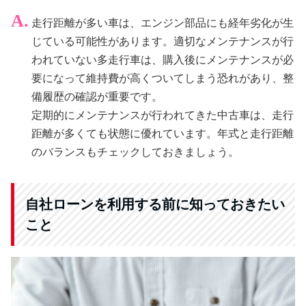
走行距離が多い車は、エンジン部品にも経年劣化が生
じている可能性があります。適切なメンテナンスが行
われていない多走行車は、購入後にメンテナンスが必
要になって維持費が高くついてしまう恐れがあり、整
備履歴の確認が重要です。
定期的にメンテナンスが行われてきた中古車は、走行
距離が多くても状態に優れています。年式と走行距離
のバランスもチェックしておきましょう。
自社ローンを利用する前に知っておきたい
こと