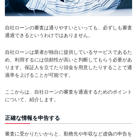
自社ローンの審査は通りやすいといっても、必ずしも審査
通過できるというわけではありません。
自社ローンは業者が独自に提供しているサービスであるた
め、利用するには信頼性が高いと判断してもらう必要があ
ります。保証人を立てたり頭金を用意したりすることで通
過率を上げることが可能です。
ここからは、自社ローンの審査を通過するためのポイント
について、紹介します。
正確な情報を申告する
審査に受かりたいからと、勤務先や年収など虚偽の申告を