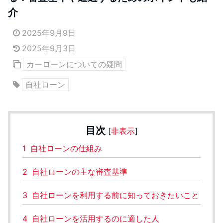
介
2025年9月9日
2025年9月3日
カーローンについての疑問
自社ローン
目次
[
非表示
]
1
自社ローンの仕組み
2
自社ローンの主な審査基準
3
自社ローンを利用する前に知っておきたいこと
4
自社ローンを活用するのに適した人