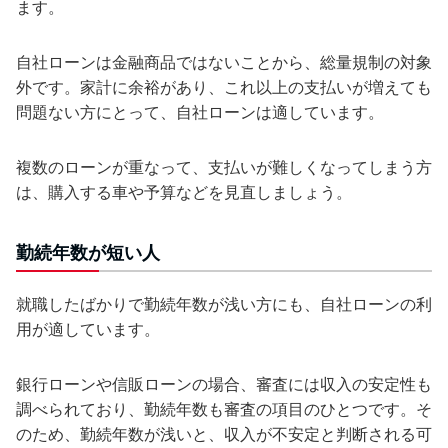
ます。
自社ローンは金融商品ではないことから、総量規制の対象
外です。家計に余裕があり、これ以上の支払いが増えても
問題ない方にとって、自社ローンは適しています。
複数のローンが重なって、支払いが難しくなってしまう方
は、購入する車や予算などを見直しましょう。
勤続年数が短い人
就職したばかりで勤続年数が浅い方にも、自社ローンの利
用が適しています。
銀行ローンや信販ローンの場合、審査には収入の安定性も
調べられており、勤続年数も審査の項目のひとつです。そ
のため、勤続年数が浅いと、収入が不安定と判断される可