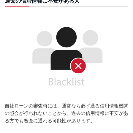
過去の信用情報に不安がある人
自社ローンの審査時には、通常なら必ず通る信用情報機関
の照会が行われないことから、過去の信用情報に不安があ
る方でも審査に通れる可能性があります。