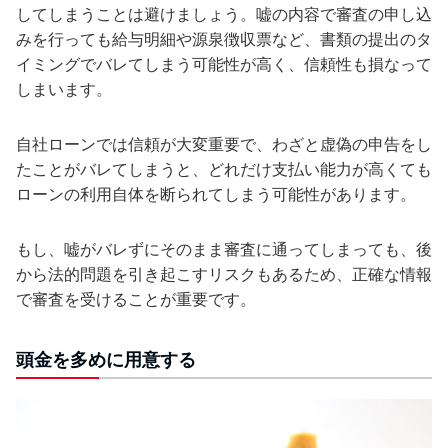
してしまうことは避けましょう。嘘の内容で審査の申し込
みを行っても給与明細や源泉徴収票など、書類の提出のタ
イミングでバレてしまう可能性が高く、信頼性も損なって
しまいます。
自社ローンでは信頼が大変重要で、わざと虚偽の申告をし
たことがバレてしまうと、どれだけ支払い能力が高くても
ローンの利用自体を断られてしまう可能性があります。
もし、嘘がバレずにそのまま審査に通ってしまっても、後
から法的問題を引き起こすリスクもあるため、正確な情報
で審査を受けることが重要です。
頭金を多めに用意する