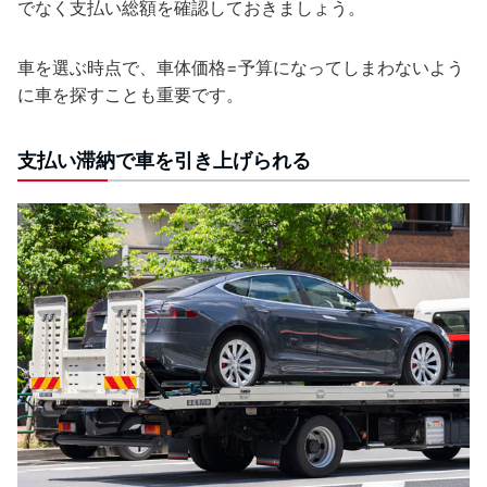
でなく支払い総額を確認しておきましょう。
車を選ぶ時点で、車体価格=予算になってしまわないよう
に車を探すことも重要です。
支払い滞納で車を引き上げられる