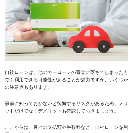
自社ローンは、他のカーローンの審査に落ちてしまった方
でも利用できる可能性があることが魅力ですが、いくつか
の注意点もあります。
事前に知っておかないと後悔するリスクがあるため、メリ
ットだけでなくデメリットも確認しておきましょう。
ここからは、月々の支払額や手数料など、自社ローンを利