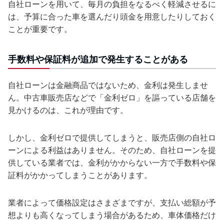
自社ローンを用いて、毎月の負担をなるべく軽減させるに
は、予算に合った車を選んだり頭金を用意したりしておく
ことが重要です。
手数料や保証料が追加で発生することがある
自社ローンは金融商品ではないため、金利は発生しませ
ん。中古車販売店などで「金利ゼロ」を謳っている店舗を
見かけるのは、これが理由です。
しかし、金利ゼロで提供してしまうと、販売店側の自社ロ
ーンによる利益はありません。そのため、自社ローンを提
供している業者では、金利がかからない一方で手数料や保
証料がかかってしまうことがあります。
業者によって価格設定はさまざまですが、支払い総額が予
想よりも高くなってしまう場合があるため、車体価格だけ