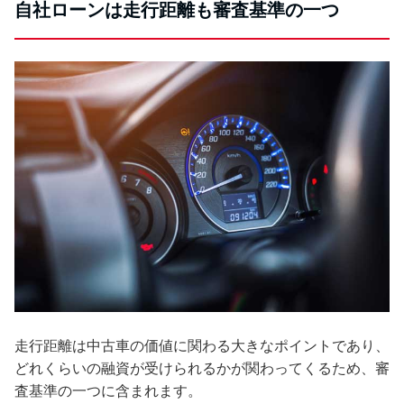
自社ローンは走行距離も審査基準の一つ
走行距離は中古車の価値に関わる大きなポイントであり、
どれくらいの融資が受けられるかが関わってくるため、審
査基準の一つに含まれます。