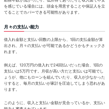
を感じている場合には、頭金を用意することや保証人を立
てることでカバーできる可能性があります。
月々の支払い能力
借入れ金額と支払い回数の上限から、1回の支払金額が算
出され、月々の支払いが可能であるかどうかもチェックさ
れます。
例えば、120万円の借入れで24回払いだった場合、1回の
支払いは5万円です。月収が高い方だと支払いは可能でし
ょうが、他にもローンを組んでいたり、収入が少なかった
りすると、毎月の支払いが家計を圧迫してしまう恐れがあ
ります。
このように、収入と支払い金額が見合っているか、支払い
能力も審査されています。