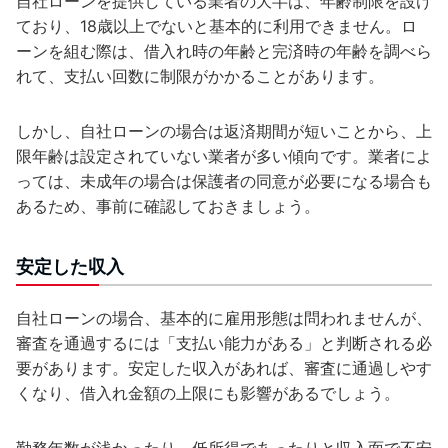
自社ローンを提供している業者の大半は、年齢制限を設け
ており、18歳以上でないと基本的に利用できません。ロ
ーンを組む際は、借入れ時の年齢と完済時の年齢を調べら
れて、支払い回数に制限がかかることがあります。
しかし、自社ローンの場合は返済期間が短いことから、上
限年齢は設定されていない業者が多い傾向です。業者によ
っては、未成年の場合は保護者の同意が必要になる場合も
あるため、事前に確認しておきましょう。
安定した収入
自社ローンの場合、基本的に雇用形態は問われませんが、
審査を通過するには「支払い能力がある」と判断される必
要があります。安定した収入があれば、審査に通過しやす
くなり、借入れ金額の上限にも影響があるでしょう。
勤務年数が浅かったり、低所得であったりと収入面で不安