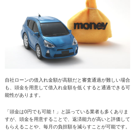
自社ローンの借入れ金額が高額だと審査通過が難しい場合
も、頭金を用意して借入れ金額を低くすると通過できる可
能性があります。
「頭金は0円でも可能！」と謳っている業者も多くありま
すが、頭金を用意することで、返済能力が高いと評価して
もらえることや、毎月の負担額を減らすことが可能です。