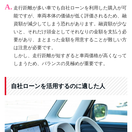
走行距離が多い車でも自社ローンを利用した購入が可
能ですが、車両本体の価値が低く評価されるため、融
資額が減少してしまう恐れがあります。融資額が少な
いと、それだけ頭金としてそれなりの金額を支払う必
要があり、まとまった金額を用意することが難しい方
は注意が必要です。
しかし、走行距離が短すぎると車両価格が高くなって
しまうため、バランスの見極めが重要です。
自社ローンを活用するのに適した人