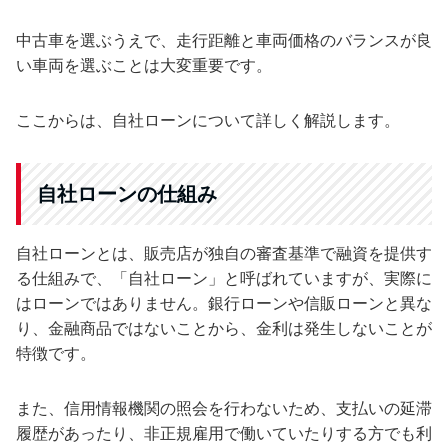
中古車を選ぶうえで、走行距離と車両価格のバランスが良
い車両を選ぶことは大変重要です。
ここからは、自社ローンについて詳しく解説します。
自社ローンの仕組み
自社ローンとは、販売店が独自の審査基準で融資を提供す
る仕組みで、「自社ローン」と呼ばれていますが、実際に
はローンではありません。銀行ローンや信販ローンと異な
り、金融商品ではないことから、金利は発生しないことが
特徴です。
また、信用情報機関の照会を行わないため、支払いの延滞
履歴があったり、非正規雇用で働いていたりする方でも利