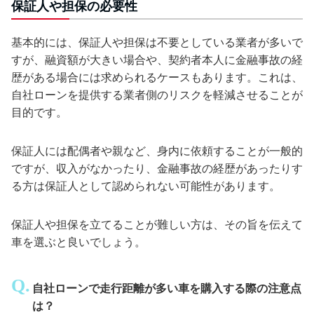
保証人や担保の必要性
基本的には、保証人や担保は不要としている業者が多いで
すが、融資額が大きい場合や、契約者本人に金融事故の経
歴がある場合には求められるケースもあります。これは、
自社ローンを提供する業者側のリスクを軽減させることが
目的です。
保証人には配偶者や親など、身内に依頼することが一般的
ですが、収入がなかったり、金融事故の経歴があったりす
る方は保証人として認められない可能性があります。
保証人や担保を立てることが難しい方は、その旨を伝えて
車を選ぶと良いでしょう。
自社ローンで走行距離が多い車を購入する際の注意点
は？