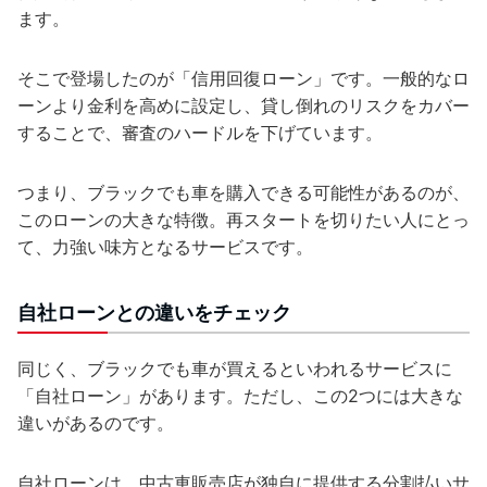
ます。
そこで登場したのが「信用回復ローン」です。一般的なロ
ーンより金利を高めに設定し、貸し倒れのリスクをカバー
することで、審査のハードルを下げています。
つまり、ブラックでも車を購入できる可能性があるのが、
このローンの大きな特徴。再スタートを切りたい人にとっ
て、力強い味方となるサービスです。
自社ローンとの違いをチェック
同じく、ブラックでも車が買えるといわれるサービスに
「自社ローン」があります。ただし、この2つには大きな
違いがあるのです。
自社ローンは、中古車販売店が独自に提供する分割払いサ