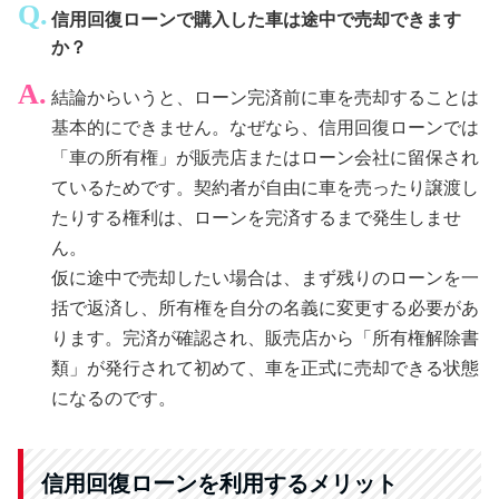
信用回復ローンで購入した車は途中で売却できます
か？
結論からいうと、ローン完済前に車を売却することは
基本的にできません。なぜなら、信用回復ローンでは
「車の所有権」が販売店またはローン会社に留保され
ているためです。契約者が自由に車を売ったり譲渡し
たりする権利は、ローンを完済するまで発生しませ
ん。
仮に途中で売却したい場合は、まず残りのローンを一
括で返済し、所有権を自分の名義に変更する必要があ
ります。完済が確認され、販売店から「所有権解除書
類」が発行されて初めて、車を正式に売却できる状態
になるのです。
信用回復ローンを利用するメリット