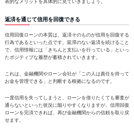
表的なメリットを具体的に見ていきましょう。
返済を通じて信用を回復できる
信用回復ローンの本質は、返済そのものが信用を回復する
行為であるといった点です。延滞のない返済を続けること
で、信用情報には「きちんと支払いを行っている」といっ
たポジティブな履歴が蓄積されていきます。
これは、金融機関やローン会社が「この人は責任を持って
お金を管理できる」と判断する根拠になるのです。
一度信用を失ってしまうと、ローンを借りたくても審査が
通らないといった状況に陥りやすくなりますが、信用回復
ローンを完済できれば、再び金融機関からの信頼を取り戻
せます。