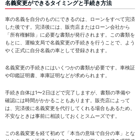
名義変更ができるタイミングと手続き方法
車の名義を自分のものにできるのは、ローンをすべて完済
した後です。完済後には、販売店またはローン会社から
「所有権解除」に必要な書類が発行されます。この書類を
もとに、運輸支局で名義変更の手続きを行うことで、よう
やく正式に自分名義の車として登録されます。
名義変更の手続きにはいくつかの書類が必要です。車検証
や印鑑証明書、車庫証明などが求められます。
手続き自体は1〜2日ほどで完了しますが、書類の準備や
確認には時間がかかることもあります。販売店によって
は、完済後に名義変更を代行してくれる場合もあるため、
不安なときは事前に相談しておくとスムーズです。
この名義変更を経て初めて「本当の意味で自分の車」とな