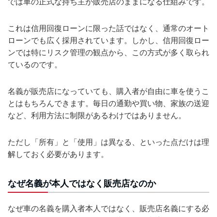
では車の正式な持ち主が販売店のままになる仕組みです。
これは信用回復ローンに限った話ではなく、通常のオート
ローンでも広く採用されています。しかし、信用回復ロー
ンでは特にリスク管理の観点から、この方式が多く取られ
ているのです。
名義が販売店になっていても、購入者が自由に車を使うこ
とはもちろんできます。毎日の通勤や買い物、家族の送迎
など、利用方法に制限があるわけではありません。
ただし「所有」と「使用」は異なる、といった点だけは理
解しておく必要があります。
なぜ名義が本人ではなく販売店なのか
なぜ車の名義を購入者本人ではなく、販売店名義にする必