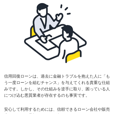
信用回復ローンは、過去に金融トラブルを抱えた人に「も
う一度ローンを組むチャンス」を与えてくれる貴重な仕組
みです。しかし、その仕組みを逆手に取り、困っている人
につけ込む悪質業者が存在するのも事実です。
安心して利用するためには、信頼できるローン会社や販売