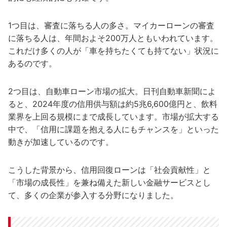
1つ目は、審査に落ちる人の多さ。マイカーローンの審査
に落ちる人は、年間およそ200万人ともいわれています。
これだけ多くの人が「車を持ちたくても持てない」状況に
あるのです。
2つ目は、自動車ローン市場の拡大。日刊自動車新聞によ
ると、2024年度の信用供与額は約5兆6,600億円と、飲料
業界を上回る規模にまで成長しています。市場が拡大する
中で、「信用に課題を抱える人にもチャンスを」といった
動きが加速しているのです。
こうした背景から、信用回復ローンは「社会貢献性」と
「市場の成長性」を兼ね備えた新しい金融サービスとし
て、多くの企業が参入する分野になりました。