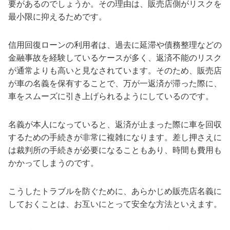
要があるのでしょうか。その理由は、販売店側がリスクを
最小限に抑えるためです。
信用回復ローンの利用者は、過去に延滞や債務整理などの
金融事故を経験しているケースが多く、返済不能のリスク
が通常よりも高いと見なされています。そのため、販売店
が車の名義を保有することで、万が一返済が滞った際に、
車をスムーズに引き上げられるようにしているのです。
名義が本人になっていると、返済が止まった際に車を回収
するための手続きが非常に複雑になります。差し押さえに
は裁判所の手続きが必要になることもあり、時間も費用も
かかってしまうのです。
こうしたトラブルを防ぐために、あらかじめ販売店名義に
しておくことは、お互いにとって安全な方法といえます。