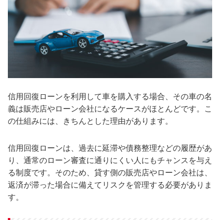
信用回復ローンを利用して車を購入する場合、その車の名
義は販売店やローン会社になるケースがほとんどです。こ
の仕組みには、きちんとした理由があります。
信用回復ローンは、過去に延滞や債務整理などの履歴があ
り、通常のローン審査に通りにくい人にもチャンスを与え
る制度です。そのため、貸す側の販売店やローン会社は、
返済が滞った場合に備えてリスクを管理する必要がありま
す。