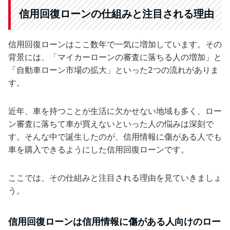
信用回復ローンの仕組みと注目される理由
信用回復ローンはここ数年で一気に増加しています。その
背景には、「マイカーローンの審査に落ちる人の増加」と
「自動車ローン市場の拡大」といった2つの流れがありま
す。
近年、車を持つことが生活に欠かせない地域も多く、ロー
ン審査に落ちて車が買えないといった人の悩みは深刻で
す。そんな中で誕生したのが、信用情報に傷がある人でも
車を購入できるようにした信用回復ローンです。
ここでは、その仕組みと注目される理由を見ていきましょ
う。
信用回復ローンは信用情報に傷がある人向けのロー