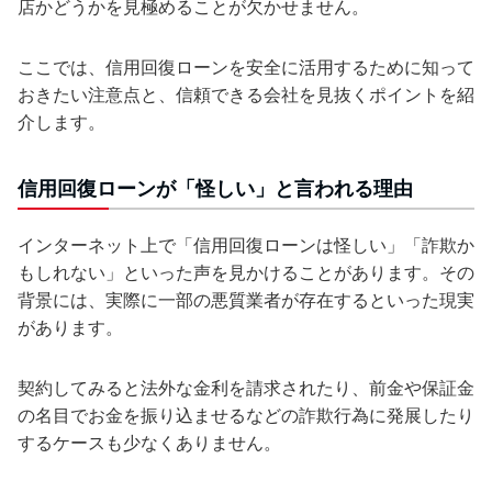
店かどうかを見極めることが欠かせません。
ここでは、信用回復ローンを安全に活用するために知って
おきたい注意点と、信頼できる会社を見抜くポイントを紹
介します。
信用回復ローンが「怪しい」と言われる理由
インターネット上で「信用回復ローンは怪しい」「詐欺か
もしれない」といった声を見かけることがあります。その
背景には、実際に一部の悪質業者が存在するといった現実
があります。
契約してみると法外な金利を請求されたり、前金や保証金
の名目でお金を振り込ませるなどの詐欺行為に発展したり
するケースも少なくありません。