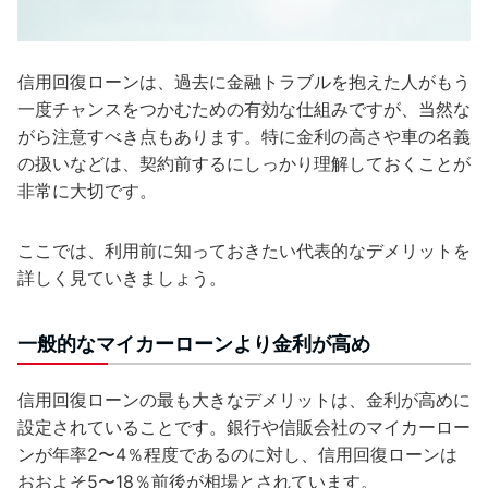
信用回復ローンは、過去に金融トラブルを抱えた人がもう
一度チャンスをつかむための有効な仕組みですが、当然な
がら注意すべき点もあります。特に金利の高さや車の名義
の扱いなどは、契約前するにしっかり理解しておくことが
非常に大切です。
ここでは、利用前に知っておきたい代表的なデメリットを
詳しく見ていきましょう。
一般的なマイカーローンより金利が高め
信用回復ローンの最も大きなデメリットは、金利が高めに
設定されていることです。銀行や信販会社のマイカーロー
ンが年率2〜4％程度であるのに対し、信用回復ローンは
おおよそ5〜18％前後が相場とされています。