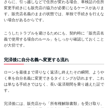
さらに、引っ越しなどで住所が変わる場合、車検証の住所
変更手続きにも販売店の協力が必要になるケースがありま
す。販売店名義のままの状態では、単独で手続きを行えな
い場合があるからです。
こうしたトラブルを避けるためにも、契約時に「販売店名
義で使用する場合のルール」をしっかり確認しておくこと
が大切です。
完済後に自分名義へ変更する流れ
ローンを最後まで滞りなく返済し終えたその瞬間、ようや
く車を自分名義に変更できるタイミングが訪れます。これ
は単なる手続きではなく、長い返済期間を乗り越えた証で
す。
完済後には、販売店から「所有権解除書類」を受け取り、