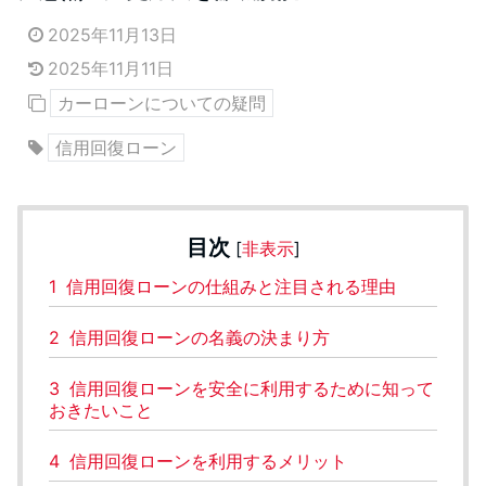
2025年11月13日
2025年11月11日
カーローンについての疑問
信用回復ローン
目次
[
非表示
]
1
信用回復ローンの仕組みと注目される理由
2
信用回復ローンの名義の決まり方
3
信用回復ローンを安全に利用するために知って
おきたいこと
4
信用回復ローンを利用するメリット