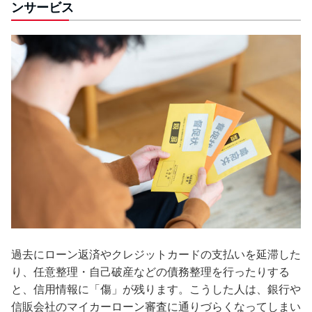
ンサービス
過去にローン返済やクレジットカードの支払いを延滞した
り、任意整理・自己破産などの債務整理を行ったりする
と、信用情報に「傷」が残ります。こうした人は、銀行や
信販会社のマイカーローン審査に通りづらくなってしまい