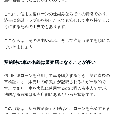
これは、信用回復ローンの仕組みならではの特徴であり、
過去に金融トラブルを抱えた人でも安心して車を持てるよ
うにするための工夫でもあります。
ここからは、その理由や流れ、そして注意点までを順に見
ていきましょう。
契約時の車の名義は販売店になることが多い
信用回復ローンを利用して車を購入するとき、契約直後の
車検証には「販売店の名義」が記載されるのが一般的で
す。つまり、車を実際に使用するのは購入者本人ですが、
法的な所有権は販売店側にあるといった状態です。
この形態は「所有権留保」と呼ばれ、ローンを完済するま