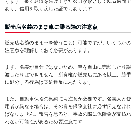
ります。長く返済を続けてきた努力が形として残る瞬間で
あり、信用を取り戻した証でもあります。
販売店名義のまま車に乗る際の注意点
販売店名義のまま車を使うことは可能ですが、いくつかの
注意点を理解しておく必要があります。
まず、名義が自分ではないため、車を自由に売却したり譲
渡したりはできません。所有権が販売店にある以上、勝手
に処分する行為は契約違反にあたります。
また、自動車保険の契約にも注意が必要です。名義人と使
用者が異なる場合は、その旨を保険会社に必ず伝えなけれ
ばなりません。報告を怠ると、事故の際に保険金が支払わ
れない可能性があるため要注意です。