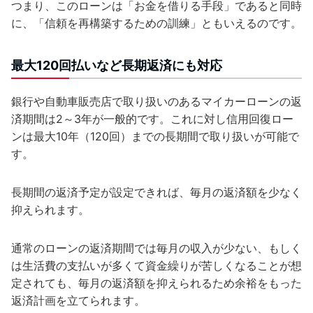
つまり、このローンは「お金を借りる手段」であると同時
に、「信頼を再構築するための訓練」ともいえるのです。
最大120回払いなど長期返済にも対応
銀行や自動車販売店で取り扱いのあるマイカーローンの返
済期間は2～3年が一般的です。これに対し信用回復ロー
ンは最大10年（120回）までの長期間で取り扱いが可能で
す。
長期間の返済予定が設定できれば、毎月の返済額を少なく
抑えられます。
通常のローンの返済期間では毎月の収入が少ない、もしく
は生活費の支払いが多くて資金繰りが苦しくなることが想
定されても、毎月の返済額を抑えられるため余裕をもった
返済計画を立てられます。