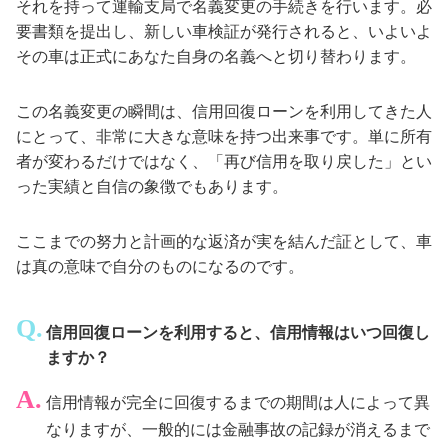
それを持って運輸支局で名義変更の手続きを行います。必
要書類を提出し、新しい車検証が発行されると、いよいよ
その車は正式にあなた自身の名義へと切り替わります。
この名義変更の瞬間は、信用回復ローンを利用してきた人
にとって、非常に大きな意味を持つ出来事です。単に所有
者が変わるだけではなく、「再び信用を取り戻した」とい
った実績と自信の象徴でもあります。
ここまでの努力と計画的な返済が実を結んだ証として、車
は真の意味で自分のものになるのです。
信用回復ローンを利用すると、信用情報はいつ回復し
ますか？
信用情報が完全に回復するまでの期間は人によって異
なりますが、一般的には金融事故の記録が消えるまで