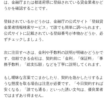
は、金融庁または都道府県に登録されている貸金業者かど
うかを確認することです。
登録されているかどうかは、金融庁の公式サイト「登録貸
金業者情報検索サービス」で誰でも簡単に調べられます。
公式サイトに記載されている登録番号が本物かどうか、必
ずチェックしましょう。
次に注目すべきは、金利や手数料の説明が明確かどうかで
す。信頼できる会社は、契約前に「金利」「保証料」「事
務手数料」「総支払額」などを丁寧に説明してくれます。
もし曖昧な言葉でごまかしたり、契約を急かしたりするよ
うな態度を取る場合は注意が必要です。「今日契約すれば
安くなる」「誰でも通る」といった誘い文句は、優良業者
ではまずあり得ません。