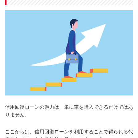
信用回復ローンの魅力は、単に車を購入できるだけではあ
りません。
ここからは、信用回復ローンを利用することで得られる代