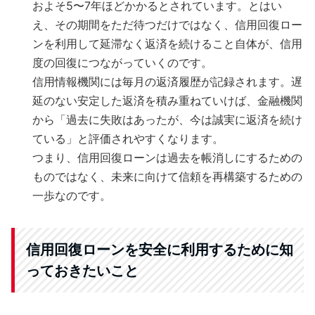
およそ5〜7年ほどかかるとされています。とはい
え、その期間をただ待つだけではなく、信用回復ロー
ンを利用して延滞なく返済を続けること自体が、信用
度の回復につながっていくのです。
信用情報機関には毎月の返済履歴が記録されます。遅
延のない安定した返済を積み重ねていけば、金融機関
から「過去に失敗はあったが、今は誠実に返済を続け
ている」と評価されやすくなります。
つまり、信用回復ローンは過去を帳消しにするための
ものではなく、未来に向けて信頼を再構築するための
一歩なのです。
信用回復ローンを安全に利用するために知
っておきたいこと