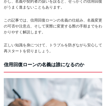
かし、名義や契約者の扱いを誤ると、せっかくの信用回復
がうまく進まないこともあります。
この記事では、信用回復ローンの名義の仕組み、名義変更
の可否や注意点、そして実際に変更する際の手順までをわ
かりやすく解説します。
正しい知識を身につけて、トラブルを防ぎながら安心して
再スタートを切りましょう。
信用回復ローンの名義は誰になるのか