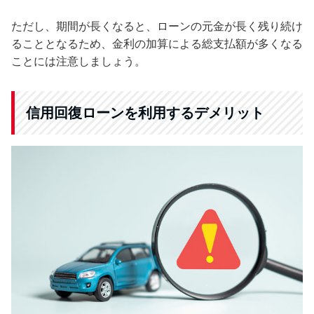
ただし、期間が長くなると、ローンの元金が長く残り続け
ることとなるため、金利の加算による総支払額が多くなる
ことには注意しましょう。
信用回復ローンを利用するデメリット