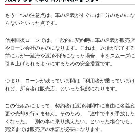
もう一つの注意点は、車の名義がすぐには自分のものにな
らないといった点です。
信用回復ローンでは、一般的に契約時に車の名義が販売店
やローン会社のものになります。これは、返済が完了する
前に万が一延滞や返済不能になった場合、車をスムーズに
引き上げられるようにするための安全措置です。
つまり、ローンが残っている間は「利用者が乗っているけ
れど、所有者は販売店」といった状態になります。
この仕組みによって、契約者は返済期間中に自由に名義変
更や売却を行えません。そのため、「途中で車を手放した
くなった」「別の車に乗り換えたい」といった場合でも、
完済までは販売店の承諾が必要になります。