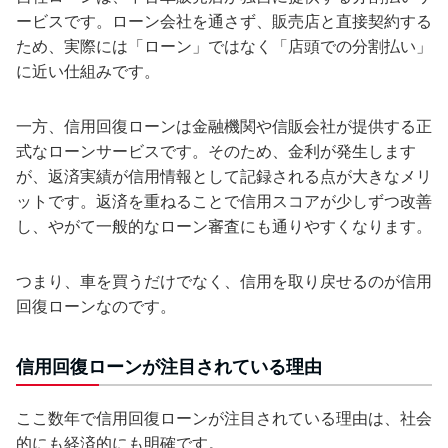
ービスです。ローン会社を通さず、販売店と直接契約する
ため、実際には「ローン」ではなく「店頭での分割払い」
に近い仕組みです。
一方、信用回復ローンは金融機関や信販会社が提供する正
式なローンサービスです。そのため、金利が発生します
が、返済実績が信用情報として記録される点が大きなメリ
ットです。返済を重ねることで信用スコアが少しずつ改善
し、やがて一般的なローン審査にも通りやすくなります。
つまり、車を買うだけでなく、信用を取り戻せるのが信用
回復ローンなのです。
信用回復ローンが注目されている理由
ここ数年で信用回復ローンが注目されている理由は、社会
的にも経済的にも明確です。