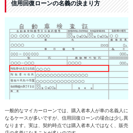
信用回復ローンの名義の決まり方
一般的なマイカーローンでは、購入者本人が車の名義人に
なるケースが多いですが、信用回復ローンの場合は少し異
なります。実は、契約時点では購入者本人ではなく、販売
店の名義になることが多いのです。