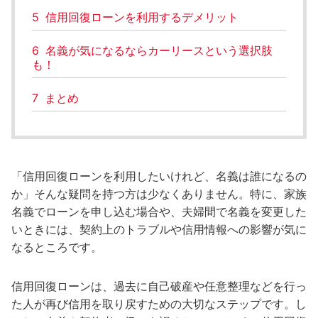
5
信用回復ローンを利用するデメリット
6
名義が気になるならカーリースという選択肢
も！
7
まとめ
「信用回復ローンを利用したいけれど、名義は誰になるの
か」そんな疑問を持つ方は少なくありません。特に、家族
名義でローンを申し込む場合や、夫婦間で名義を変更した
いときには、契約上のトラブルや信用情報への影響が気に
なるところです。
信用回復ローンは、過去に自己破産や任意整理などを行っ
た人が再び信用を取り戻すための大切なステップです。し