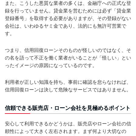
また、こうした悪質な業者の多くは、金融庁への正式な登
録を行っていません。貸金業を営むためには必ず「貸金業
登録番号」を取得する必要がありますが、その登録がない
会社は、いわゆるヤミ金であり、法的にも無許可営業で
す。
つまり、信用回復ローンそのものが怪しいのではなく、そ
の名を語って不正を働く業者がいることが「怪しい」とい
ったイメージの原因になっているのです。
利用者が正しい知識を持ち、事前に確認を怠らなければ、
信用回復ローンは決して危険なサービスではありません。
信頼できる販売店・ローン会社を見極めるポイント
安心して利用できるかどうかは、販売店やローン会社の信
頼性によって大きく左右されます。まず何より大切なの