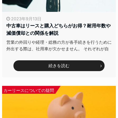
2023年9月13日
中古車はリースと購入どちらがお得？耐用年数や
減価償却との関係を解説
営業の外回りや経理・総務の方が各手続きを行うために
外出する際は、社用車が欠かせません。 それぞれが自
続きを読む
カーリースについての疑問