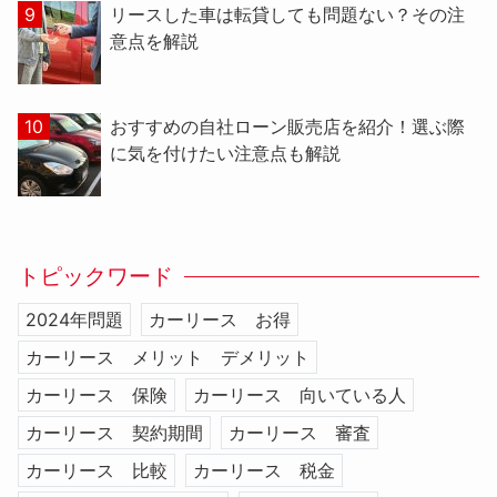
リースした車は転貸しても問題ない？その注
意点を解説
おすすめの自社ローン販売店を紹介！選ぶ際
に気を付けたい注意点も解説
トピックワード
2024年問題
カーリース お得
カーリース メリット デメリット
カーリース 保険
カーリース 向いている人
カーリース 契約期間
カーリース 審査
カーリース 比較
カーリース 税金