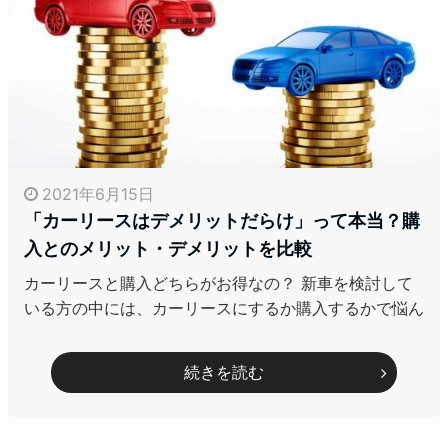
2021年6月15日
「カーリースはデメリットだらけ」って本当？購
入とのメリット・デメリットを比較
カーリースと購入どちらがお得なの？ 新車を検討して
いる方の中には、カーリースにするか購入するかで悩ん
続きを読む