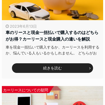
2023年6月13日
車のリースと現金一括払いで購入するのはどちら
がお得？カーリースと現金購入の違いを解説
車を現金一括払いで購入するか、カーリースを利用する
か、悩んでいる人もいるかもしれません。 どちらがお
続きを読む
カーリースについての疑問