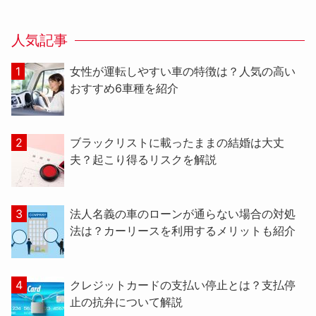
人気記事
女性が運転しやすい車の特徴は？人気の高い
おすすめ6車種を紹介
ブラックリストに載ったままの結婚は大丈
夫？起こり得るリスクを解説
法人名義の車のローンが通らない場合の対処
法は？カーリースを利用するメリットも紹介
クレジットカードの支払い停止とは？支払停
止の抗弁について解説