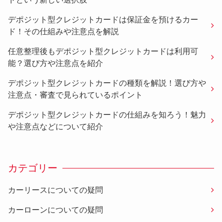
デポジット型クレジットカードは保証金を預けるカー
ド！その仕組みや注意点を解説
任意整理後もデポジット型クレジットカードは利用可
能？選び方や注意点を紹介
デポジット型クレジットカードの種類を解説！選び方や
注意点・審査で見られているポイント
デポジット型クレジットカードの仕組みを知ろう！魅力
や注意点などについて紹介
カテゴリー
カーリースについての疑問
カーローンについての疑問