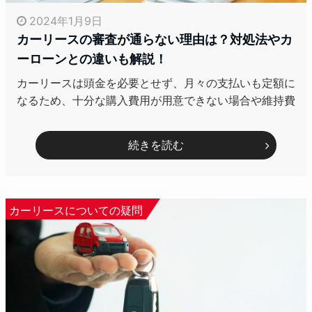
2024年1月9日
カーリースの審査が通らない理由は？対処法やカ
ーローンとの違いも解説！
カーリースは頭金を必要とせず、月々の支払いも定額に
なるため、十分な購入費用が用意できない場合や維持費
続きを読む
カーリースについての疑問