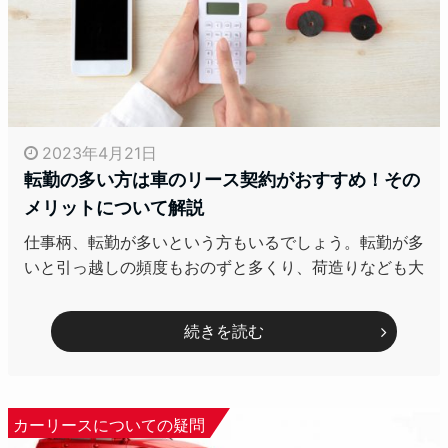
2023年4月21日
転勤の多い方は車のリース契約がおすすめ！その
メリットについて解説
仕事柄、転勤が多いという方もいるでしょう。転勤が多
いと引っ越しの頻度もおのずと多くり、荷造りなども大
続きを読む
カーリースについての疑問