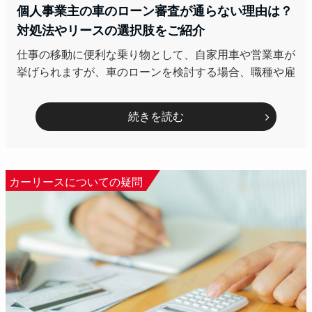
個人事業主の車のローン審査が通らない理由は？
対処法やリースの選択肢をご紹介
仕事の移動に便利な乗り物として、自家用車や営業車が
挙げられますが、車のローンを検討する場合、職種や雇
続きを読む
カーリースについての疑問