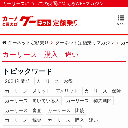
カーリースについての疑問に答えるWEBマガジン
Menu
グーネット定額乗り
グーネット定額乗りマガジン
カ
カーリース 購入 違い
トピックワード
2024年問題
カーリース お得
カーリース メリット デメリット
カーリース 保険
カーリース 向いている人
カーリース 契約期間
カーリース 審査
カーリース 比較
カーリース 税金
カーリース 購入 違い