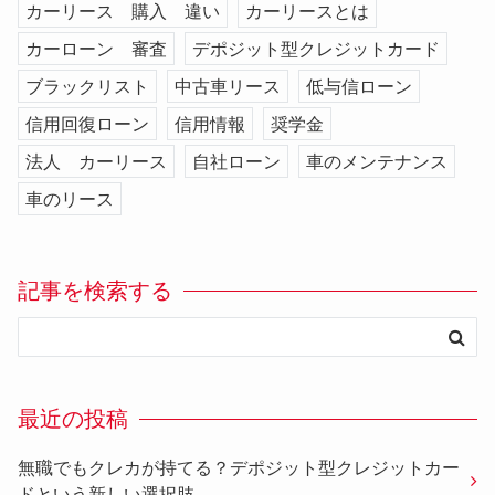
カーリース 購入 違い
カーリースとは
カーローン 審査
デポジット型クレジットカード
ブラックリスト
中古車リース
低与信ローン
信用回復ローン
信用情報
奨学金
法人 カーリース
自社ローン
車のメンテナンス
車のリース
記事を検索する
最近の投稿
無職でもクレカが持てる？デポジット型クレジットカー
ドという新しい選択肢