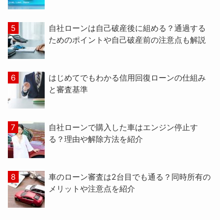
自社ローンは自己破産後に組める？通過する
ためのポイントや自己破産前の注意点も解説
はじめてでもわかる信用回復ローンの仕組み
と審査基準
自社ローンで購入した車はエンジン停止す
る？理由や解除方法を紹介
車のローン審査は2台目でも通る？同時所有の
メリットや注意点を紹介