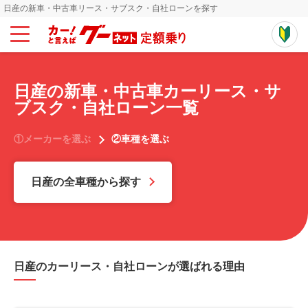
日産の新車・中古車リース・サブスク・自社ローンを探す
日産の新車・中古車カーリース・サ
ブスク・自社ローン一覧
①メーカーを選ぶ
②車種を選ぶ
日産の全車種から探す
日産のカーリース・自社ローンが選ばれる理由