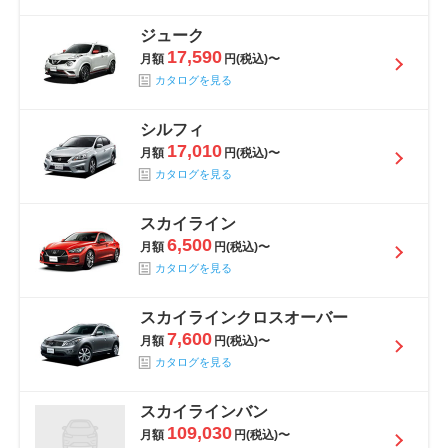
ジューク
17,590
月額
円(税込)〜
カタログを見る
シルフィ
17,010
月額
円(税込)〜
カタログを見る
スカイライン
6,500
月額
円(税込)〜
カタログを見る
スカイラインクロスオーバー
7,600
月額
円(税込)〜
カタログを見る
スカイラインバン
109,030
月額
円(税込)〜