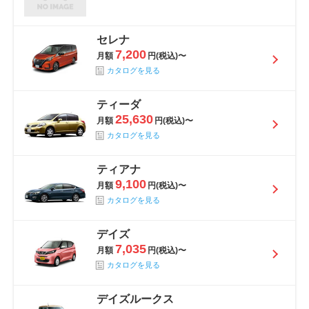
セレナ
7,200
月額
円(税込)〜
カタログを見る
ティーダ
25,630
月額
円(税込)〜
カタログを見る
ティアナ
9,100
月額
円(税込)〜
カタログを見る
デイズ
7,035
月額
円(税込)〜
カタログを見る
デイズルークス