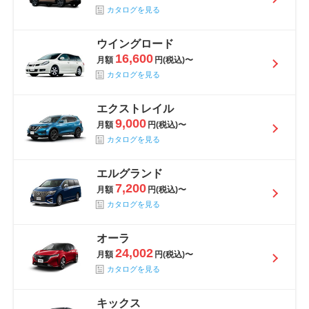
カタログを見る
ウイングロード
16,600
月額
円(税込)〜
カタログを見る
エクストレイル
9,000
月額
円(税込)〜
カタログを見る
エルグランド
7,200
月額
円(税込)〜
カタログを見る
オーラ
24,002
月額
円(税込)〜
カタログを見る
キックス