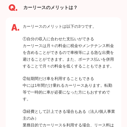
カーリースのメリットは？
カーリースのメリットは以下の3つです。
①自分の収入に合わせた支払いができる
カーリースは月々の料金に税金やメンテナンス料金
を含めることができるので車検等による急な出費を
避けることができます。また、ボーナス払いを併用
することで月々の料金を低くすることもできます。
②短期間だけ車を利用することもできる
中には1年間だけ乗れるカーリースあります。転勤
等で一時的に車が必要になった方にもおすすめで
す。
③経費として計上できる場合もある（法人/個人事業
主のみ）
業務目的でカーリースを利用する場合、リース料は