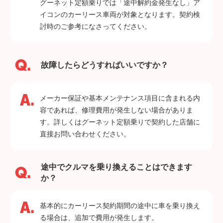
グーネット定額乗りでは「途中解約金発生なし」ア
イコンのカーリース車両が対象となります。契約検
討時のご参考になさってください。
故障したらどうすればいいですか？
メーカー保証や基本メンテナンス項目に含まれる内
容であれば、修理費用が発生しない場合がありま
す。詳しくはグーネット定額乗りで契約した店舗に
直接お問い合わせください。
途中でクルマを乗り換えることはできます
か？
基本的にカーリース契約期間の途中に車を乗り換え
る場合は、追加で費用が発生します。