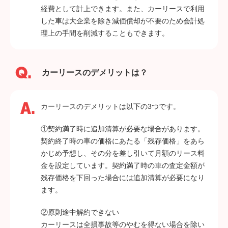
経費として計上できます。また、カーリースで利用
した車は大企業を除き減価償却が不要のため会計処
理上の手間を削減することもできます。
カーリースのデメリットは？
カーリースのデメリットは以下の3つです。
①契約満了時に追加清算が必要な場合があります。
契約終了時の車の価格にあたる「残存価格」をあら
かじめ予想し、その分を差し引いて月額のリース料
金を設定しています。契約満了時の車の査定金額が
残存価格を下回った場合には追加清算が必要になり
ます。
②原則途中解約できない
カーリースは全損事故等のやむを得ない場合を除い