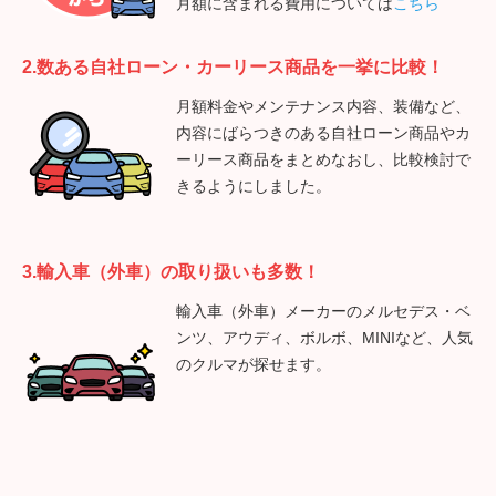
月額に含まれる費用については
こちら
2.数ある自社ローン・カーリース商品を一挙に比較！
月額料金やメンテナンス内容、装備など、
内容にばらつきのある自社ローン商品やカ
ーリース商品をまとめなおし、比較検討で
きるようにしました。
3.輸入車（外車）の取り扱いも多数！
輸入車（外車）メーカーのメルセデス・ベ
ンツ、アウディ、ボルボ、MINIなど、人気
のクルマが探せます。