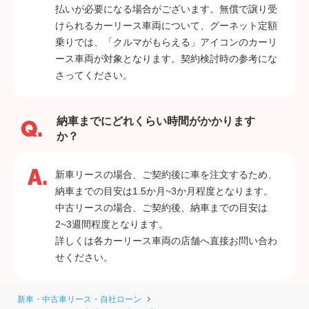
払いが必要になる場合がございます。無償で譲り受
けられるカーリース車両について、グーネット定額
乗りでは、「クルマがもらえる」アイコンのカーリ
ース車両が対象となります。契約検討時の参考にな
さってください。
納車までにどれくらい時間がかかります
か？
新車リースの場合、ご契約後に車を注文するため、
納車までの目安は1.5か月~3か月程度となります。
中古リースの場合、ご契約後、納車までの目安は
2~3週間程度となります。
詳しくは各カーリース車両の店舗へ直接お問い合わ
せください。
新車・中古車リース・自社ローン