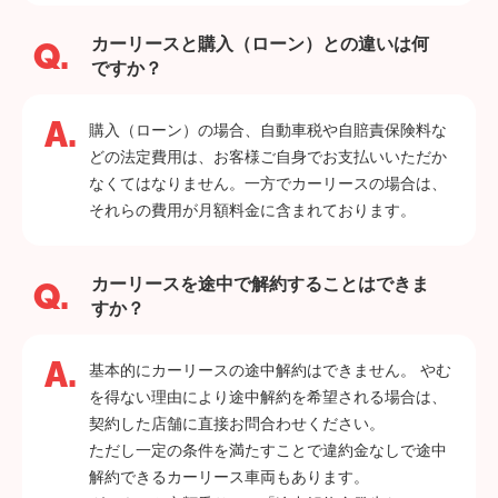
カーリースと購入（ローン）との違いは何
ですか？
購入（ローン）の場合、自動車税や自賠責保険料な
どの法定費用は、お客様ご自身でお支払いいただか
なくてはなりません。一方でカーリースの場合は、
それらの費用が月額料金に含まれております。
カーリースを途中で解約することはできま
すか？
基本的にカーリースの途中解約はできません。 やむ
を得ない理由により途中解約を希望される場合は、
契約した店舗に直接お問合わせください。
ただし一定の条件を満たすことで違約金なしで途中
解約できるカーリース車両もあります。