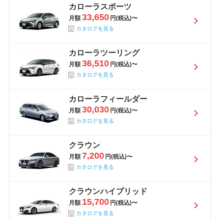
カローラスポーツ
33,650
月額
円(税込)〜
カタログを見る
カローラツーリング
36,510
月額
円(税込)〜
カタログを見る
カローラフィールダー
30,030
月額
円(税込)〜
カタログを見る
クラウン
7,200
月額
円(税込)〜
カタログを見る
クラウンハイブリッド
15,700
月額
円(税込)〜
カタログを見る