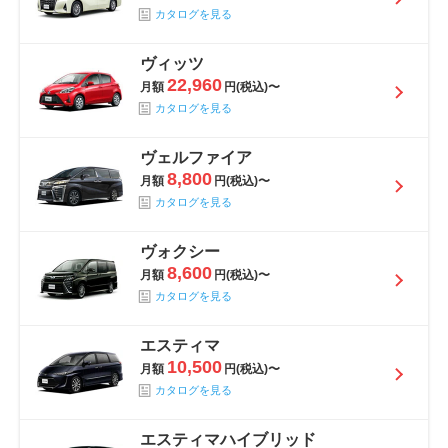
カタログを見る
ヴィッツ
22,960
月額
円(税込)〜
カタログを見る
ヴェルファイア
8,800
月額
円(税込)〜
カタログを見る
ヴォクシー
8,600
月額
円(税込)〜
カタログを見る
エスティマ
10,500
月額
円(税込)〜
カタログを見る
エスティマハイブリッド