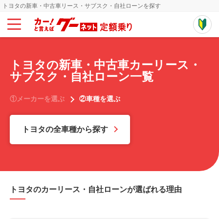
トヨタの新車・中古車リース・サブスク・自社ローンを探す
トヨタの新車・中古車カーリース・
サブスク・自社ローン一覧
①メーカーを選ぶ
②車種を選ぶ
トヨタの全車種から探す
トヨタのカーリース・自社ローンが選ばれる理由