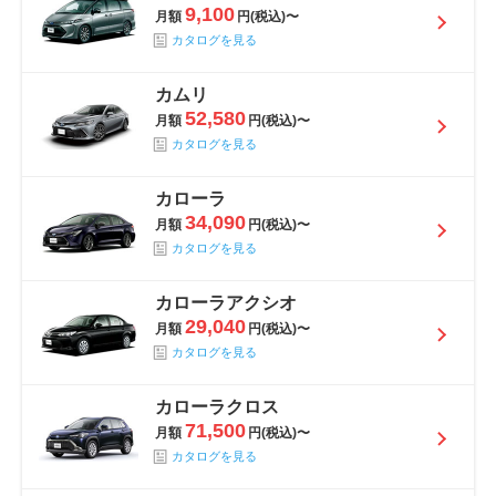
9,100
月額
円(税込)〜
カタログを見る
カムリ
52,580
月額
円(税込)〜
カタログを見る
カローラ
34,090
月額
円(税込)〜
カタログを見る
カローラアクシオ
29,040
月額
円(税込)〜
カタログを見る
カローラクロス
71,500
月額
円(税込)〜
カタログを見る