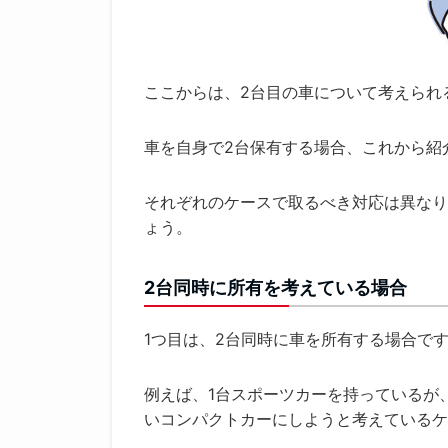
ここからは、2台目の車について考えられ
車を自身で2台保有する場合、これから紹
それぞれのケースで取るべき対応は異なり
ょう。
2台同時に所有を考えている場合
1つ目は、2台同時に車を所有する場合で
例えば、1台スポーツカーを持っているが
いコンパクトカーにしようと考えているケ