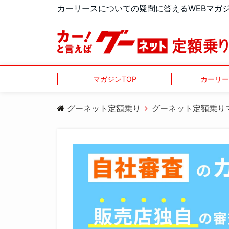
カーリースについての疑問に答えるWEBマガ
マガジンTOP
カーリー
グーネット定額乗り
グーネット定額乗り