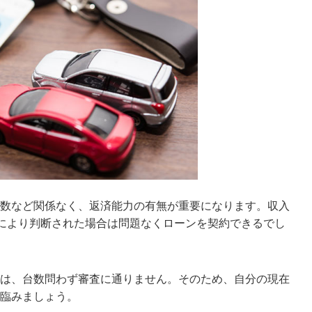
数など関係なく、返済能力の有無が重要になります。収入
により判断された場合は問題なくローンを契約できるでし
は、台数問わず審査に通りません。そのため、自分の現在
臨みましょう。