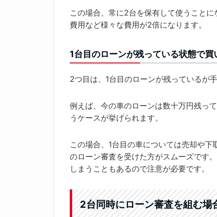
この場合、常に2台を保有して使うことに
費用など様々な費用が2倍になります。
1台目のローンが残っている状態で買
2つ目は、1台目のローンが残っているが
例えば、今の車のローンは数十万円残って
うケースが挙げられます。
この場合、1台目の車については売却や下
のローン審査を受けた方がスムーズです。
しまうこともあるので注意が必要です。
2台同時にローン審査を組む場