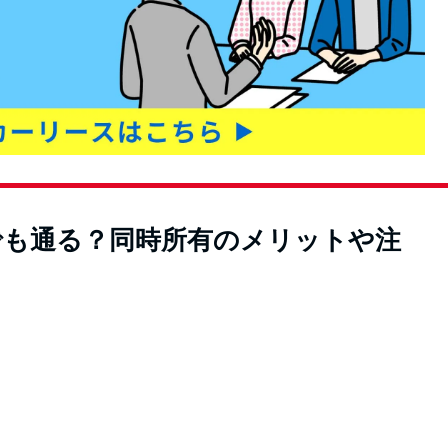
でも通る？同時所有のメリットや注