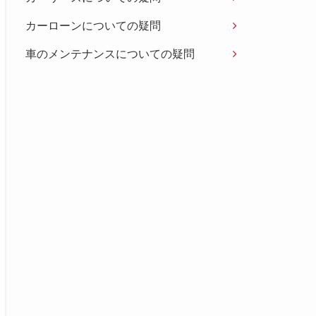
カーローンについての疑問
車のメンテナンスについての疑問