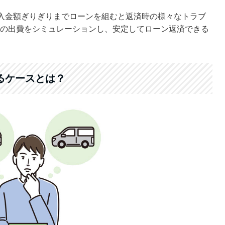
入金額ぎりぎりまでローンを組むと返済時の様々なトラブ
の出費をシミュレーションし、安定してローン返済できる
るケースとは？