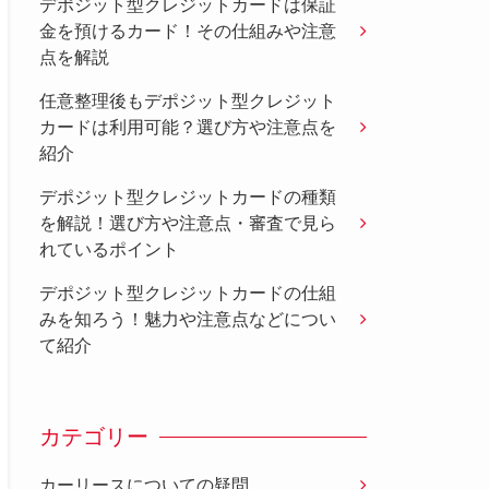
デポジット型クレジットカードは保証
金を預けるカード！その仕組みや注意
点を解説
任意整理後もデポジット型クレジット
カードは利用可能？選び方や注意点を
紹介
デポジット型クレジットカードの種類
を解説！選び方や注意点・審査で見ら
れているポイント
デポジット型クレジットカードの仕組
みを知ろう！魅力や注意点などについ
て紹介
カテゴリー
カーリースについての疑問