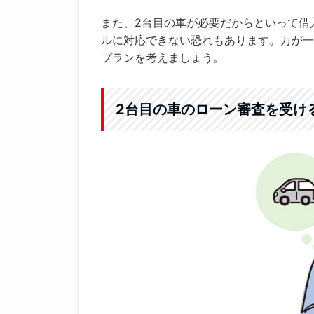
また、2台目の車が必要だからといって借
ルに対応できない恐れもあります。万が一
プランを考えましょう。
2台目の車のローン審査を受け