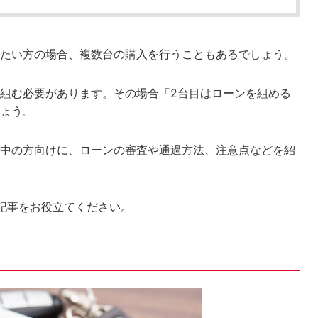
たい方の場合、複数台の購入を行うこともあるでしょう。
組む必要があります。その場合「2台目はローンを組める
ょう。
中の方向けに、ローンの審査や通過方法、注意点などを紹
記事をお役立てください。