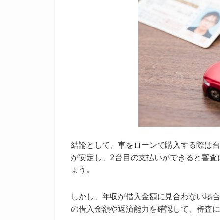
結論として、車をローンで購入する際は台
が安定し、2台目の支払いができると審査
ょう。
しかし、年収が借入金額に見合わない場合
の借入金額や返済能力を確認して、審査に