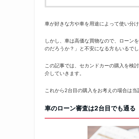
車が好きな方や車を用途によって使い分け
しかし、車は高価な買物なので、ローンを
のだろうか？」と不安になる方もいるでし
この記事では、セカンドカーの購入を検討
介していきます。
これから2台目の購入をお考えの場合は当
車のローン審査は2台目でも通る