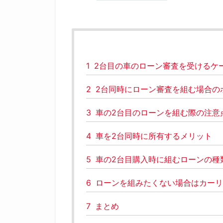
1
2台目の車のローン審査を受けるケ
2
2台同時にローン審査を組む場合の
3
車の2台目のローンを組む際の注意
4
車を2台同時に所有するメリット
5
車の2台目購入時に組むローンの種
6
ローンを組みたくない場合はカーリ
7
まとめ