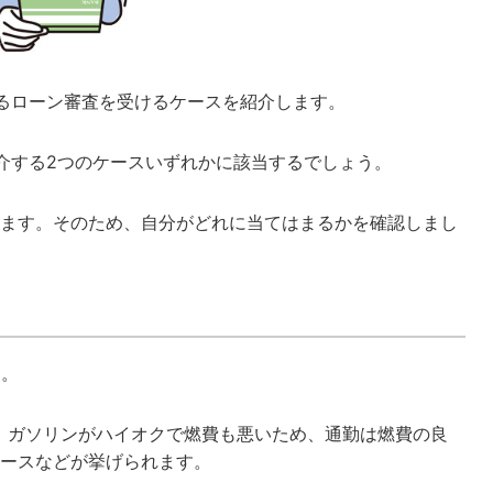
るローン審査を受けるケースを紹介します。
介する2つのケースいずれかに該当するでしょう。
ます。そのため、自分がどれに当てはまるかを確認しまし
す。
、ガソリンがハイオクで燃費も悪いため、通勤は燃費の良
ースなどが挙げられます。