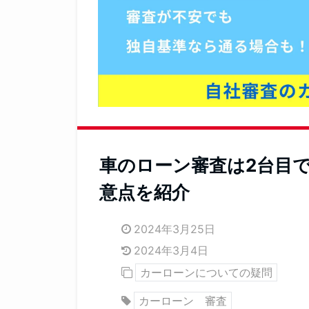
車のローン審査は2台目
意点を紹介
2024年3月25日
2024年3月4日
カーローンについての疑問
カーローン 審査