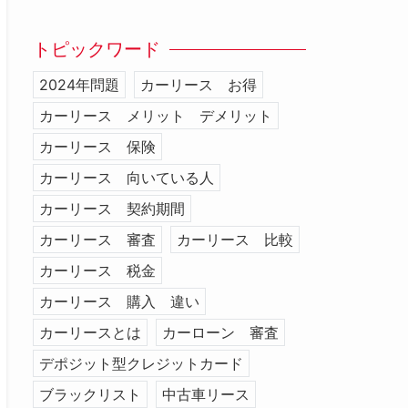
トピックワード
2024年問題
カーリース お得
カーリース メリット デメリット
カーリース 保険
カーリース 向いている人
カーリース 契約期間
カーリース 審査
カーリース 比較
カーリース 税金
カーリース 購入 違い
カーリースとは
カーローン 審査
デポジット型クレジットカード
ブラックリスト
中古車リース