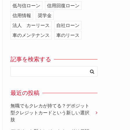
低与信ローン
信用回復ローン
信用情報
奨学金
法人 カーリース
自社ローン
車のメンテナンス
車のリース
記事を検索する
最近の投稿
無職でもクレカが持てる？デポジット
型クレジットカードという新しい選択
肢