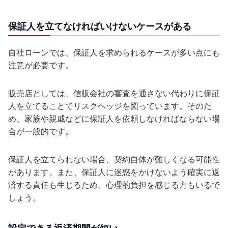
保証人を立てなければいけないケースがある
自社ローンでは、保証人を求められるケースが多い点にも
注意が必要です。
販売店としては、信販会社の審査を通さない代わりに保証
人を立てることでリスクヘッジを図っています。そのた
め、家族や親戚などに保証人を依頼しなければならない場
合が一般的です。
保証人を立てられない場合、契約自体が難しくなる可能性
があります。また、保証人に迷惑をかけないよう確実に返
済する責任も生じるため、心理的負担を感じる方もいるで
しょう。