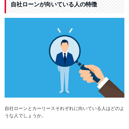
自社ローンが向いている人の特徴
自社ローンとカーリースそれぞれに向いている人はどのよ
うな人でしょうか。