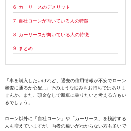
6
カーリースのデメリット
7
自社ローンが向いている人の特徴
8
カーリースが向いている人の特徴
9
まとめ
「車を購入したいけれど、過去の信用情報が不安でローン
審査に通るか心配…」そのような悩みをお持ちではありま
せんか。また、頭金なしで新車に乗りたいと考える方もい
るでしょう。
ローン以外に「自社ローン」や「カーリース」を検討する
人も増えていますが、両者の違いがわからない方も多いで