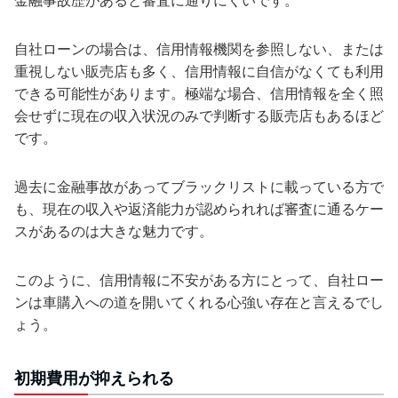
自社ローンの場合は、信用情報機関を参照しない、または
重視しない販売店も多く、信用情報に自信がなくても利用
できる可能性があります。極端な場合、信用情報を全く照
会せずに現在の収入状況のみで判断する販売店もあるほど
です。
過去に金融事故があってブラックリストに載っている方で
も、現在の収入や返済能力が認められれば審査に通るケー
スがあるのは大きな魅力です。
このように、信用情報に不安がある方にとって、自社ロー
ンは車購入への道を開いてくれる心強い存在と言えるでし
ょう。
初期費用が抑えられる