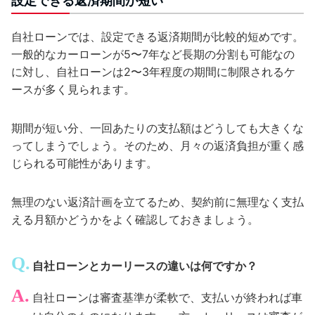
設定できる返済期間が短い
自社ローンでは、設定できる返済期間が比較的短めです。
一般的なカーローンが5〜7年など長期の分割も可能なの
に対し、自社ローンは2〜3年程度の期間に制限されるケ
ースが多く見られます。
期間が短い分、一回あたりの支払額はどうしても大きくな
ってしまうでしょう。そのため、月々の返済負担が重く感
じられる可能性があります。
無理のない返済計画を立てるため、契約前に無理なく支払
える月額かどうかをよく確認しておきましょう。
自社ローンとカーリースの違いは何ですか？
自社ローンは審査基準が柔軟で、支払いが終われば車