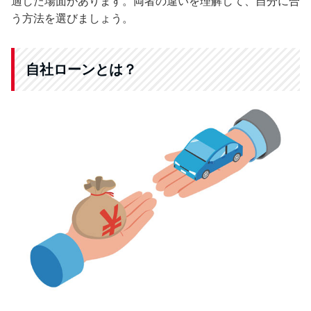
適した場面があります。両者の違いを理解して、自分に合
う方法を選びましょう。
自社ローンとは？