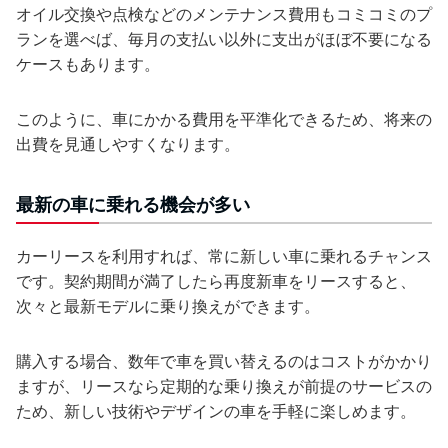
オイル交換や点検などのメンテナンス費用もコミコミのプ
ランを選べば、毎月の支払い以外に支出がほぼ不要になる
ケースもあります。
このように、車にかかる費用を平準化できるため、将来の
出費を見通しやすくなります。
最新の車に乗れる機会が多い
カーリースを利用すれば、常に新しい車に乗れるチャンス
です。契約期間が満了したら再度新車をリースすると、
次々と最新モデルに乗り換えができます。
購入する場合、数年で車を買い替えるのはコストがかかり
ますが、リースなら定期的な乗り換えが前提のサービスの
ため、新しい技術やデザインの車を手軽に楽しめます。