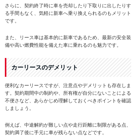
さらに、契約終了時に車を売却したり下取りに出したりす
る手間もなく、気軽に新車へ乗り換えられるのもメリット
です。
また、リース車は基本的に新車であるため、最新の安全装
備や高い燃費性能を備えた車に乗れるのも魅力です。
カーリースのデメリット
便利なカーリースですが、注意点やデメリットも存在しま
す。契約期間中の制約や、所有権が自分にないことによる
不便さなど、あらかじめ理解しておくべきポイントを確認
しましょう。
例えば、中途解約が難しい点や走行距離に制限がある点、
契約満了後に手元に車が残らない点などです。