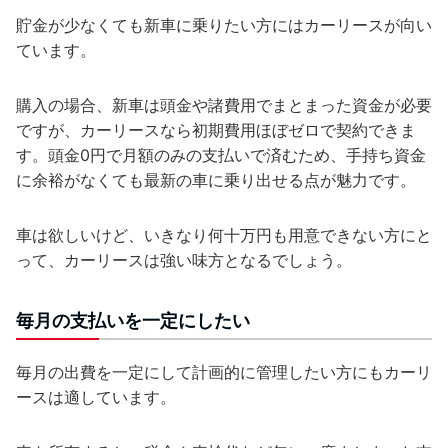
貯金が少なくても新車に乗りたい方にはカーリースが向い
ています。
購入の場合、新車は頭金や諸費用でまとまった資金が必要
ですが、カーリースなら初期費用ほぼゼロで契約できま
す。頭金0円で月額のみの支払いで済むため、手持ち資金
に余裕がなくても最新の車に乗り出せる点が魅力です。
車は欲しいけど、いきなり何十万円も用意できない方にと
って、カーリースは強い味方となるでしょう。
毎月の支払いを一定にしたい
毎月の出費を一定にして計画的に管理したい方にもカーリ
ースは適しています。