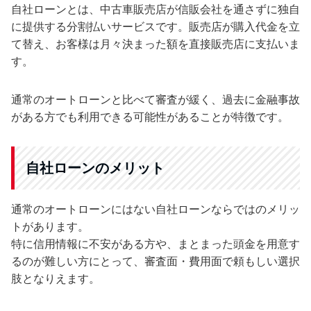
自社ローンとは、中古車販売店が信販会社を通さずに独自
に提供する分割払いサービスです。販売店が購入代金を立
て替え、お客様は月々決まった額を直接販売店に支払いま
す。
通常のオートローンと比べて審査が緩く、過去に金融事故
がある方でも利用できる可能性があることが特徴です。
自社ローンのメリット
通常のオートローンにはない自社ローンならではのメリッ
トがあります。
特に信用情報に不安がある方や、まとまった頭金を用意す
るのが難しい方にとって、審査面・費用面で頼もしい選択
肢となりえます。