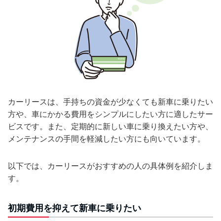
カーリースは、手持ちの資金が少なくても新車に乗りたい
方や、車にかかる費用をシンプルにしたい方に適したサー
ビスです。また、定期的に新しい車に乗り換えたい方や、
メンテナンスの手間を軽減したい方にも向いています。
以下では、カーリースがおすすめの人の具体例を紹介しま
す。
初期費用を抑えて新車に乗りたい