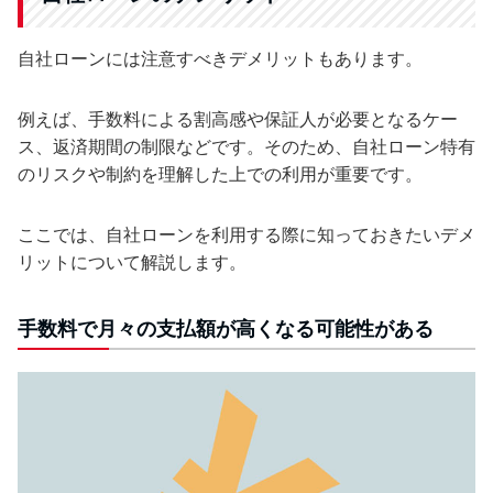
自社ローンには注意すべきデメリットもあります。
例えば、手数料による割高感や保証人が必要となるケー
ス、返済期間の制限などです。そのため、自社ローン特有
のリスクや制約を理解した上での利用が重要です。
ここでは、自社ローンを利用する際に知っておきたいデメ
リットについて解説します。
手数料で月々の支払額が高くなる可能性がある