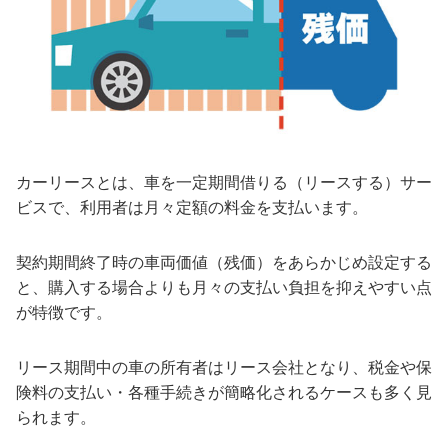
カーリースとは、車を一定期間借りる（リースする）サー
ビスで、利用者は月々定額の料金を支払います。
契約期間終了時の車両価値（残価）をあらかじめ設定する
と、購入する場合よりも月々の支払い負担を抑えやすい点
が特徴です。
リース期間中の車の所有者はリース会社となり、税金や保
険料の支払い・各種手続きが簡略化されるケースも多く見
られます。