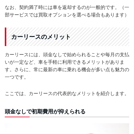
なお、契約満了時には車を返却するのが一般的です。（一
部サービスでは買取オプションを選べる場合もあります）
カーリースのメリット
カーリースには、頭金なしで始められることや毎月の支払
いが一定など、車を手軽に利用できるメリットがありま
す。さらに、常に最新の車に乗れる機会が多い点も魅力の
一つです。
ここでは、カーリースの代表的なメリットを紹介します。
頭金なしで初期費用が抑えられる