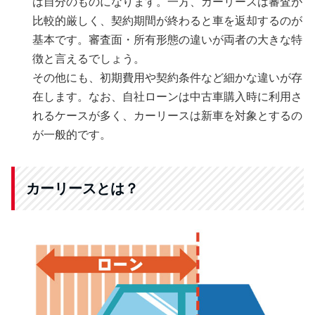
は自分のものになります。一方、カーリースは審査が
比較的厳しく、契約期間が終わると車を返却するのが
基本です。審査面・所有形態の違いが両者の大きな特
徴と言えるでしょう。
その他にも、初期費用や契約条件など細かな違いが存
在します。なお、自社ローンは中古車購入時に利用さ
れるケースが多く、カーリースは新車を対象とするの
が一般的です。
カーリースとは？