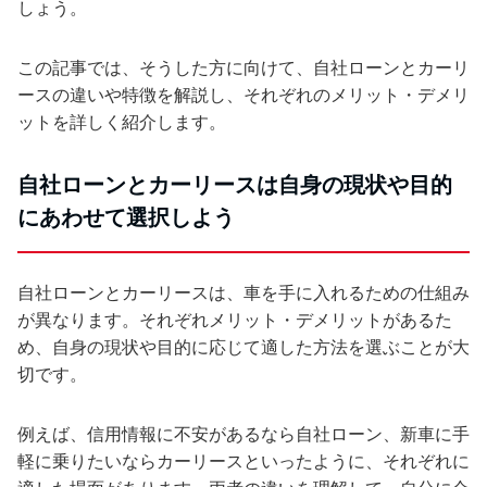
しょう。
この記事では、そうした方に向けて、自社ローンとカーリ
ースの違いや特徴を解説し、それぞれのメリット・デメリ
ットを詳しく紹介します。
自社ローンとカーリースは自身の現状や目的
にあわせて選択しよう
自社ローンとカーリースは、車を手に入れるための仕組み
が異なります。それぞれメリット・デメリットがあるた
め、自身の現状や目的に応じて適した方法を選ぶことが大
切です。
例えば、信用情報に不安があるなら自社ローン、新車に手
軽に乗りたいならカーリースといったように、それぞれに