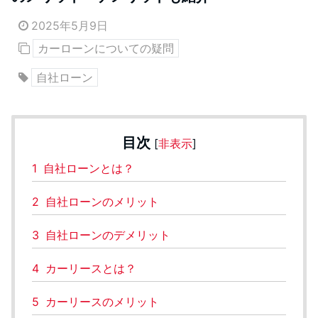
2025年5月9日
カーローンについての疑問
自社ローン
目次
[
非表示
]
1
自社ローンとは？
2
自社ローンのメリット
3
自社ローンのデメリット
4
カーリースとは？
5
カーリースのメリット