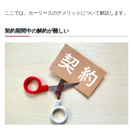
ここでは、カーリースのデメリットについて解説します。
契約期間中の解約が難しい