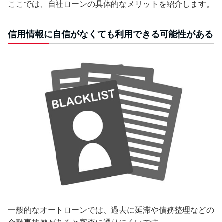
ここでは、自社ローンの具体的なメリットを紹介します。
信用情報に自信がなくても利用できる可能性がある
一般的なオートローンでは、過去に延滞や債務整理などの
金融事故歴があると審査に通りにくいです。