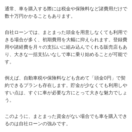
通常、車を購入する際には税金や保険料など諸費用だけで
数十万円かかることもあります。
自社ローンでは、まとまった頭金を用意しなくても利用で
きる場合が多く、初期費用を大幅に抑えられます。登録費
用や諸経費を月々の支払いに組み込んでくれる販売店もあ
り、大きな一括支払いなしで車に乗り始めることが可能で
す。
例えば、自動車税や保険料なども含めて「頭金0円」で契
約できるプランも存在します。貯金が少なくても利用しや
すい点は、すぐに車が必要な方にとって大きな魅力でしょ
う。
このように、まとまった資金がない場合でも車を購入でき
るのは自社ローンの強みです。