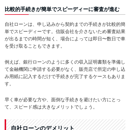
比較的手続きが簡単でスピーディーに審査が進む
自社ローンは、申し込みから契約までの手続きが比較的簡
単でスピーディーです。信販会社を介さないため審査結果
が出るまでの時間が短く、場合によっては即日〜数日で車
を受け取ることもできます。
例えば、銀行ローンのように多くの収入証明書類を準備し
て金融機関に申請する必要がなく、販売店で所定の申し込
み用紙に記入するだけで手続きが完了するケースもありま
す。
早く車が必要な方や、面倒な手続きを避けたい方にとっ
て、スピード感は大きなメリットでしょう。
自社ローンのデメリット