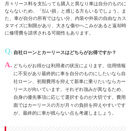
月々リース料を支払っても購入と異なり車は自分のものに
ならないため、「払い損」と感じる方もいるでしょう。ま
た、車が自分の所有ではない分、内装や外装の自由なカス
タマイズに制限があり、大きな傷やへこみがあると返却時
に修理費を請求される可能性もあります。
自社ローンとカーリースはどちらがお得ですか？
どちらがお得かは利用者の状況によります。信用情報
に不安があり最終的に車を自分のものにしたいなら自
社ローン、初期費用を抑えて新車に乗りたいならカー
リースが向いています。それぞれ強みが異なるため、
自身の優先事項に応じて選択するのが大切です。費用
面ではカーリースの方が月々の負担を抑えやすいです
が、最終的に車が残らない点も考慮しましょう。