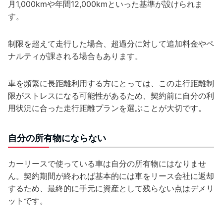
月1,000kmや年間12,000kmといった基準が設けられま
す。
制限を超えて走行した場合、超過分に対して追加料金やペ
ナルティが課される場合もあります。
車を頻繁に長距離利用する方にとっては、この走行距離制
限がストレスになる可能性があるため、契約前に自分の利
用状況に合った走行距離プランを選ぶことが大切です。
自分の所有物にならない
カーリースで使っている車は自分の所有物にはなりませ
ん。契約期間が終われば基本的には車をリース会社に返却
するため、最終的に手元に資産として残らない点はデメリ
ットです。