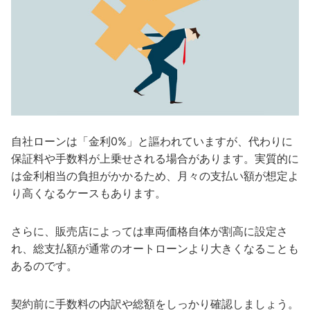
自社ローンは「金利0%」と謳われていますが、代わりに
保証料や手数料が上乗せされる場合があります。実質的に
は金利相当の負担がかかるため、月々の支払い額が想定よ
り高くなるケースもあります。
さらに、販売店によっては車両価格自体が割高に設定さ
れ、総支払額が通常のオートローンより大きくなることも
あるのです。
契約前に手数料の内訳や総額をしっかり確認しましょう。