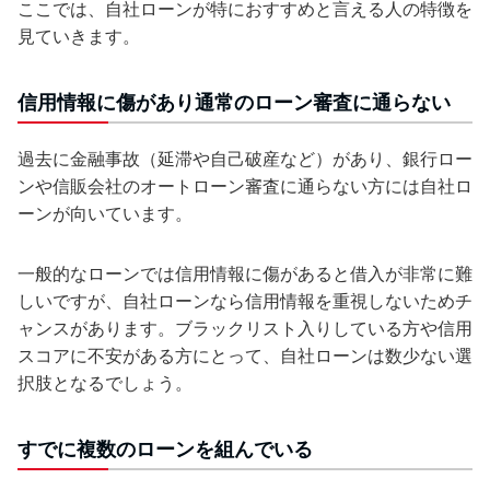
ここでは、自社ローンが特におすすめと言える人の特徴を
見ていきます。
信用情報に傷があり通常のローン審査に通らない
過去に金融事故（延滞や自己破産など）があり、銀行ロー
ンや信販会社のオートローン審査に通らない方には自社ロ
ーンが向いています。
一般的なローンでは信用情報に傷があると借入が非常に難
しいですが、自社ローンなら信用情報を重視しないためチ
ャンスがあります。ブラックリスト入りしている方や信用
スコアに不安がある方にとって、自社ローンは数少ない選
択肢となるでしょう。
すでに複数のローンを組んでいる