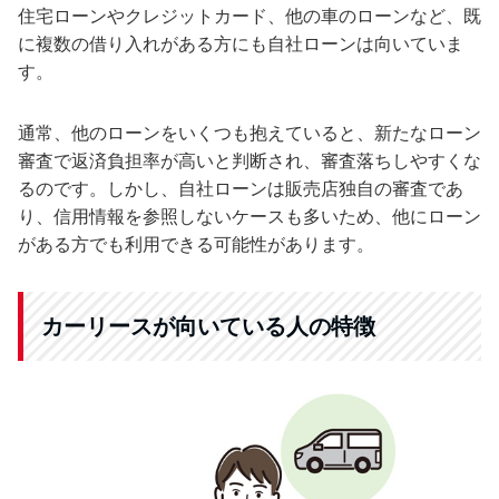
住宅ローンやクレジットカード、他の車のローンなど、既
に複数の借り入れがある方にも自社ローンは向いていま
す。
通常、他のローンをいくつも抱えていると、新たなローン
審査で返済負担率が高いと判断され、審査落ちしやすくな
るのです。しかし、自社ローンは販売店独自の審査であ
り、信用情報を参照しないケースも多いため、他にローン
がある方でも利用できる可能性があります。
カーリースが向いている人の特徴