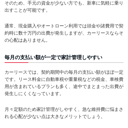
そのため、手元の資金が少ない方でも、新車に気軽に乗り
出すことが可能です。
通常、現金購入やオートローン利用では頭金や諸費用で契
約時に数十万円の出費が発生しますが、カーリースならそ
の心配はありません。
毎月の支払い額が一定で家計管理しやすい
カーリースでは、契約期間中の毎月の支払い額がほぼ一定
です。リース料金に自動車税や重量税などの税金、車検費
用が含まれているプランも多く、途中でまとまった出費が
発生しにくくなっています。
月々定額のため家計管理がしやすく、急な維持費に悩まさ
れる心配が少ない点は大きなメリットでしょう。