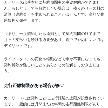
カーリースは基本的に契約期間中の中途解約ができませ
ん。もしどうしても解約したい場合は、残りのリース料の
清算（違約金）を求められることがほとんどで、高額な費
用負担が発生します。
つまり、一度契約したら原則として契約期間の終了まで
月々の支払いを続ける必要があり、途中でやめにくい点は
デメリットです。
ライフスタイルの変化や転勤などで車が不要になっても、
契約解除が難しいことをあらかじめ理解しておきましょ
う。
走行距離制限がある場合が多い
カーリースには契約ごとに走行距離の上限が設定されてい
ます。一般的には月間または年間の走行距離制限があり、