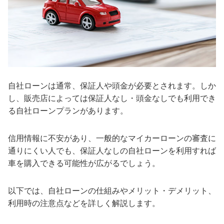
自社ローンは通常、保証人や頭金が必要とされます。しか
し、販売店によっては保証人なし・頭金なしでも利用でき
る自社ローンプランがあります。
信用情報に不安があり、一般的なマイカーローンの審査に
通りにくい人でも、保証人なしの自社ローンを利用すれば
車を購入できる可能性が広がるでしょう。
以下では、自社ローンの仕組みやメリット・デメリット、
利用時の注意点などを詳しく解説します。