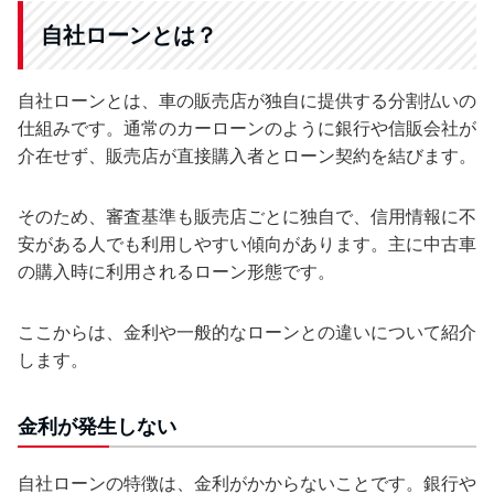
自社ローンとは？
自社ローンとは、車の販売店が独自に提供する分割払いの
仕組みです。通常のカーローンのように銀行や信販会社が
介在せず、販売店が直接購入者とローン契約を結びます。
そのため、審査基準も販売店ごとに独自で、信用情報に不
安がある人でも利用しやすい傾向があります。主に中古車
の購入時に利用されるローン形態です。
ここからは、金利や一般的なローンとの違いについて紹介
します。
金利が発生しない
自社ローンの特徴は、金利がかからないことです。銀行や