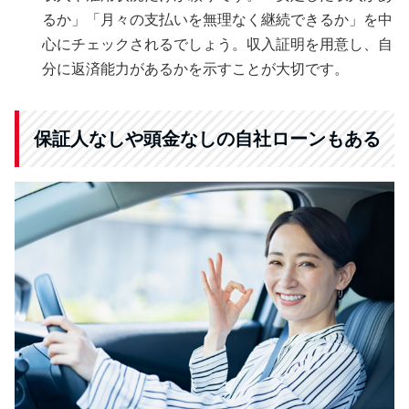
るか」「月々の支払いを無理なく継続できるか」を中
心にチェックされるでしょう。収入証明を用意し、自
分に返済能力があるかを示すことが大切です。
保証人なしや頭金なしの自社ローンもある