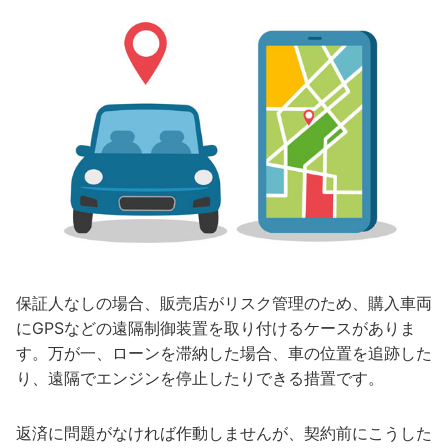
保証人なしの場合、販売店がリスク管理のため、購入車両
にGPSなどの遠隔制御装置を取り付けるケースがありま
す。万が一、ローンを滞納した場合、車の位置を追跡した
り、遠隔でエンジンを停止したりできる措置です。
返済に問題がなければ作動しませんが、契約前にこうした