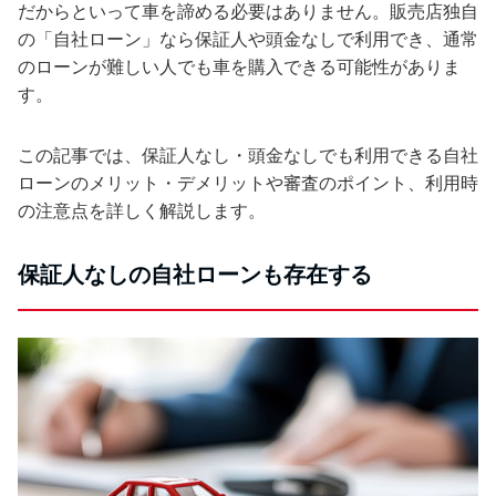
だからといって車を諦める必要はありません。販売店独自
の「自社ローン」なら保証人や頭金なしで利用でき、通常
のローンが難しい人でも車を購入できる可能性がありま
す。
この記事では、保証人なし・頭金なしでも利用できる自社
ローンのメリット・デメリットや審査のポイント、利用時
の注意点を詳しく解説します。
保証人なしの自社ローンも存在する