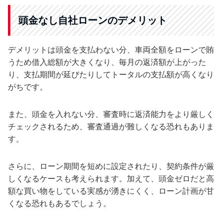
頭金なし自社ローンのデメリット
デメリットは頭金を支払わない分、車両全額をローンで賄
うため借入総額が大きくなり、毎月の返済額が上がった
り、支払期間が延びたりしてトータルの支払額が高くなり
がちです。
また、頭金を入れない分、審査時に返済能力をより厳しく
チェックされるため、審査通過が難しくなる恐れもありま
す。
さらに、ローン期間を短めに設定されたり、契約条件が厳
しくなるケースも考えられます。加えて、頭金ゼロだと高
額な買い物をしている実感が湧きにくく、ローン計画が甘
くなる恐れもあるでしょう。