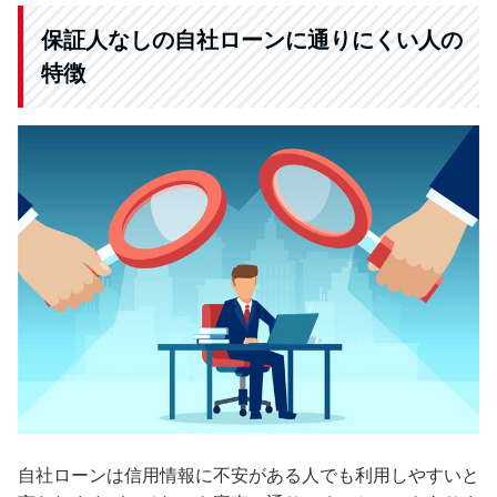
保証人なしの自社ローンに通りにくい人の
特徴
自社ローンは信用情報に不安がある人でも利用しやすいと