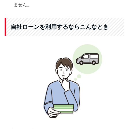
ません。
自社ローンを利用するならこんなとき