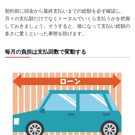
契約前に頭金から最終支払いまでの総額を必ず確認し、
月々の支払額だけでなくトータルでいくら支払うかを把握
しておきましょう。そうすると、後になって支払い総額の
多さに驚くといった事態を防げます。
毎月の負担は支払回数で変動する