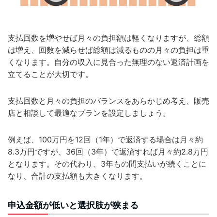
支払回数を増やせば月々の負担額は軽くなりますが、総額
は増え、回数を減らせば総額は減るものの月々の負担は重
くなります。自分の収入に見合った無理のない返済計画を
立てることが大切です。
支払回数と月々の負担のバランスをあらかじめ考え、販売
店と相談して最適なプランを設定しましょう。
例えば、100万円を12回（1年）で返済する場合は月々約
8.3万円ですが、36回（3年）で返済すれば月々約2.8万円
となります。その代わり、3年もの間支払いが続くことに
なり、合計の支払額も大きくなります。
申込金額が低いと選択肢が狭まる