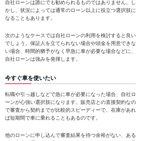
自社ローンは誰にでも勧められるものではありません。し
かし、状況によっては通常のローン以上に役立つ選択肢に
なることもあります。
次のようなケースでは自社ローンの利用を検討すると良い
でしょう。保証人を立てられない場合や頭金を用意できな
い場合、時間的猶予がなく早急に車が必要な場合などに、
自社ローンは強みを発揮します。
今すぐ車を使いたい
転職や引っ越しなどで急に車が必要になった場合、自社ロ
ーンが心強い選択肢になります。販売店との直接契約なの
で審査から契約までが比較的スピーディーで、在庫があれ
ば短期間で車に乗れることもあるのです。
他のローンに申し込んで審査結果を待つ余裕がない、ある