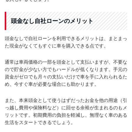
頭金なし自社ローンのメリット
頭金なしで自社ローンを利用できるメリットは、まとまっ
た現金がなくてもすぐに車を購入できる点です。
通常は車両価格の一部を頭金として支払いますが、不要な
ので貯金が少ない方でもハードルが低くなります。手元の
資金がゼロでも月々の支払いだけで車を手に入れられるた
め、今すぐ車が必要な場合にも助かります。
また、本来頭金として使うはずだったお金を他の用途（引
っ越し費用や保険料など）に回せる余裕が生まれるのもメ
リットです。初期費用の負担を軽減し、無理なく車のある
生活をスタートできるでしょう。