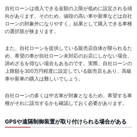
自社ローンは借入できる金額の上限が低めに設定される傾
向があります。そのため、値段の高い車や新車などは自社
ローンの対象外になりやすく、結果として購入できる車種
の選択肢が狭まります。
また、自社ローンを提供している販売店自体が限られるた
め、希望の車が自社ローン未対応のお店にしかない場合、
諦めざるを得ない場合もあるのです。実際、自社ローンの
上限額を300万円程度に設定している販売店もあり、高級
車や新車の購入は難しいでしょう。
自社ローンの多くは中古車が対象となるため、希望する車
種がそれに該当するかも確認しておく必要があります。
GPSや遠隔制御装置が取り付けられる場合がある