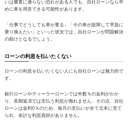
いは審査に通らない恐れがある人でも、自社ローンなら早
めに車を用意できる可能性があります。
「仕事でどうしても車が要る」「今の車が故障して早急に
乗り換えたい」といった状況では、自社ローンが問題解決
の助けとなるでしょう。
ローンの利息を払いたくない
ローンの利息を払いたくない人にも自社ローンは魅力的で
す。
銀行ローンやディーラーローンでは年数％の金利がかか
り、長期返済では支払う利息が侮れません。その点、自社
ローンは金利0％のため、毎月の支払いが全て元本に充て
られ、余計な利息負担がありません。