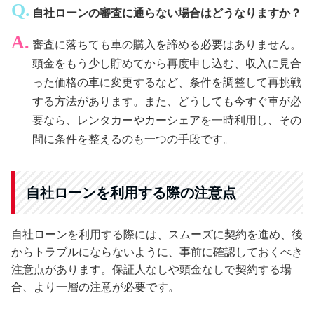
自社ローンの審査に通らない場合はどうなりますか？
審査に落ちても車の購入を諦める必要はありません。
頭金をもう少し貯めてから再度申し込む、収入に見合
った価格の車に変更するなど、条件を調整して再挑戦
する方法があります。また、どうしても今すぐ車が必
要なら、レンタカーやカーシェアを一時利用し、その
間に条件を整えるのも一つの手段です。
自社ローンを利用する際の注意点
自社ローンを利用する際には、スムーズに契約を進め、後
からトラブルにならないように、事前に確認しておくべき
注意点があります。保証人なしや頭金なしで契約する場
合、より一層の注意が必要です。