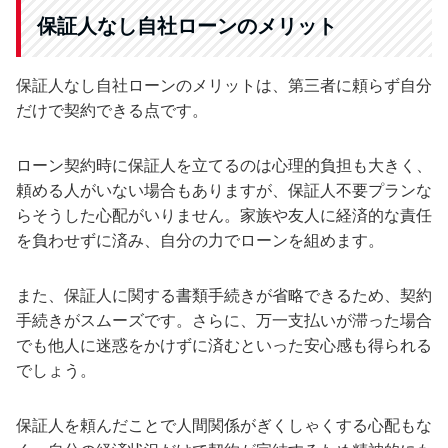
保証人なし自社ローンのメリット
保証人なし自社ローンのメリットは、第三者に頼らず自分
だけで契約できる点です。
ローン契約時に保証人を立てるのは心理的負担も大きく、
頼める人がいない場合もありますが、保証人不要プランな
らそうした心配がいりません。家族や友人に経済的な責任
を負わせずに済み、自分の力でローンを組めます。
また、保証人に関する書類手続きが省略できるため、契約
手続きがスムーズです。さらに、万一支払いが滞った場合
でも他人に迷惑をかけずに済むといった安心感も得られる
でしょう。
保証人を頼んだことで人間関係がぎくしゃくする心配もな