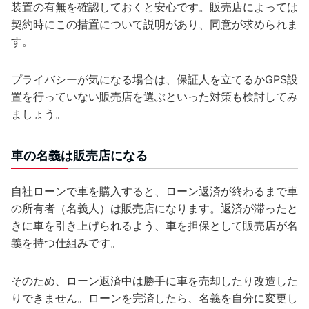
装置の有無を確認しておくと安心です。販売店によっては
契約時にこの措置について説明があり、同意が求められま
す。
プライバシーが気になる場合は、保証人を立てるかGPS設
置を行っていない販売店を選ぶといった対策も検討してみ
ましょう。
車の名義は販売店になる
自社ローンで車を購入すると、ローン返済が終わるまで車
の所有者（名義人）は販売店になります。返済が滞ったと
きに車を引き上げられるよう、車を担保として販売店が名
義を持つ仕組みです。
そのため、ローン返済中は勝手に車を売却したり改造した
りできません。ローンを完済したら、名義を自分に変更し