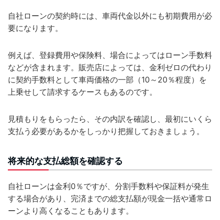
自社ローンの契約時には、車両代金以外にも初期費用が必
要になります。
例えば、登録費用や保険料、場合によってはローン手数料
などが含まれます。販売店によっては、金利ゼロの代わり
に契約手数料として車両価格の一部（10～20％程度）を
上乗せして請求するケースもあるのです。
見積もりをもらったら、その内訳を確認し、最初にいくら
支払う必要があるかをしっかり把握しておきましょう。
将来的な支払総額を確認する
自社ローンは金利0％ですが、分割手数料や保証料が発生
する場合があり、完済までの総支払額が現金一括や通常ロ
ーンより高くなることもあります。