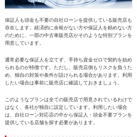
保証人も頭金も不要の自社ローンを提供している販売店も
存在します。経済的に余裕がない方や保証人を頼めない方
のために、一部の中古車販売店がそのような特別プランを
用意しています。
通常必要な保証人を立てず、手持ち資金ゼロで契約を始め
られるのが特徴です。ただし、販売店側もリスクを負うた
め、独自の対策や条件が設けられる場合があります。利用
したい場合は事前に販売店に確認しておきましょう。
このようなプランは全ての販売店で用意されているわけで
はなく、各社が独自に設定しています。利用したい場合
は、自社ローン対応店の中から保証人・頭金不要プランを
提供している店舗を探す必要があります。