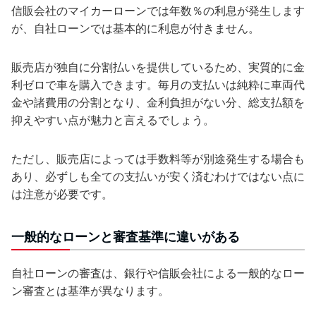
信販会社のマイカーローンでは年数％の利息が発生します
が、自社ローンでは基本的に利息が付きません。
販売店が独自に分割払いを提供しているため、実質的に金
利ゼロで車を購入できます。毎月の支払いは純粋に車両代
金や諸費用の分割となり、金利負担がない分、総支払額を
抑えやすい点が魅力と言えるでしょう。
ただし、販売店によっては手数料等が別途発生する場合も
あり、必ずしも全ての支払いが安く済むわけではない点に
は注意が必要です。
一般的なローンと審査基準に違いがある
自社ローンの審査は、銀行や信販会社による一般的なロー
ン審査とは基準が異なります。