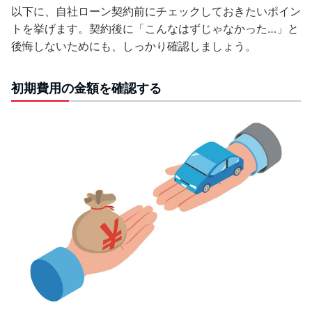
以下に、自社ローン契約前にチェックしておきたいポイン
トを挙げます。契約後に「こんなはずじゃなかった…」と
後悔しないためにも、しっかり確認しましょう。
初期費用の金額を確認する