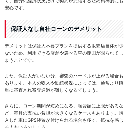
く、自分の経済状況だけで契約が完結するため精神的にも
安心です。
保証人なし自社ローンのデメリット
デメリットは保証人不要プランを提供する販売店自体が少
ないため、利用できる店舗や選べる車の範囲が限られてし
まうことです。
また、保証人がいない分、審査のハードルが上がる場合も
あります。本人の収入や勤続状況によっては、通常より慎
重に審査され審査通過が難しくなるでしょう。
さらに、ローン期間が短めになる、融資額に上限があるな
ど、毎月の支払い負担が大きくなるケースもあります。購
入した車にGPS装置が付けられる場合も多く、抵抗を感じ
る人もいるでしょう。