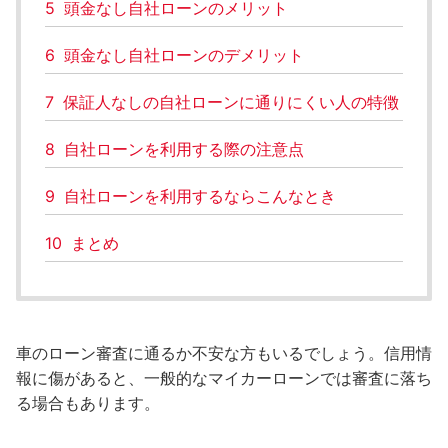
5
頭金なし自社ローンのメリット
6
頭金なし自社ローンのデメリット
7
保証人なしの自社ローンに通りにくい人の特徴
8
自社ローンを利用する際の注意点
9
自社ローンを利用するならこんなとき
10
まとめ
車のローン審査に通るか不安な方もいるでしょう。信用情
報に傷があると、一般的なマイカーローンでは審査に落ち
る場合もあります。