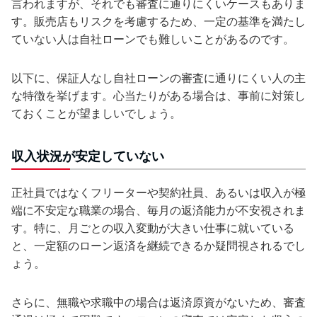
言われますが、それでも審査に通りにくいケースもありま
す。販売店もリスクを考慮するため、一定の基準を満たし
ていない人は自社ローンでも難しいことがあるのです。
以下に、保証人なし自社ローンの審査に通りにくい人の主
な特徴を挙げます。心当たりがある場合は、事前に対策し
ておくことが望ましいでしょう。
収入状況が安定していない
正社員ではなくフリーターや契約社員、あるいは収入が極
端に不安定な職業の場合、毎月の返済能力が不安視されま
す。特に、月ごとの収入変動が大きい仕事に就いている
と、一定額のローン返済を継続できるか疑問視されるでし
ょう。
さらに、無職や求職中の場合は返済原資がないため、審査