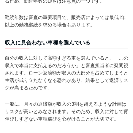
るため、勤続年数の短さは注意点の一つです。
勤続年数は審査の重要項目で、販売店によっては最低1年
以上の勤務継続を求める場合もあります。
収入に見合わない車種を選んでいる
自分の収入に対して高額すぎる車を選んでいると、「この
収入で本当に支払えるのだろうか」と審査担当者に疑問視
されます。ローン返済額が収入の大部分を占めてしまうと
生活が成り立たなくなる恐れがあり、結果として返済リス
クが高まるためです。
一般に、月々の返済額が収入の3割を超えるような計画は
リスクが高いとみなされます。そのため、収入に対して背
伸びしすぎない車種選びを心がけることが大切です。