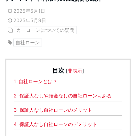
2025年5月1日
2025年5月9日
カーローンについての疑問
自社ローン
目次
[
非表示
]
1
自社ローンとは？
2
保証人なしや頭金なしの自社ローンもある
3
保証人なし自社ローンのメリット
4
保証人なし自社ローンのデメリット