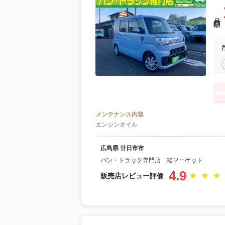
月額
メンテナンス内容
エンジンオイル
広島県 廿日市市
バン・トラック専門店 軽マーケット
4.9
販売店レビュー評価