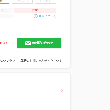
能
発生なし
もらえる
ステム
ETC
項目について
1647
無料問い合わせ
支払いプランもお気軽にお問い合わせください！