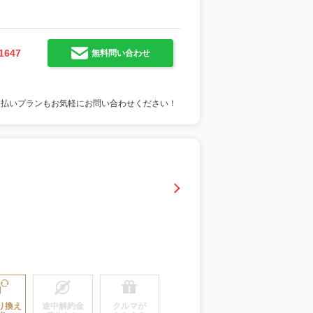
1647
無料問い合わせ
支払いプランもお気軽にお問い合わせください！
り換え
途中解約金
クルマが