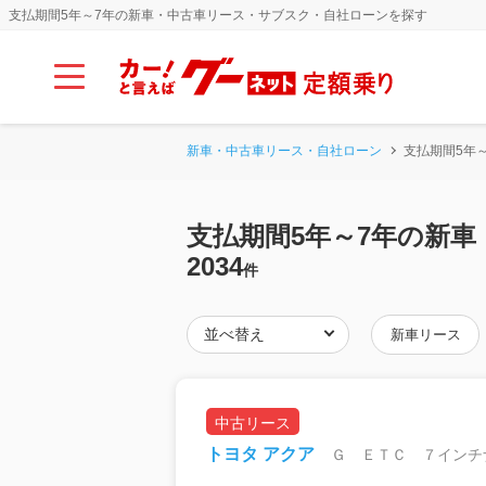
支払期間5年～7年の新車・中古車リース・サブスク・自社ローンを探す
新車・中古車リース・自社ローン
支払期間5年
支払期間5年～7年の新
2034
件
新車リース
中古リース
トヨタ アクア