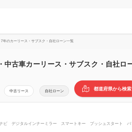
～7年のカーリース・サブスク・自社ローン一覧
車・中古車カーリース・サブスク・自社ロ
都道府県から検索
中古リース
自社ローン