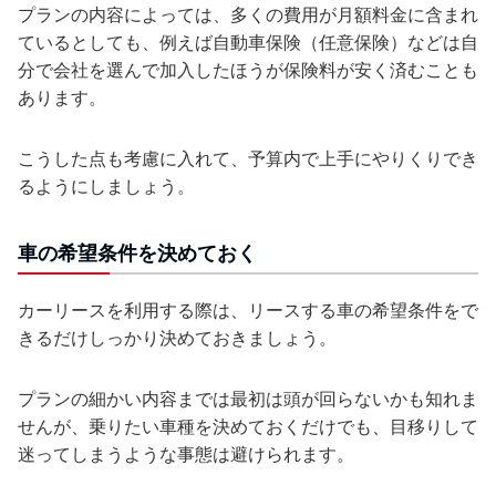
プランの内容によっては、多くの費用が月額料金に含まれ
ているとしても、例えば自動車保険（任意保険）などは自
分で会社を選んで加入したほうが保険料が安く済むことも
あります。
こうした点も考慮に入れて、予算内で上手にやりくりでき
るようにしましょう。
車の希望条件を決めておく
カーリースを利用する際は、リースする車の希望条件をで
きるだけしっかり決めておきましょう。
プランの細かい内容までは最初は頭が回らないかも知れま
せんが、乗りたい車種を決めておくだけでも、目移りして
迷ってしまうような事態は避けられます。