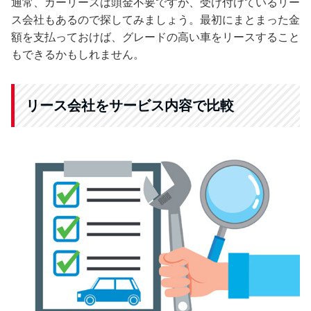
通常、カーリースは頭金不要ですが、受け付けているリー
ス会社もあるので探してみましょう。最初にまとまった金
額を支払っておけば、グレードの高い車をリースすること
もできるかもしれません。
リース会社をサービス内容で比較