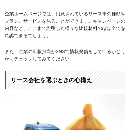
企業ホームページでは、用意されているリース車の種類や
プラン、サービスを見ることができます。キャンペーンの
内容など、ここまで説明した様々な比較材料のほぼ全てを
確認できるでしょう。
また、企業の広報担当がSNSで情報発信をしているかどう
かもチェックしてみてください。
リース会社を選ぶときの心構え