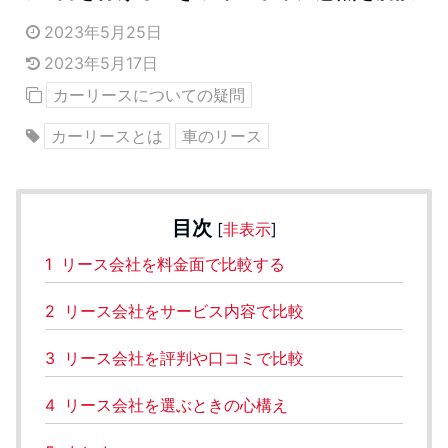
2023年5月25日
2023年5月17日
カーリースについての疑問
カーリースとは
車のリース
目次
[
非表示
]
1
リース会社を料金面で比較する
2
リース会社をサービス内容で比較
3
リース会社を評判や口コミで比較
4
リース会社を選ぶときの心構え