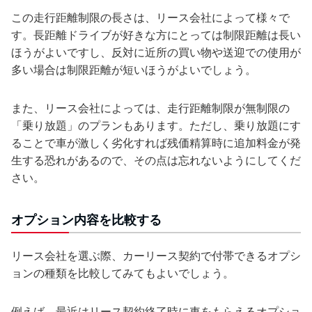
この走行距離制限の長さは、リース会社によって様々で
す。長距離ドライブが好きな方にとっては制限距離は長い
ほうがよいですし、反対に近所の買い物や送迎での使用が
多い場合は制限距離が短いほうがよいでしょう。
また、リース会社によっては、走行距離制限が無制限の
「乗り放題」のプランもあります。ただし、乗り放題にす
ることで車が激しく劣化すれば残価精算時に追加料金が発
生する恐れがあるので、その点は忘れないようにしてくだ
さい。
オプション内容を比較する
リース会社を選ぶ際、カーリース契約で付帯できるオプシ
ョンの種類を比較してみてもよいでしょう。
例えば、最近はリース契約終了時に車をもらえるオプショ