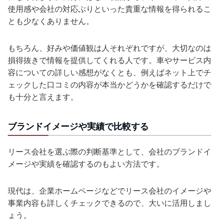
使用感や会社の対応ぶりといった貴重な情報を得られるこ
とも少なくありません。
もちろん、好みや価値観は人それぞれですが、大切なのは
損得抜きで情報を提供してくれる人です。車やサービス内
容についての詳しい感想がなくとも、例えばネット上でチ
ェックした口コミの内容が本当かどうかを確認するだけで
も十分と言えます。
ブランドイメージや実績で比較する
リース会社を選ぶ際の判断基準として、会社のブランドイ
メージや実績を確認するのもよい方法です。
現代は、企業ホームページなどでリース会社のイメージや
事業内容も詳しくチェックできるので、大いに活用しまし
ょう。