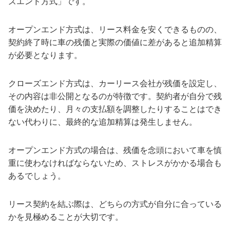
ズエンド方式」です。
オープンエンド方式は、リース料金を安くできるものの、
契約終了時に車の残価と実際の価値に差があると追加精算
が必要となります。
クローズエンド方式は、カーリース会社が残価を設定し、
その内容は非公開となるのが特徴です。契約者が自分で残
価を決めたり、月々の支払額を調整したりすることはでき
ない代わりに、最終的な追加精算は発生しません。
オープンエンド方式の場合は、残価を念頭において車を慎
重に使わなければならないため、ストレスがかかる場合も
あるでしょう。
リース契約を結ぶ際は、どちらの方式が自分に合っている
かを見極めることが大切です。