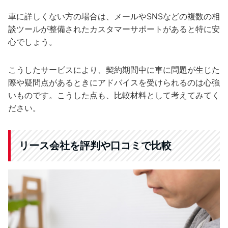
車に詳しくない方の場合は、メールやSNSなどの複数の相
談ツールが整備されたカスタマーサポートがあると特に安
心でしょう。
こうしたサービスにより、契約期間中に車に問題が生じた
際や疑問点があるときにアドバイスを受けられるのは心強
いものです。こうした点も、比較材料として考えてみてく
ださい。
リース会社を評判や口コミで比較