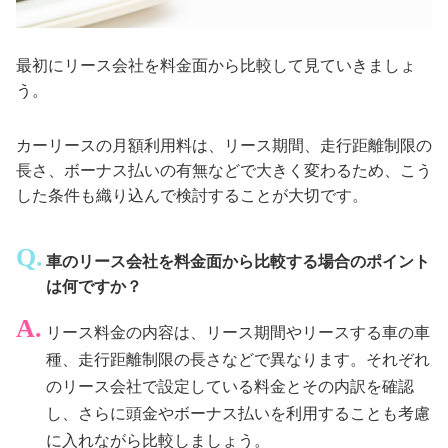
最初にリース会社を料金面から比較して見ていきましょ
う。
カーリースの月額利用料は、リース期間、走行距離制限の
長さ、ボーナス払いの有無などで大きく変わるため、こう
した条件も織り込んで検討することが大切です。
車のリース会社を料金面から比較する場合のポイント
は何ですか？
リース料金の内容は、リース期間やリースする車の車
種、走行距離制限の長さなどで異なります。それぞれ
のリース会社で設定している料金とその内訳を確認
し、さらに頭金やボーナス払いを利用することも考慮
に入れながら比較しましょう。