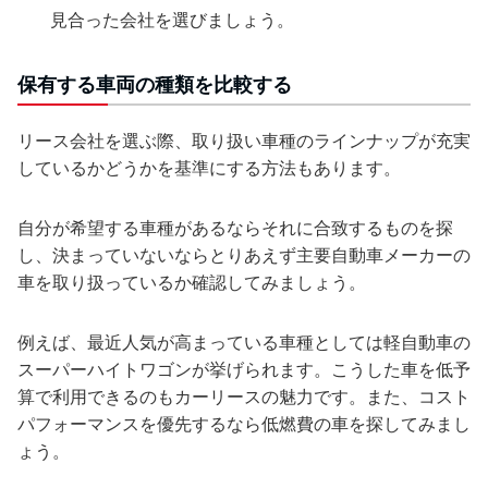
見合った会社を選びましょう。
保有する車両の種類を比較する
リース会社を選ぶ際、取り扱い車種のラインナップが充実
しているかどうかを基準にする方法もあります。
自分が希望する車種があるならそれに合致するものを探
し、決まっていないならとりあえず主要自動車メーカーの
車を取り扱っているか確認してみましょう。
例えば、最近人気が高まっている車種としては軽自動車の
スーパーハイトワゴンが挙げられます。こうした車を低予
算で利用できるのもカーリースの魅力です。また、コスト
パフォーマンスを優先するなら低燃費の車を探してみまし
ょう。