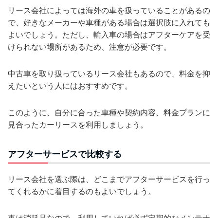
リース会社によっては海外の車を扱っていることがあるの
で、好きなメーカーや車種がある場合は選択肢に入れても
よいでしょう。ただし、輸入車の場合はアフターケアを受
けられない場所があるため、注意が必要です。
中古車を取り扱っているリース会社もあるので、料金を抑
えたいという人にはおすすめです。
このように、自分に合った車種や契約内容、料金プランに
見合ったカーリースを利用しましょう。
アフターサービスで比較する
リース会社を選ぶ際は、どこまでアフターサービスを行っ
てくれるかに着目するのもよいでしょう。