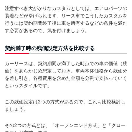
注意すべき大がかりなカスタムとしては、エアロパーツの
装着などが挙げられます。リース車でこうしたカスタムを
行うには契約期間終了後に車を所有するなどの条件を満た
す必要があるので、気を付けましょう。
契約満了時の残価設定方法を比較する
カーリースは、契約期間が満了した時点での車の価値（残
価）をあらかじめ想定しておき、車両本体価格から残価分
を差し引き、各種費用を含めた金額を分割で支払っていく
というスタイルです。
この残価設定は2つの方式があるので、これも比較検討し
ましょう。
その2つの方式とは、「オープンエンド方式」と「クロー