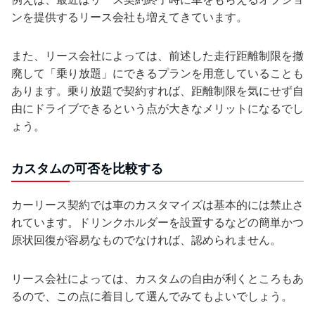
ンを提供するリース会社も増えてきています。
また、リース会社によっては、前述した走行距離制限を撤
廃して「乗り放題」にできるプランを用意していることも
あります。乗り放題で契約すれば、距離制限を気にせず自
由にドライブできるという点が大きなメリットになるでし
ょう。
カスタムの可否を比較する
カーリース契約では車のカスタマイズは基本的には禁止さ
れています。ドリンクホルダーを設置するなどの簡単かつ
原状回復が容易なものでなければ、認められません。
リース会社によっては、カスタムの自由が利くところもあ
るので、この点に着目して選んでみてもよいでしょう。