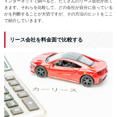
インターネットで調べると、たくさんのリース会社が出て
きます。それらを比較して、どの会社が自分に合っている
かを判断することが大切ですが、その方法のヒントをここ
で紹介していきます。
リース会社を料金面で比較する