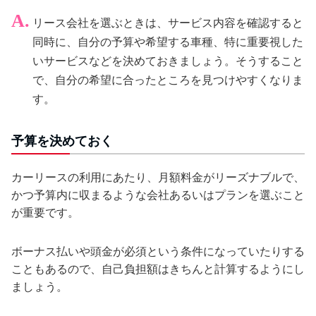
リース会社を選ぶときは、サービス内容を確認すると
同時に、自分の予算や希望する車種、特に重要視した
いサービスなどを決めておきましょう。そうすること
で、自分の希望に合ったところを見つけやすくなりま
す。
予算を決めておく
カーリースの利用にあたり、月額料金がリーズナブルで、
かつ予算内に収まるような会社あるいはプランを選ぶこと
が重要です。
ボーナス払いや頭金が必須という条件になっていたりする
こともあるので、自己負担額はきちんと計算するようにし
ましょう。