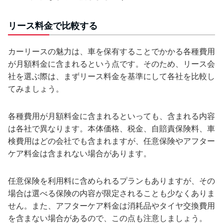
リース料金で比較する
カーリースの魅力は、車を保有することでかかる各種費用
が月額料金に含まれるという点です。そのため、リース会
社を選ぶ際は、まずリース料金を基準にして各社を比較し
てみましょう。
各種費用が月額料金に含まれるといっても、含まれる内容
は各社で異なります。本体価格、税金、自賠責保険料、車
検費用はどの会社でも含まれますが、任意保険やアフター
ケア料金は含まれない場合があります。
任意保険を利用料に含められるプランもありますが、その
場合は選べる保険の内容が限定されることも少なくありま
せん。また、アフターケア料金は消耗品やタイヤ交換費用
を含まない場合があるので、この点も注意しましょう。