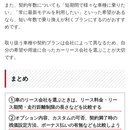
また、契約年数についても「短期間で様々な車種に乗りた
い」「常に最新モデルを利用したい」といった希望がある
なら、短い年数で乗り換えが利くプランにするのがおすす
めです。
取り扱う車種や契約プランは会社によって異なるため、自
分の希望や用途に合ったカーリース会社を選ぶことが大切
です。
まとめ
①車のリース会社を選ぶときは、リース料金・リー
ス期間・走行距離制限の長さなどを比較する
②オプション内容、カスタムの可否、契約満了時の
残価設定方法、ボーナス払いの有無なども比較しよう