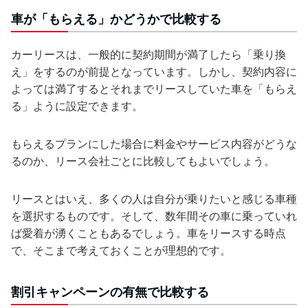
車が「もらえる」かどうかで比較する
カーリースは、一般的に契約期間が満了したら「乗り換
え」をするのが前提となっています。しかし、契約内容に
よっては満了するとそれまでリースしていた車を「もらえ
る」ように設定できます。
もらえるプランにした場合に料金やサービス内容がどうな
るのか、リース会社ごとに比較してもよいでしょう。
リースとはいえ、多くの人は自分が乗りたいと感じる車種
を選択するものです。そして、数年間その車に乗っていれ
ば愛着が湧くこともあるでしょう。車をリースする時点
で、そこまで考えておくことが理想的です。
割引キャンペーンの有無で比較する