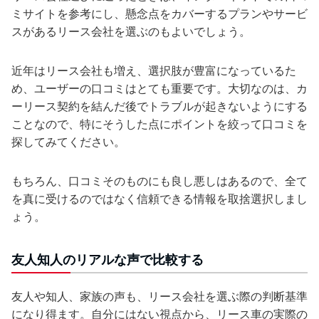
ミサイトを参考にし、懸念点をカバーするプランやサービ
スがあるリース会社を選ぶのもよいでしょう。
近年はリース会社も増え、選択肢が豊富になっているた
め、ユーザーの口コミはとても重要です。大切なのは、カ
ーリース契約を結んだ後でトラブルが起きないようにする
ことなので、特にそうした点にポイントを絞って口コミを
探してみてください。
もちろん、口コミそのものにも良し悪しはあるので、全て
を真に受けるのではなく信頼できる情報を取捨選択しまし
ょう。
友人知人のリアルな声で比較する
友人や知人、家族の声も、リース会社を選ぶ際の判断基準
になり得ます。自分にはない視点から、リース車の実際の