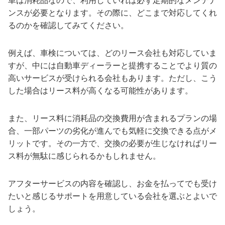
車は消耗品なので、利用していれば必ず定期的なメンテナ
ンスが必要となります。その際に、どこまで対応してくれ
るのかを確認してみてください。
例えば、車検については、どのリース会社も対応していま
すが、中には自動車ディーラーと提携することでより質の
高いサービスが受けられる会社もあります。ただし、こう
した場合はリース料が高くなる可能性があります。
また、リース料に消耗品の交換費用が含まれるプランの場
合、一部パーツの劣化が進んでも気軽に交換できる点がメ
リットです。その一方で、交換の必要が生じなければリー
ス料が無駄に感じられるかもしれません。
アフターサービスの内容を確認し、お金を払ってでも受け
たいと感じるサポートを用意している会社を選ぶとよいで
しょう。