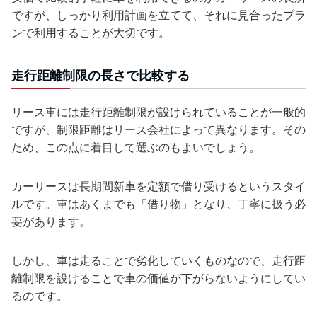
ですが、しっかり利用計画を立てて、それに見合ったプラ
ンで利用することが大切です。
走行距離制限の長さで比較する
リース車には走行距離制限が設けられていることが一般的
ですが、制限距離はリース会社によって異なります。その
ため、この点に着目して選ぶのもよいでしょう。
カーリースは長期間新車を定額で借り受けるというスタイ
ルです。車はあくまでも「借り物」となり、丁寧に扱う必
要があります。
しかし、車は走ることで劣化していくものなので、走行距
離制限を設けることで車の価値が下がらないようにしてい
るのです。