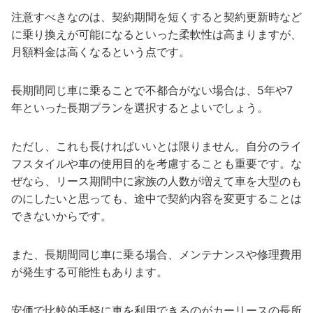
注意すべきなのは、契約期間を短くすると契約更新時など
に乗り換えが可能になるといった柔軟性は高まりますが、
月額料金は高くなるという点です。
長期間同じ車に乗ることで不都合がない場合は、5年や7
年といった長期プランを選択するとよいでしょう。
ただし、これも長ければいいとは限りません。自分のライ
フスタイルや車の使用目的を考慮することも重要です。な
ぜなら、リース期間中に家族の人数が増えて車を大型のも
のにしたいと思っても、途中で契約内容を変更することは
できないからです。
また、長期間同じ車に乗る場合、メンテナンスや修理費用
が発生する可能性もあります。
安価で比較的手軽に車を利用できるのがカーリースの長所