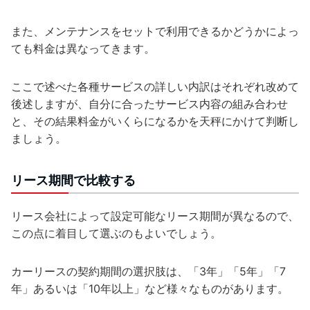
また、メンテナンスをセットで利用できるかどうかによっ
ても料金は異なってきます。
ここで述べた各種サービスの詳しい内訳はそれぞれ改めて
後述しますが、自分に合ったサービス内容の組み合わせ
と、その結果料金がいくらになるかを天秤にかけて判断し
ましょう。
リース期間で比較する
リース会社によって設定可能なリース期間が異なるので、
この点に着目して選ぶのもよいでしょう。
カーリースの契約期間の選択肢は、「3年」「5年」「7
年」あるいは「10年以上」など様々なものがあります。