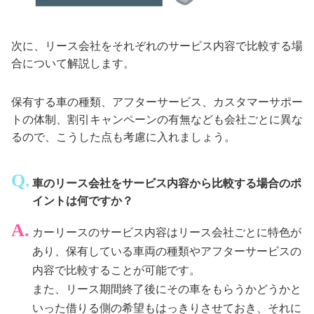
次に、リース会社をそれぞれのサービス内容で比較する場
合について解説します。
保有する車の種類、アフターサービス、カスタマーサポー
トの体制、割引キャンペーンの有無なども会社ごとに異な
るので、こうした点も考慮に入れましょう。
車のリース会社をサービス内容から比較する場合のポ
イントは何ですか？
カーリースのサービス内容はリース会社ごとに特色が
あり、保有している車両の種類やアフターサービスの
内容で比較することが可能です。
また、リース期間終了後にその車をもらうかどうかと
いった借りる側の希望もはっきりさせておき、それに