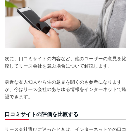
次に、口コミサイトの内容など、他のユーザーの意見を比
較してリース会社を選ぶ場合について解説します。
身近な友人知人から生の意見を聞くのも参考になります
が、今はリース会社のあらゆる情報をインターネットで確
認できます。
口コミサイトの評価を比較する
リース会社選びに迷ったときは、インターネットでの口コ