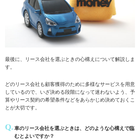
最後に、リース会社を選ぶときの心構えについて解説しま
す。
どのリース会社も顧客獲得のために多様なサービスを用意
しているので、いざ決める段階になって迷わないよう、予
算やリース契約の希望条件などをあらかじめ決めておくこ
とが大切です。
車のリース会社を選ぶときは、どのような心構えで臨
むとよいですか？