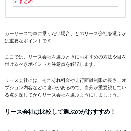
5
まとめ
カーリースで車に乗りたい場合、どのリース会社を選ぶか
は重要なポイントです。
ここでは、リース会社を選ぶときにおすすめの方法や目を
付けるべきポイントと注意点を解説します。
リース会社には、それぞれ料金や走行距離制限の長さ、オ
プション内容などに違いがあるので、自分が重要視してい
る点を探してからリース会社を選ぶようにしましょう。
リース会社は比較して選ぶのがおすすめ！