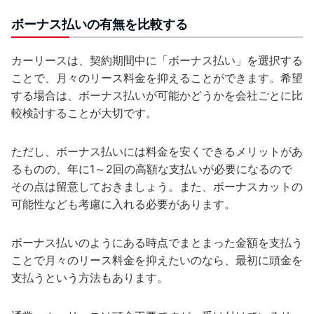
ボーナス払いの有無を比較する
カーリースは、契約期間中に「ボーナス払い」を選択する
ことで、月々のリース料金を抑えることができます。希望
する場合は、ボーナス払いが可能かどうかを会社ごとに比
較検討することが大切です。
ただし、ボーナス払いには料金を安くできるメリットがあ
るものの、年に1～2回の高額な支払いが必要になるので
その点は留意しておきましょう。また、ボーナスカットの
可能性なども考慮に入れる必要があります。
ボーナス払いのようにある時点でまとまった金額を支払う
ことで月々のリース料金を抑えたいのなら、最初に頭金を
支払うという方法もあります。