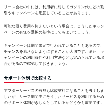
リース会社の中には、利用者に対してガソリン代などの割
引やキャンペーンを用意していることがあります。
可能な限り費用を抑えたいという場合は、こうしたキャン
ペーンの有無を選択の基準にしてもよいでしょう。
キャンペーンは期間限定で行われていることもあるので、
チャンスを逃さないようにすることが大切です。また、キ
ャンペーンの利用条件や利用方法なども定められている場
合があるので確認しておきましょう。
サポート体制で比較する
アフターサービスの有無も比較材料になることを説明しま
したが、リース期間中にそうしたサービスを利用するため
のサポート体制がきちんとしているかどうかも重要です。