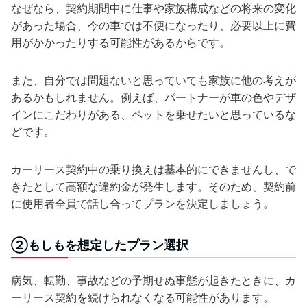
なぜなら、契約期間中に仕事や家族構成などの将来の変化
があった場合、今の車では不便になったり、必要以上に費
用がかかったりする可能性があるからです。
また、自分では問題ないと思っていても家族に他の考えが
あるかもしれません。例えば、パートナーが車の色やデザ
インにこだわりがある、ペットを乗せたいと思っているな
どです。
カーリース契約中の乗り換えは基本的にできませんし、で
きたとして高額な違約金が発生します。そのため、契約前
に使用者全員で話し合ってプランを決定しましょう。
②もしもを想定したプラン選択
病気、転勤、事故などの予期せぬ事態が起きたときに、カ
ーリース契約を続けられなくなる可能性があります。