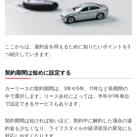
ここからは、違約金を抑えるために知りたいポイントを3
つ紹介していきます。
契約期間は短めに設定する
カーリースの契約期間は、3年や5年、11年など長期間の
中で選択します。リース会社によっては、半年や1年単位
で設定できるサービスもあります。
契約期間は短ければ短いほど、契約中に解約した場合の違
約金も少なくなり、ライフスタイルや経済状況の変化にも
対応しやすくなります。