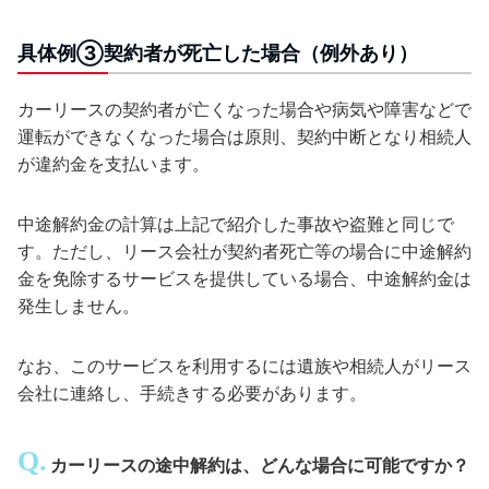
具体例③契約者が死亡した場合（例外あり）
カーリースの契約者が亡くなった場合や病気や障害などで
運転ができなくなった場合は原則、契約中断となり相続人
が違約金を支払います。
中途解約金の計算は上記で紹介した事故や盗難と同じで
す。ただし、リース会社が契約者死亡等の場合に中途解約
金を免除するサービスを提供している場合、中途解約金は
発生しません。
なお、このサービスを利用するには遺族や相続人がリース
会社に連絡し、手続きする必要があります。
カーリースの途中解約は、どんな場合に可能ですか？