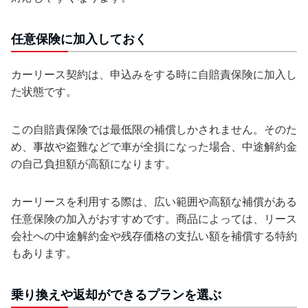
任意保険に加入しておく
カーリース契約は、申込みをする時に自賠責保険に加入し
た状態です。
この自賠責保険では最低限の補償しかされません。そのた
め、事故や盗難などで車が全損になった場合、中途解約金
の自己負担額が高額になります。
カーリースを利用する際は、広い範囲や高額な補償がある
任意保険の加入がおすすめです。商品によっては、リース
会社への中途解約金や残存価格の支払い額を補償する特約
もあります。
乗り換えや返却ができるプランを選ぶ