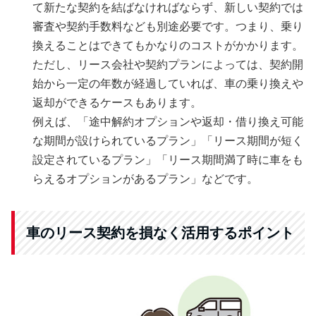
て新たな契約を結ばなければならず、新しい契約では
審査や契約手数料なども別途必要です。つまり、乗り
換えることはできてもかなりのコストがかかります。
ただし、リース会社や契約プランによっては、契約開
始から一定の年数が経過していれば、車の乗り換えや
返却ができるケースもあります。
例えば、「途中解約オプションや返却・借り換え可能
な期間が設けられているプラン」「リース期間が短く
設定されているプラン」「リース期間満了時に車をも
らえるオプションがあるプラン」などです。
車のリース契約を損なく活用するポイント