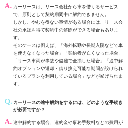
カーリースは、リース会社から車を借りるサービス
で、原則として契約期間中に解約できません。
しかし、やむを得ない事情がある場合には、リース会
社の承認を得て契約中の解除ができる場合もありま
す。
そのケースは例えば、「海外転勤や長期入院などで車
を使えなくなった場合」「契約者が亡くなった場合」
「リース車両が事故や盗難で全損した場合」「途中解
約オプションや返却・借り換え可能な期間が設けられ
ているプランを利用している場合」などが挙げられま
す。
カーリースの途中解約をするには、どのような手続き
が必要ですか？
途中解約する場合、違約金や事務手数料などの費用が