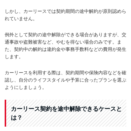
しかし、カーリースでは契約期間の途中解約が原則認めら
れていません。
例外として契約の途中解除ができる場合がありますが、交
通事故や盗難被害など、やむを得ない場合のみです。ま
た、契約中の解約は違約金や事務手数料などの費用が発生
します。
カーリースを利用する際は、契約期間や保険内容などを確
認し、自分のライフスタイルや予算に合ったプランを選ぶ
ようにしましょう。
カーリース契約を途中解除できるケースと
は？