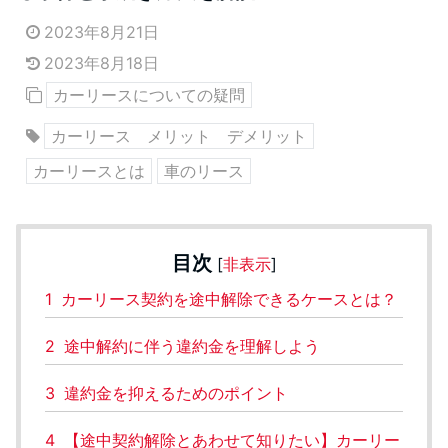
2023年8月21日
2023年8月18日
カーリースについての疑問
カーリース メリット デメリット
カーリースとは
車のリース
目次
[
非表示
]
1
カーリース契約を途中解除できるケースとは？
2
途中解約に伴う違約金を理解しよう
3
違約金を抑えるためのポイント
4
【途中契約解除とあわせて知りたい】カーリー