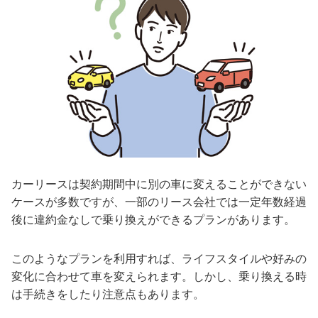
カーリースは契約期間中に別の車に変えることができない
ケースが多数ですが、一部のリース会社では一定年数経過
後に違約金なしで乗り換えができるプランがあります。
このようなプランを利用すれば、ライフスタイルや好みの
変化に合わせて車を変えられます。しかし、乗り換える時
は手続きをしたり注意点もあります。