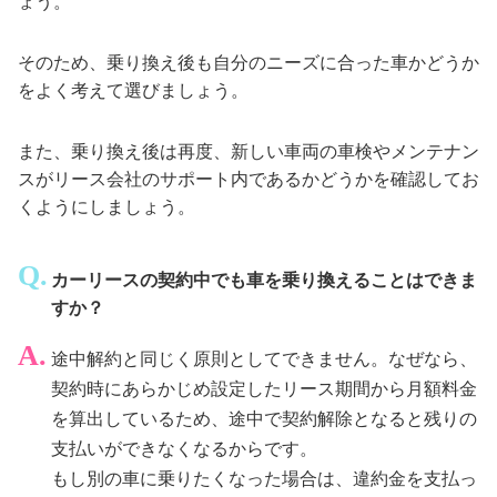
ょう。
そのため、乗り換え後も自分のニーズに合った車かどうか
をよく考えて選びましょう。
また、乗り換え後は再度、新しい車両の車検やメンテナン
スがリース会社のサポート内であるかどうかを確認してお
くようにしましょう。
カーリースの契約中でも車を乗り換えることはできま
すか？
途中解約と同じく原則としてできません。なぜなら、
契約時にあらかじめ設定したリース期間から月額料金
を算出しているため、途中で契約解除となると残りの
支払いができなくなるからです。
もし別の車に乗りたくなった場合は、違約金を支払っ