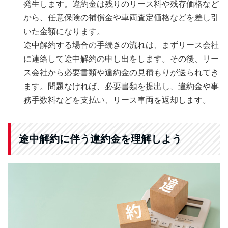
発生します。違約金は残りのリース料や残存価格など
から、任意保険の補償金や車両査定価格などを差し引
いた金額になります。
途中解約する場合の手続きの流れは、まずリース会社
に連絡して途中解約の申し出をします。その後、リー
ス会社から必要書類や違約金の見積もりが送られてき
ます。問題なければ、必要書類を提出し、違約金や事
務手数料などを支払い、リース車両を返却します。
途中解約に伴う違約金を理解しよう