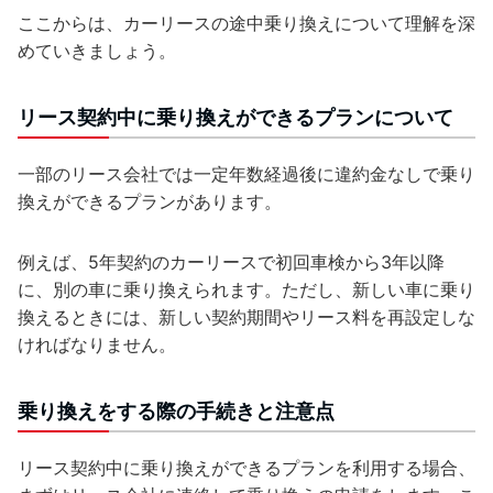
ここからは、カーリースの途中乗り換えについて理解を深
めていきましょう。
リース契約中に乗り換えができるプランについて
一部のリース会社では一定年数経過後に違約金なしで乗り
換えができるプランがあります。
例えば、5年契約のカーリースで初回車検から3年以降
に、別の車に乗り換えられます。ただし、新しい車に乗り
換えるときには、新しい契約期間やリース料を再設定しな
ければなりません。
乗り換えをする際の手続きと注意点
リース契約中に乗り換えができるプランを利用する場合、