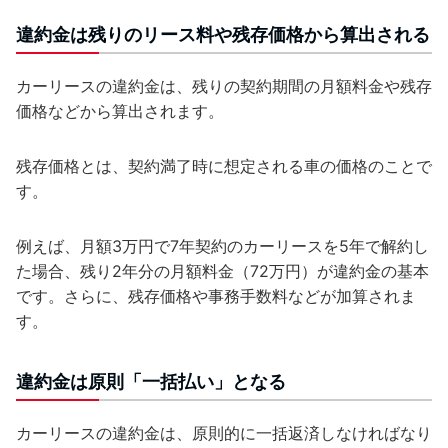
違約金は残りのリース料や残存価格から算出される
カーリースの違約金は、残りの契約期間の月額料金や残存
価格などから算出されます。
残存価格とは、契約満了時に想定される車の価格のことで
す。
例えば、月額3万円で7年契約のカーリースを5年で解約し
た場合、残り2年分の月額料金（72万円）が違約金の基本
です。さらに、残存価格や事務手数料などが加算されま
す。
違約金は原則「一括払い」となる
カーリースの違約金は、原則的に一括返済しなければなり