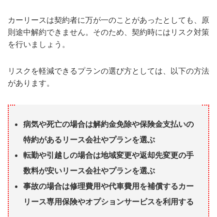
カーリースは契約者に万が一のことがあったとしても、原
則途中解約できません。そのため、契約時にはリスク対策
を行いましょう。
リスクを軽減できるプランの選び方としては、以下の方法
があります。
病気や死亡の場合は解約金免除や保険金支払いの
特約があるリース会社やプランを選ぶ
転勤や引越しの場合は地域変更や返却先変更の手
数料が安いリース会社やプランを選ぶ
事故の場合は修理費用や代車費用を補償するカー
リース専用保険やオプションサービスを利用する