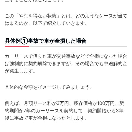
この「やむを得ない状態」とは、どのようなケースが当て
はまるのか、以下で紹介していきます。
具体例①事故で車が全損した場合
カーリースで借りた車が交通事故などで全損になった場合
は強制的に契約解除できますが、その場合でも中途解約金
が発生します。
具体的な金額をイメージしてみましょう。
例えば、月額リース料が3万円、残存価格が100万円、契
約期間が7年のカーリースを契約して、契約開始から3年
後に事故で車が全損になったとします。