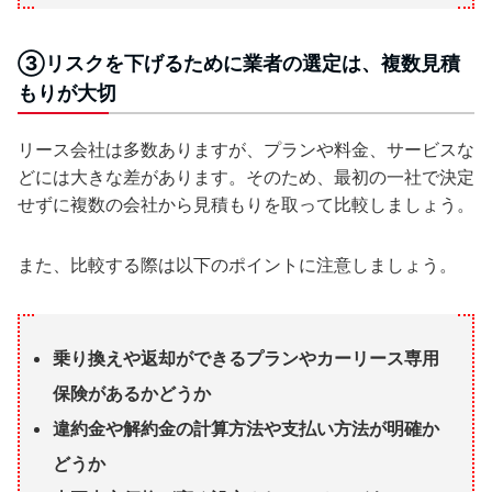
③リスクを下げるために業者の選定は、複数見積
もりが大切
リース会社は多数ありますが、プランや料金、サービスな
どには大きな差があります。そのため、最初の一社で決定
せずに複数の会社から見積もりを取って比較しましょう。
また、比較する際は以下のポイントに注意しましょう。
乗り換えや返却ができるプランやカーリース専用
保険があるかどうか
違約金や解約金の計算方法や支払い方法が明確か
どうか