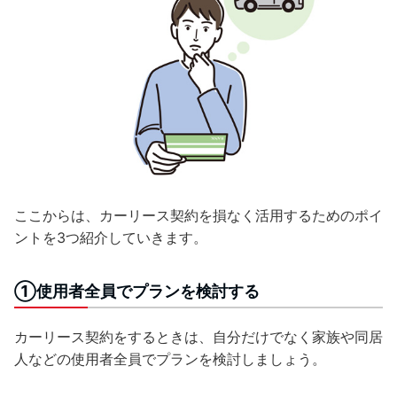
ここからは、カーリース契約を損なく活用するためのポイ
ントを3つ紹介していきます。
①使用者全員でプランを検討する
カーリース契約をするときは、自分だけでなく家族や同居
人などの使用者全員でプランを検討しましょう。