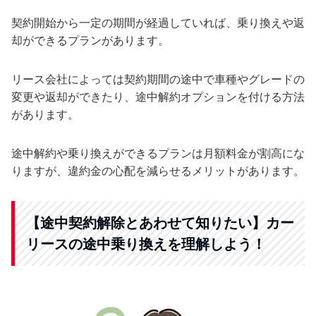
契約開始から一定の期間が経過していれば、乗り換えや返
却ができるプランがあります。
リース会社によっては契約期間の途中で車種やグレードの
変更や返却ができたり、途中解約オプションを付ける方法
があります。
途中解約や乗り換えができるプランは月額料金が割高にな
りますが、違約金の心配を減らせるメリットがあります。
【途中契約解除とあわせて知りたい】カー
リースの途中乗り換えを理解しよう！