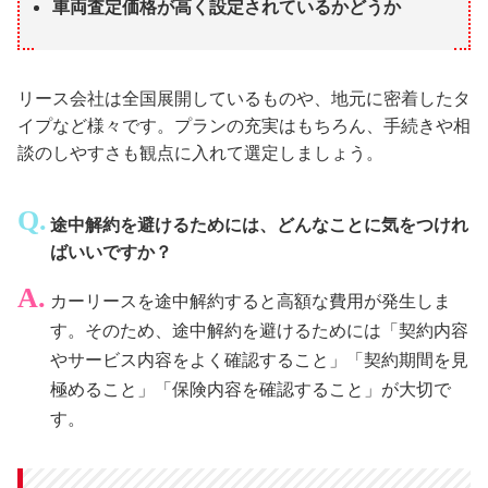
車両査定価格が高く設定されているかどうか
リース会社は全国展開しているものや、地元に密着したタ
イプなど様々です。プランの充実はもちろん、手続きや相
談のしやすさも観点に入れて選定しましょう。
途中解約を避けるためには、どんなことに気をつけれ
ばいいですか？
カーリースを途中解約すると高額な費用が発生しま
す。そのため、途中解約を避けるためには「契約内容
やサービス内容をよく確認すること」「契約期間を見
極めること」「保険内容を確認すること」が大切で
す。