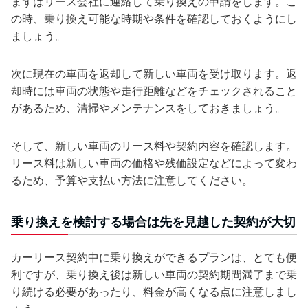
まずはリース会社に連絡して乗り換えの申請をします。こ
の時、乗り換え可能な時期や条件を確認しておくようにし
ましょう。
次に現在の車両を返却して新しい車両を受け取ります。返
却時には車両の状態や走行距離などをチェックされること
があるため、清掃やメンテナンスをしておきましょう。
そして、新しい車両のリース料や契約内容を確認します。
リース料は新しい車両の価格や残価設定などによって変わ
るため、予算や支払い方法に注意してください。
乗り換えを検討する場合は先を見越した契約が大切
カーリース契約中に乗り換えができるプランは、とても便
利ですが、乗り換え後は新しい車両の契約期間満了まで乗
り続ける必要があったり、料金が高くなる点に注意しまし