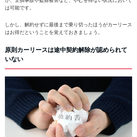
は可能です。
しかし、解約せずに最後まで乗り切ったほうがカーリース
はお得だということを覚えておきましょう。
原則カーリースは途中契約解除が認められて
いない