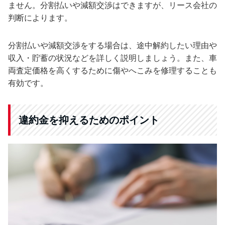
ません。分割払いや減額交渉はできますが、リース会社の
判断によります。
分割払いや減額交渉をする場合は、途中解約したい理由や
収入・貯蓄の状況などを詳しく説明しましょう。また、車
両査定価格を高くするために傷やへこみを修理することも
有効です。
違約金を抑えるためのポイント