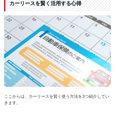
カーリースを賢く活用する心得
ここからは、カーリースを賢く使う方法を3つ紹介してい
きます。