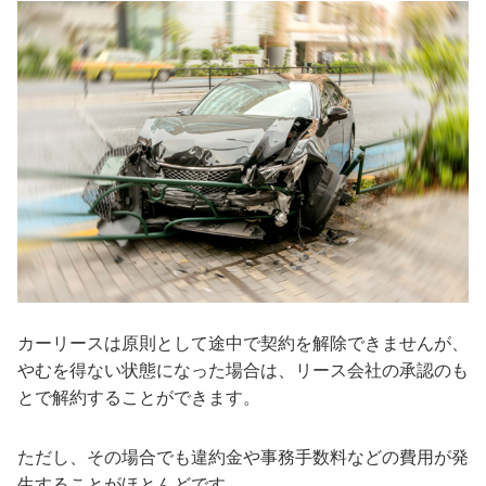
カーリースは原則として途中で契約を解除できませんが、
やむを得ない状態になった場合は、リース会社の承認のも
とで解約することができます。
ただし、その場合でも違約金や事務手数料などの費用が発
生することがほとんどです。