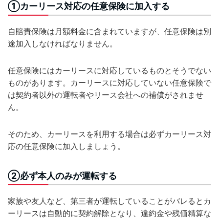
①カーリース対応の任意保険に加入する
自賠責保険は月額料金に含まれていますが、任意保険は別
途加入しなければなりません。
任意保険にはカーリースに対応しているものとそうでない
ものがあります。カーリースに対応していない任意保険で
は契約者以外の運転者やリース会社への補償がされませ
ん。
そのため、カーリースを利用する場合は必ずカーリース対
応の任意保険に加入しましょう。
②必ず本人のみが運転する
家族や友人など、第三者が運転していることがバレるとカ
ーリースは自動的に契約解除となり、違約金や残価精算な