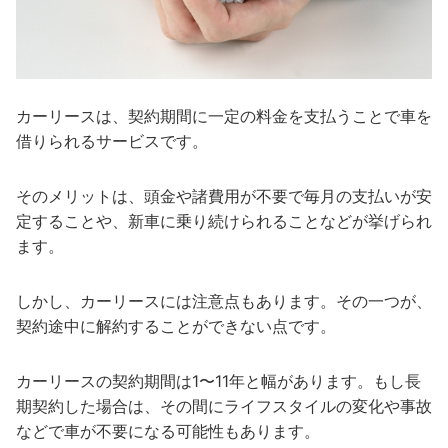
カーリースは、契約期間に一定の料金を支払うことで車を
借りられるサービスです。
そのメリットは、頭金や諸費用が不要で毎月の支払いが安
定することや、新車に乗り続けられることなどが挙げられ
ます。
しかし、カーリースには注意点もあります。その一つが、
契約途中に解約することができない点です。
カーリースの契約期間は1〜11年と幅があります。もし長
期契約した場合は、その間にライフスタイルの変化や事故
などで車が不要になる可能性もあります。