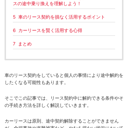
スの途中乗り換えを理解しよう！
5
車のリース契約を損なく活用するポイント
6
カーリースを賢く活用する心得
7
まとめ
車のリース契約をしていると個人の事情により途中解約を
したくなる可能性もあります。
そこでこの記事では、リース契約中に解約できる条件やそ
の手続き方法を詳しく解説していきます。
カーリースは原則、途中契約解除することができません
が、全損事故や盗難被害など、やむを得ない状況において