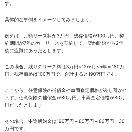
す。
具体的な事例をイメージしてみましょう。
例えば、月額リース料が3万円、残存価格が100万円、契
約期間が7年のカーリースを契約して、契約開始から2年
後に盗難にあったとします。
この場合、残りのリース料は3万円×12か月×5年＝180万
円、残存価格は100万円で、合計すると190万円です。
ここから、任意保険の補償金や車両査定価格が差し引かれ
ます。任意保険の補償金が80万円、車両査定価格が80万
円だったとします。
その場合、中途解約金は190万円－80万円－80万円＝30
万円です。