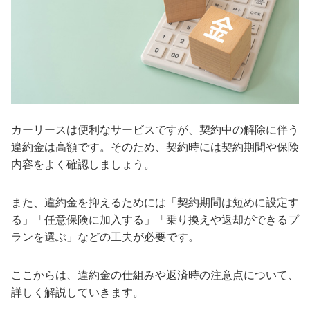
カーリースは便利なサービスですが、契約中の解除に伴う
違約金は高額です。そのため、契約時には契約期間や保険
内容をよく確認しましょう。
また、違約金を抑えるためには「契約期間は短めに設定す
る」「任意保険に加入する」「乗り換えや返却ができるプ
ランを選ぶ」などの工夫が必要です。
ここからは、違約金の仕組みや返済時の注意点について、
詳しく解説していきます。