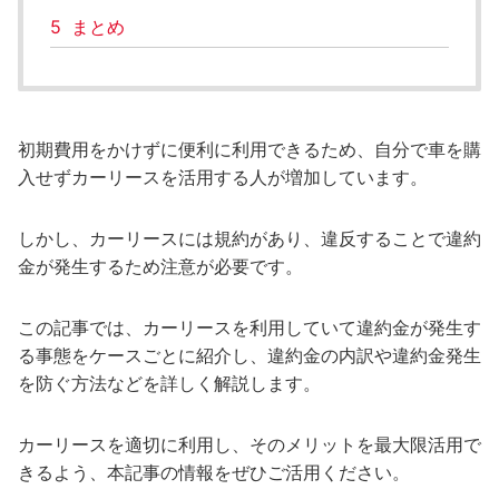
5
まとめ
初期費用をかけずに便利に利用できるため、自分で車を購
入せずカーリースを活用する人が増加しています。
しかし、カーリースには規約があり、違反することで違約
金が発生するため注意が必要です。
この記事では、カーリースを利用していて違約金が発生す
る事態をケースごとに紹介し、違約金の内訳や違約金発生
を防ぐ方法などを詳しく解説します。
カーリースを適切に利用し、そのメリットを最大限活用で
きるよう、本記事の情報をぜひご活用ください。