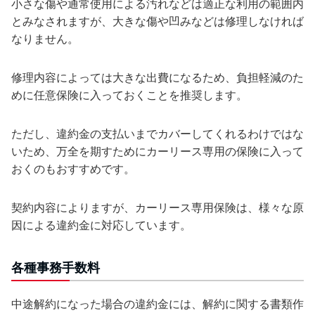
小さな傷や通常使用による汚れなどは適正な利用の範囲内
とみなされますが、大きな傷や凹みなどは修理しなければ
なりません。
修理内容によっては大きな出費になるため、負担軽減のた
めに任意保険に入っておくことを推奨します。
ただし、違約金の支払いまでカバーしてくれるわけではな
いため、万全を期すためにカーリース専用の保険に入って
おくのもおすすめです。
契約内容によりますが、カーリース専用保険は、様々な原
因による違約金に対応しています。
各種事務手数料
中途解約になった場合の違約金には、解約に関する書類作