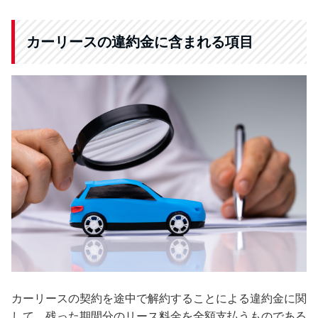
カーリースの違約金に含まれる項目
カーリースの契約を途中で解約することによる違約金に関
して、残った期間分のリース料金を全額支払うものである