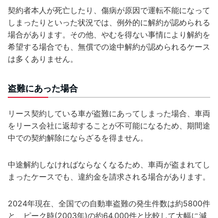
契約者本人が死亡したり、傷病が原因で運転不能になって
しまったりといった状況では、例外的に解約が認められる
場合があります。その他、やむを得ない事情により解約を
希望する場合でも、無償での途中解約が認められるケース
は多くありません。
盗難にあった場合
リース契約している車が盗難にあってしまった場合、車両
をリース会社に返却することが不可能になるため、期間途
中での契約解除にならざるを得ません。
中途解約しなければならなくなるため、車両が盗まれてし
まったケースでも、違約金を請求される場合があります。
2024年現在、全国での自動車盗難の発生件数は約5800件
と、ピーク時(2003年)の約64,000件と比較して大幅に減