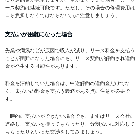
ース契約は継続可能です。ただし、その場合の修理費用は
自ら負担しなくてはならない点に注意しましょう。
支払いが困難になった場合
失業や病気などが原因で収入が減り、リース料金を支払う
ことが困難になった場合にも、リース契約が解約され違約
金が発生する可能性があります。
料金を滞納していた場合は、中途解約の違約金だけでな
く、未払いの料金も支払う義務がある点に注意が必要で
す。
一時的に支払いができない場合でも、まずはリース会社に
連絡し、支払いを待ってもらったり、分割払いに対応して
もらったりといった交渉をしてみましょう。