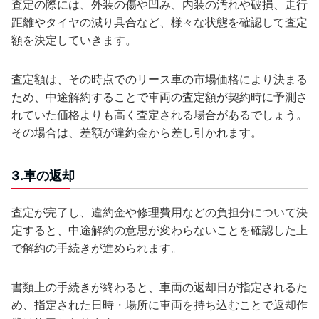
査定の際には、外装の傷や凹み、内装の汚れや破損、走行
距離やタイヤの減り具合など、様々な状態を確認して査定
額を決定していきます。
査定額は、その時点でのリース車の市場価格により決まる
ため、中途解約することで車両の査定額が契約時に予測さ
れていた価格よりも高く査定される場合があるでしょう。
その場合は、差額が違約金から差し引かれます。
3.車の返却
査定が完了し、違約金や修理費用などの負担分について決
定すると、中途解約の意思が変わらないことを確認した上
で解約の手続きが進められます。
書類上の手続きが終わると、車両の返却日が指定されるた
め、指定された日時・場所に車両を持ち込むことで返却作