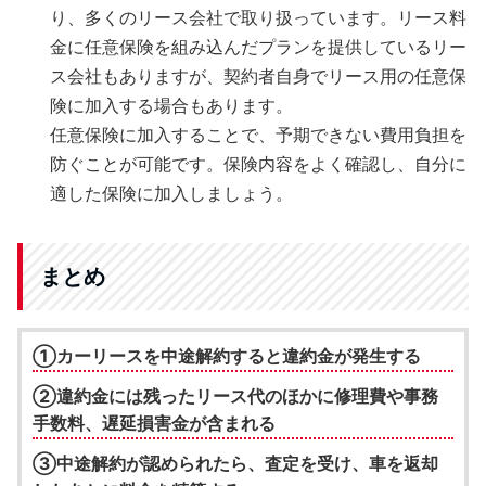
り、多くのリース会社で取り扱っています。リース料
金に任意保険を組み込んだプランを提供しているリー
ス会社もありますが、契約者自身でリース用の任意保
険に加入する場合もあります。
任意保険に加入することで、予期できない費用負担を
防ぐことが可能です。保険内容をよく確認し、自分に
適した保険に加入しましょう。
まとめ
①カーリースを中途解約すると違約金が発生する
②違約金には残ったリース代のほかに修理費や事務
手数料、遅延損害金が含まれる
③中途解約が認められたら、査定を受け、車を返却