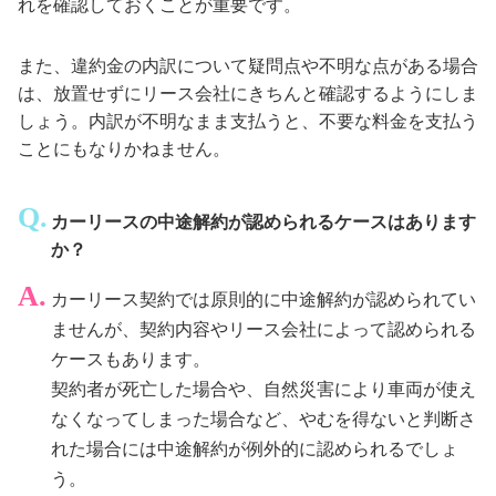
れを確認しておくことが重要です。
また、違約金の内訳について疑問点や不明な点がある場合
は、放置せずにリース会社にきちんと確認するようにしま
しょう。内訳が不明なまま支払うと、不要な料金を支払う
ことにもなりかねません。
カーリースの中途解約が認められるケースはあります
か？
カーリース契約では原則的に中途解約が認められてい
ませんが、契約内容やリース会社によって認められる
ケースもあります。
契約者が死亡した場合や、自然災害により車両が使え
なくなってしまった場合など、やむを得ないと判断さ
れた場合には中途解約が例外的に認められるでしょ
う。