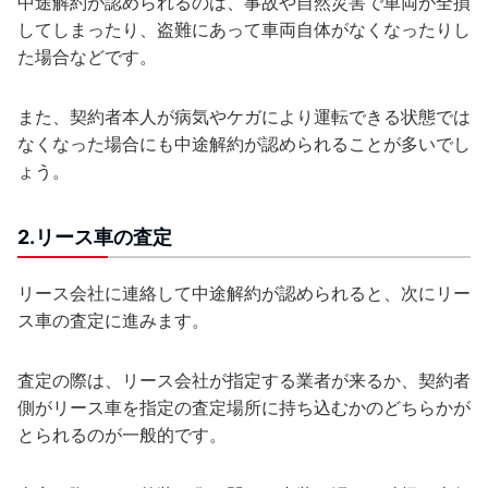
中途解約が認められるのは、事故や自然災害で車両が全損
してしまったり、盗難にあって車両自体がなくなったりし
た場合などです。
また、契約者本人が病気やケガにより運転できる状態では
なくなった場合にも中途解約が認められることが多いでし
ょう。
2.リース車の査定
リース会社に連絡して中途解約が認められると、次にリー
ス車の査定に進みます。
査定の際は、リース会社が指定する業者が来るか、契約者
側がリース車を指定の査定場所に持ち込むかのどちらかが
とられるのが一般的です。