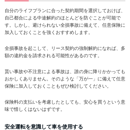
自分のライフプランに合った契約期間を選択しておけば、
自己都合による中途解約のほとんどを防ぐことが可能で
す。しかし、避けられない全損事故に備えて、任意保険に
加入しておくことを強くおすすめします。
全損事故を起こして、リース契約の強制解約になれば、多
額の違約金を請求される可能性があるのです。
貰い事故や不注意による事故は、誰の身に降りかかっても
おかしくありません。そのような「万が一」に備えて任意
保険に加入しておくこともぜひ検討してください。
保険料の支払いを考慮したとしても、安心を買うという意
味で惜しくはないはずです。
安全運転を意識して車を使用する