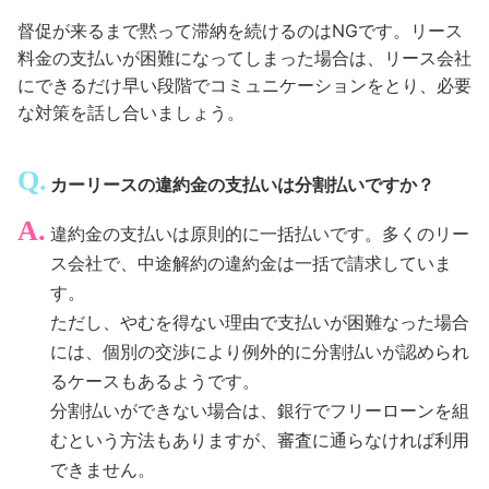
督促が来るまで黙って滞納を続けるのはNGです。リース
料金の支払いが困難になってしまった場合は、リース会社
にできるだけ早い段階でコミュニケーションをとり、必要
な対策を話し合いましょう。
カーリースの違約金の支払いは分割払いですか？
違約金の支払いは原則的に一括払いです。多くのリー
ス会社で、中途解約の違約金は一括で請求していま
す。
ただし、やむを得ない理由で支払いが困難なった場合
には、個別の交渉により例外的に分割払いが認められ
るケースもあるようです。
分割払いができない場合は、銀行でフリーローンを組
むという方法もありますが、審査に通らなければ利用
できません。