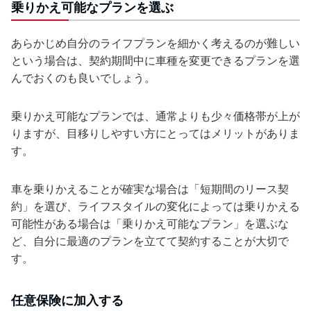
乗りかえ可能なプランを選ぶ
あらかじめ自分のライフプランを細かく考えるのが難しい
という場合は、契約期間中に車種を変更できるプランを選
んでおくのも良いでしょう。
乗りかえ可能なプランでは、通常よりも少々価格帯が上が
りますが、目移りしやすい方にとってはメリットがありま
す。
車を乗りかえることが確実な場合は「短期間のリース契
約」を選び、ライフスタイルの変化によっては乗りかえる
可能性がある場合は「乗りかえ可能なプラン」を選ぶな
ど、自分に最適のプランを立てて契約することが大切で
す。
任意保険に加入する