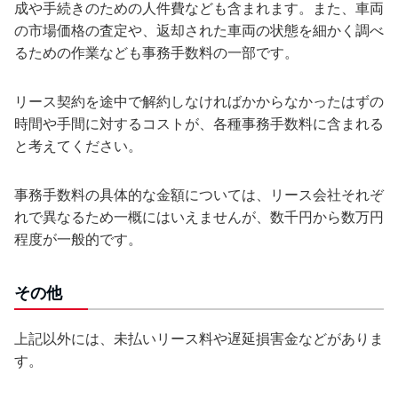
成や手続きのための人件費なども含まれます。また、車両
の市場価格の査定や、返却された車両の状態を細かく調べ
るための作業なども事務手数料の一部です。
リース契約を途中で解約しなければかからなかったはずの
時間や手間に対するコストが、各種事務手数料に含まれる
と考えてください。
事務手数料の具体的な金額については、リース会社それぞ
れで異なるため一概にはいえませんが、数千円から数万円
程度が一般的です。
その他
上記以外には、未払いリース料や遅延損害金などがありま
す。