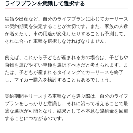
ライフプランを意識して選択する
結婚や出産など、自分のライフプランに応じてカーリース
の契約期間を決定することが大切です。また、家族の人数
が増えたり、車の用途が変化したりすることも予測して、
それに合った車種を選択しなければなりません。
例えば、これから子どもが産まれる方の場合は、子どもや
荷物を運びやすい車種を選択すべきだと考えられます。ま
たは、子どもが産まれるタイミングでカーリースを終了
し、マイカー購入を検討することもあるでしょう。
契約期間やリースする車種などを選ぶ際は、自分のライフ
プランをしっかりと意識し、それに沿って考えることで最
適な選択が可能となり、結果として不本意な違約金を回避
することにつながるのです。