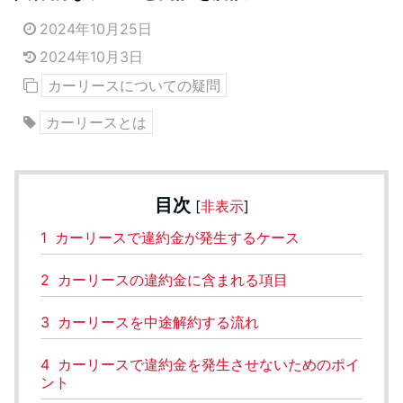
2024年10月25日
2024年10月3日
カーリースについての疑問
カーリースとは
目次
[
非表示
]
1
カーリースで違約金が発生するケース
2
カーリースの違約金に含まれる項目
3
カーリースを中途解約する流れ
4
カーリースで違約金を発生させないためのポイ
ント