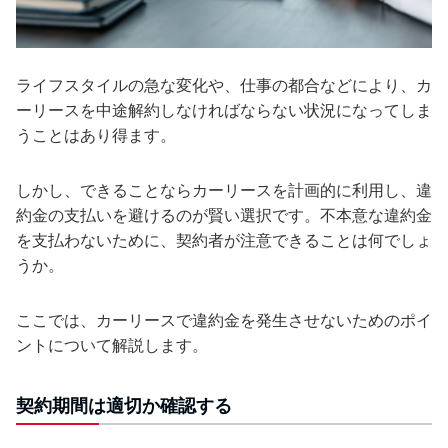
ライフスタイルの急な変化や、仕事の都合などにより、カ
ーリースを中途解約しなければならない状況になってしま
うことはあり得ます。
しかし、できることならカーリースを計画的に利用し、違
約金の支払いを避けるのが賢い選択です。不本意な違約金
を支払わないために、契約者が注意できることは何でしょ
うか。
ここでは、カーリースで違約金を発生させないためのポイ
ントについて解説します。
契約期間は適切か確認する