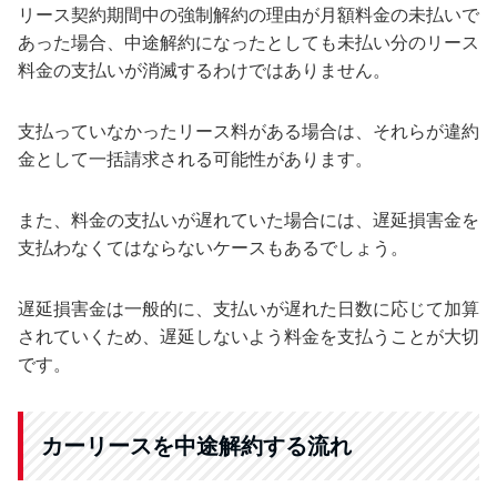
リース契約期間中の強制解約の理由が月額料金の未払いで
あった場合、中途解約になったとしても未払い分のリース
料金の支払いが消滅するわけではありません。
支払っていなかったリース料がある場合は、それらが違約
金として一括請求される可能性があります。
また、料金の支払いが遅れていた場合には、遅延損害金を
支払わなくてはならないケースもあるでしょう。
遅延損害金は一般的に、支払いが遅れた日数に応じて加算
されていくため、遅延しないよう料金を支払うことが大切
です。
カーリースを中途解約する流れ