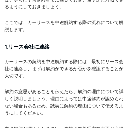
るようにしておきましょう。
ここでは、カーリースを中途解約する際の流れについて解
説します。
1.リース会社に連絡
カーリースの契約を中途解約する際には、最初にリース会
社に連絡し、まずは解約ができるか否かを確認することが
大切です。
解約の意思があることを伝えたら、解約の理由について詳
しく説明しましょう。理由によっては中途解約が認められ
ない場合もあるため、誠実に解約の理由について伝えるよ
うにしてください。