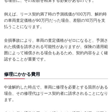
る場合に、その差額を精算する必要があるのです。
例えば、リース契約満了時の予測残価が100万円、解約時
の車両査定価格が90万円だった場合、差額の10万円を支
払うことになります。
全損事故により、車両の査定価格がゼロになると、予測さ
れた残価を請求される可能性がありますが、保険の適用範
囲によって補償される場合もあるため、契約内容をよく確
認することが重要です。
修理にかかる費用
中途解約した時点で、車両に修理を必要とする箇所がある
場合、その修理代はリース契約者に請求されることになり
ます。