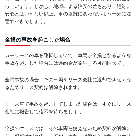
っています。しかし、地域による治安の差もあり、絶対に
安心とはいえない以上、車の盗難にあわないよう十分に注
意すべきでしょう。
全損の事故を起こした場合
カーリースの車を運転していて、車両が全損となるような
事故を起こした場合には違約金が発生する可能性大です。
全損事故の場合、その車両をリース会社に返却できなくな
るためリース契約は解除されます。
リース車で事故を起こしてしまった場合は、すぐにリース
会社に報告して指示を待ちましょう。
全損のケースでは、その車両を使えないため契約が解除に
なり違約金が発生しますが、車がまだ使える場合、カーリ