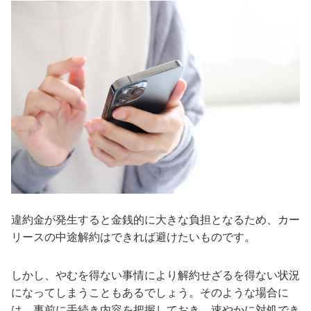
違約金が発生すると金銭的に大きな負担となるため、カー
リースの中途解約はできれば避けたいものです。
しかし、やむを得ない事情により解約せざるを得ない状況
になってしまうこともあるでしょう。そのような場合に
は、事前に手続き内容を把握しておき、速やかに対処でき