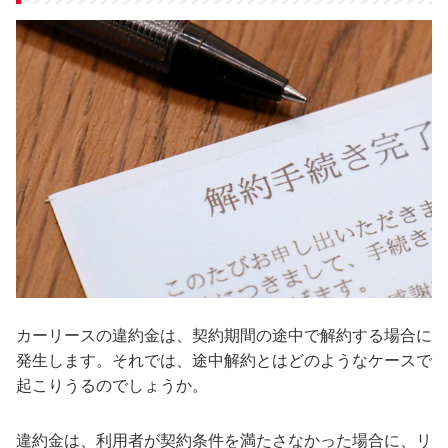
カーリースの違約金は、契約期間の途中で解約する場合に
発生します。それでは、途中解約とはどのようなケースで
起こりうるのでしょうか。
違約金は、利用者が契約条件を満たさなかった場合に、リ