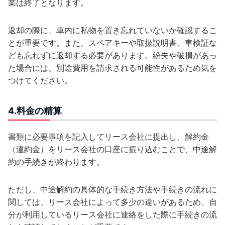
業は終了となります。
返却の際に、車内に私物を置き忘れていないか確認するこ
とが重要です。また、スペアキーや取扱説明書、車検証な
ども忘れずに返却する必要があります。紛失や破損があっ
た場合には、別途費用を請求される可能性があるため気を
つけてください。
4.料金の精算
書類に必要事項を記入してリース会社に提出し、解約金
（違約金）をリース会社の口座に振り込むことで、中途解
約の手続きが終わります。
ただし、中途解約の具体的な手続き方法や手続きの流れに
関しては、リース会社によって多少の違いがあるため、自
分が利用しているリース会社に連絡をした際に手続きの流