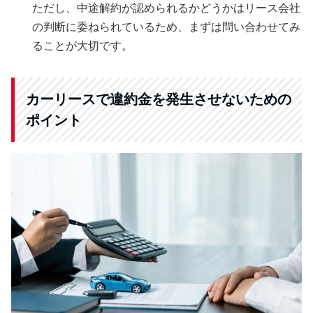
ただし、中途解約が認められるかどうかはリース会社
の判断に委ねられているため、まずは問い合わせてみ
ることが大切です。
カーリースで違約金を発生させないための
ポイント