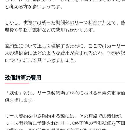
と考える方が多いようです。
しかし、実際には残った期間分のリース料金に加えて、修
理費や事務手数料などの費用もかかります。
違約金について正しく理解するために、ここではカーリー
スの違約金にはどのような費用が含まれるのか、その内訳
について詳しく見ていきましょう。
残価精算の費用
「残価」とは、リース契約満了時点における車両の市場価
値を指します。
リース契約を中途解約する際には、その時点での残価が、
リース開始時に予測されたリース終了時の予測残価を下回