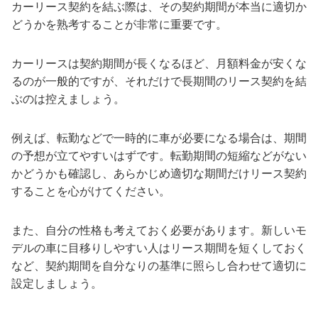
カーリース契約を結ぶ際は、その契約期間が本当に適切か
どうかを熟考することが非常に重要です。
カーリースは契約期間が長くなるほど、月額料金が安くな
るのが一般的ですが、それだけで長期間のリース契約を結
ぶのは控えましょう。
例えば、転勤などで一時的に車が必要になる場合は、期間
の予想が立てやすいはずです。転勤期間の短縮などがない
かどうかも確認し、あらかじめ適切な期間だけリース契約
することを心がけてください。
また、自分の性格も考えておく必要があります。新しいモ
デルの車に目移りしやすい人はリース期間を短くしておく
など、契約期間を自分なりの基準に照らし合わせて適切に
設定しましょう。