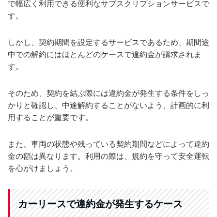
で幅広く利用できる便利なサブスクリプションサービスで
す。
しかし、契約期間を設定するサービスであるため、期間途
中での解約にはほとんどのケースで違約金が請求されま
す。
そのため、契約を結ぶ際には違約金が発生する条件をしっ
かりと確認し、中途解約することがないよう、計画的に利
用することが重要です。
また、車両の状態や残っている契約期間などによって違約
金の額は異なります。利用の際は、規約を守って安全運転
を心がけましょう。
カーリースで違約金が発生するケース