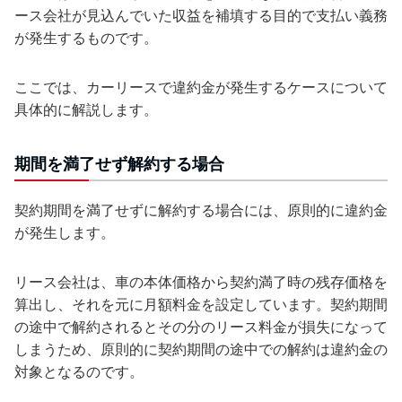
ース会社が見込んでいた収益を補填する目的で支払い義務
が発生するものです。
ここでは、カーリースで違約金が発生するケースについて
具体的に解説します。
期間を満了せず解約する場合
契約期間を満了せずに解約する場合には、原則的に違約金
が発生します。
リース会社は、車の本体価格から契約満了時の残存価格を
算出し、それを元に月額料金を設定しています。契約期間
の途中で解約されるとその分のリース料金が損失になって
しまうため、原則的に契約期間の途中での解約は違約金の
対象となるのです。