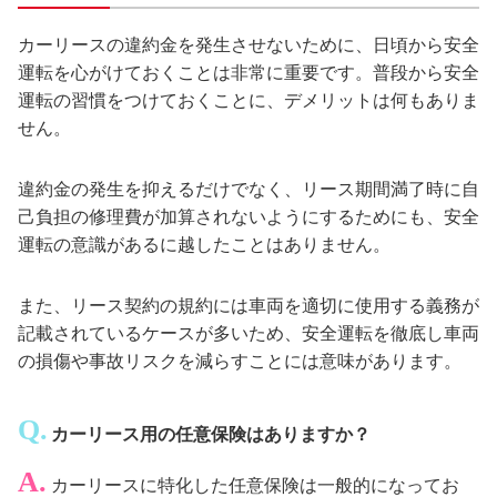
カーリースの違約金を発生させないために、日頃から安全
運転を心がけておくことは非常に重要です。普段から安全
運転の習慣をつけておくことに、デメリットは何もありま
せん。
違約金の発生を抑えるだけでなく、リース期間満了時に自
己負担の修理費が加算されないようにするためにも、安全
運転の意識があるに越したことはありません。
また、リース契約の規約には車両を適切に使用する義務が
記載されているケースが多いため、安全運転を徹底し車両
の損傷や事故リスクを減らすことには意味があります。
カーリース用の任意保険はありますか？
カーリースに特化した任意保険は一般的になってお