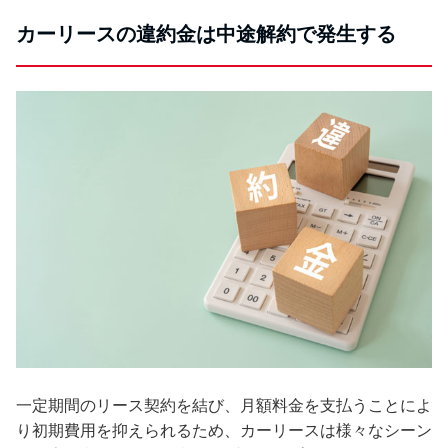
カーリースの違約金は中途解約で発生する
一定期間のリース契約を結び、月額料金を支払うことによ
り初期費用を抑えられるため、カーリースは様々なシーン