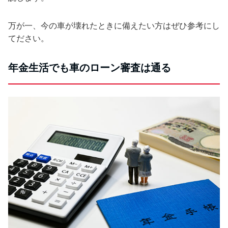
万が一、今の車が壊れたときに備えたい方はぜひ参考にし
てださい。
年金生活でも車のローン審査は通る