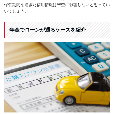
保管期間を過ぎた信用情報は審査に影響しないと思ってい
いでしょう。
年金でローンが通るケースを紹介