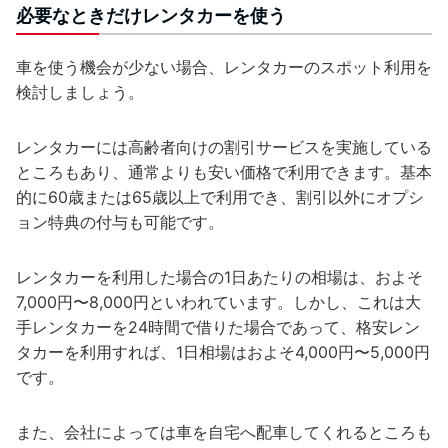
必要なときだけレンタカーを使う
車を使う機会が少ない場合、レンタカーのスポット利用を
検討しましょう。
レンタカーには高齢者向けの割引サービスを実施している
ところもあり、通常よりも安い価格で利用できます。基本
的に60歳または65歳以上で利用でき、割引以外にオプシ
ョン特典の付与も可能です。
レンタカーを利用した場合の1日あたりの相場は、およそ
7,000円〜8,000円といわれています。しかし、これは大
手レンタカーを24時間で借りた場合であって、格安レン
タカーを利用すれば、1日相場はおよそ4,000円〜5,000円
です。
また、会社によっては車を自宅へ配車してくれるところも