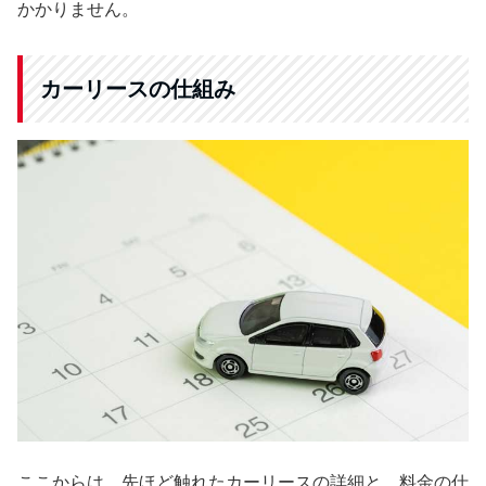
かかりません。
カーリースの仕組み
ここからは、先ほど触れたカーリースの詳細と、料金の仕