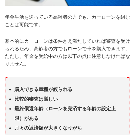
年金生活を送っている高齢者の方でも、カーローンを組む
ことは可能です。
基本的にカーローンは条件さえ満たしていれば審査を受け
られるため、高齢者の方でもローンで車を購入できます。
ただし、年金を受給中の方は以下の点に注意しなければな
りません。
購入できる車種が絞られる
比較的審査は厳しい
最終償還年齢（ローンを完済する年齢の設定上
限）がある
月々の返済額が大きくなりがち