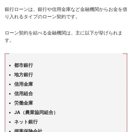
銀行ローンは、銀行や信用金庫など金融機関からお金を借
り入れるタイプのローン契約です。
ローン契約を結べる金融機関は、主に以下が挙げられま
す。
都市銀行
地方銀行
信用金庫
信用組合
労働金庫
JA（農業協同組合）
ネット銀行
損害保険会社