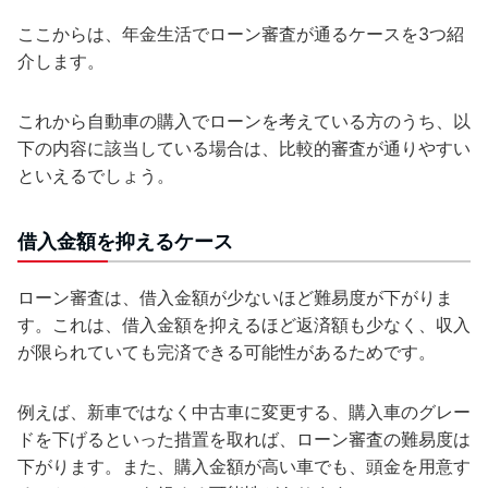
ここからは、年金生活でローン審査が通るケースを3つ紹
介します。
これから自動車の購入でローンを考えている方のうち、以
下の内容に該当している場合は、比較的審査が通りやすい
といえるでしょう。
借入金額を抑えるケース
ローン審査は、借入金額が少ないほど難易度が下がりま
す。これは、借入金額を抑えるほど返済額も少なく、収入
が限られていても完済できる可能性があるためです。
例えば、新車ではなく中古車に変更する、購入車のグレー
ドを下げるといった措置を取れば、ローン審査の難易度は
下がります。また、購入金額が高い車でも、頭金を用意す