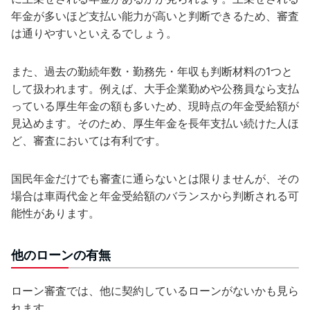
年金が多いほど支払い能力が高いと判断できるため、審査
は通りやすいといえるでしょう。
また、過去の勤続年数・勤務先・年収も判断材料の1つと
して扱われます。例えば、大手企業勤めや公務員なら支払
っている厚生年金の額も多いため、現時点の年金受給額が
見込めます。そのため、厚生年金を長年支払い続けた人ほ
ど、審査においては有利です。
国民年金だけでも審査に通らないとは限りませんが、その
場合は車両代金と年金受給額のバランスから判断される可
能性があります。
他のローンの有無
ローン審査では、他に契約しているローンがないかも見ら
れます。