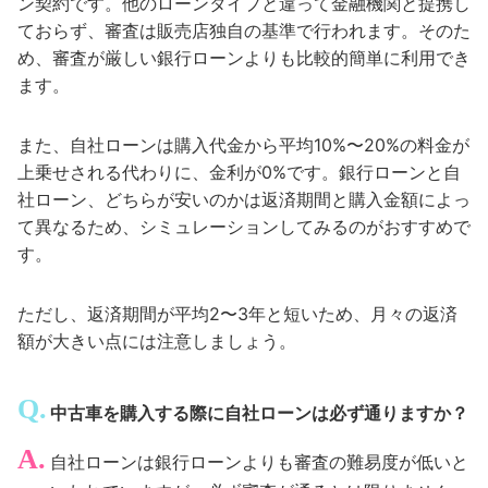
ン契約です。他のローンタイプと違って金融機関と提携し
ておらず、審査は販売店独自の基準で行われます。そのた
め、審査が厳しい銀行ローンよりも比較的簡単に利用でき
ます。
また、自社ローンは購入代金から平均10%〜20%の料金が
上乗せされる代わりに、金利が0%です。銀行ローンと自
社ローン、どちらが安いのかは返済期間と購入金額によっ
て異なるため、シミュレーションしてみるのがおすすめで
す。
ただし、返済期間が平均2〜3年と短いため、月々の返済
額が大きい点には注意しましょう。
中古車を購入する際に自社ローンは必ず通りますか？
自社ローンは銀行ローンよりも審査の難易度が低いと