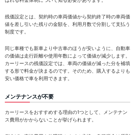
ばれる料金体制について知る必要があります。
残価設定とは、契約時の車両価値から契約終了時の車両価
値を差し引いた残りの金額を、利用月数で分割して支払う
制度です。
同じ車種でも新車より中古車のほうが安いように、自動車
の価値は走行距離や使用年数によって価値が減少します。
カーリースの残価設定では、車両の価値が減った分を補填
する形で料金が決まるのです。そのため、購入するよりも
安い価格で車を利用できます。
メンテナンスが不要
カーリースをおすすめする理由の1つとして、メンテナン
ス費用がかからないことが挙げられます。