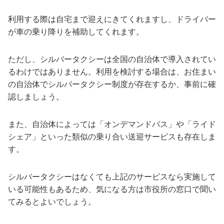
利用する際は自宅まで迎えにきてくれますし、ドライバー
が車の乗り降りを補助してくれます。
ただし、シルバータクシーは全国の自治体で導入されてい
るわけではありません。利用を検討する場合は、お住まい
の自治体でシルバータクシー制度が存在するか、事前に確
認しましょう。
また、自治体によっては「オンデマンドバス」や「ライド
シェア」といった類似の乗り合い送迎サービスも存在しま
す。
シルバータクシーはなくても上記のサービスなら実施して
いる可能性もあるため、気になる方は市役所の窓口で聞い
てみるとよいでしょう。