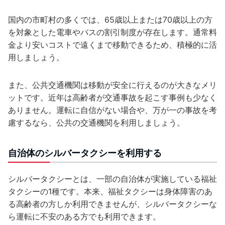
国内の市町村の多くでは、65歳以上または70歳以上の方
を対象とした電車やバスの割引制度が存在します。通常料
金より安いコストで遠くまで移動できるため、積極的に活
用しましょう。
また、公共交通機関は移動が安全に行えるのが大きなメリ
ットです。近年は高齢者が交通事故を起こす事例も少なく
ありません。運転に自信がない場合や、万が一の事故を考
慮するなら、公共の交通機関を利用しましょう。
自治体のシルバータクシーを利用する
シルバータクシーとは、一部の自治体が実施している福祉
タクシーの1種です。本来、福祉タクシーは身体障害のあ
る高齢者の方しか利用できませんが、シルバータクシーな
ら運転に不安のある方でも利用できます。