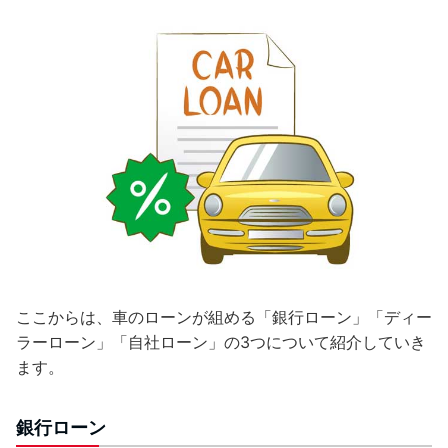
ここからは、車のローンが組める「銀行ローン」「ディー
ラーローン」「自社ローン」の3つについて紹介していき
ます。
銀行ローン