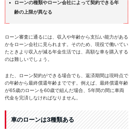
ローンの種類やローン会社によって契約できる年
齢の上限が異なる
ローン審査に通るには、収入や年齢から支払い能力がある
かをローン会社に見られます。そのため、現役で働いてい
たときより収入が減る年金生活では、高額な車を購入する
のは難しいでしょう。
また、ローン契約ができる場合でも、返済期間は現時点で
の年齢から最終償還年齢までです。例えば、最終償還年齢
が65歳のローンを60歳で組んだ場合、5年間の間に車両
代金を完済しなければなりません。
車のローンは3種類ある