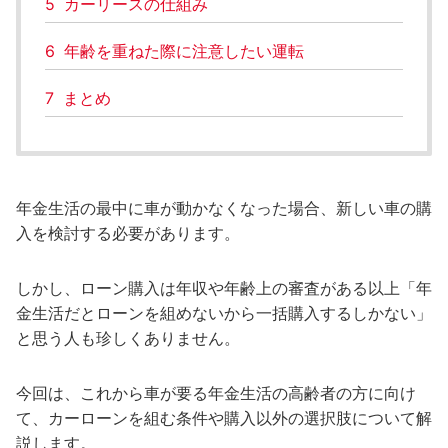
5
カーリースの仕組み
6
年齢を重ねた際に注意したい運転
7
まとめ
年金生活の最中に車が動かなくなった場合、新しい車の購
入を検討する必要があります。
しかし、ローン購入は年収や年齢上の審査がある以上「年
金生活だとローンを組めないから一括購入するしかない」
と思う人も珍しくありません。
今回は、これから車が要る年金生活の高齢者の方に向け
て、カーローンを組む条件や購入以外の選択肢について解
説します。