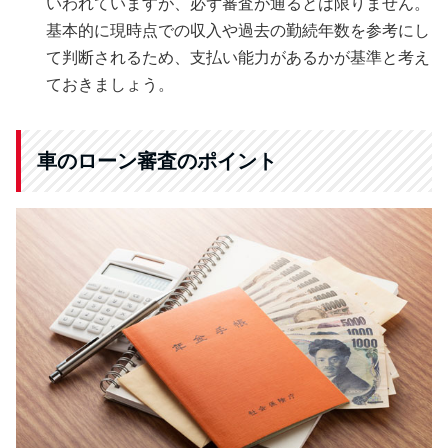
いわれていますが、必ず審査が通るとは限りません。
基本的に現時点での収入や過去の勤続年数を参考にし
て判断されるため、支払い能力があるかが基準と考え
ておきましょう。
車のローン審査のポイント