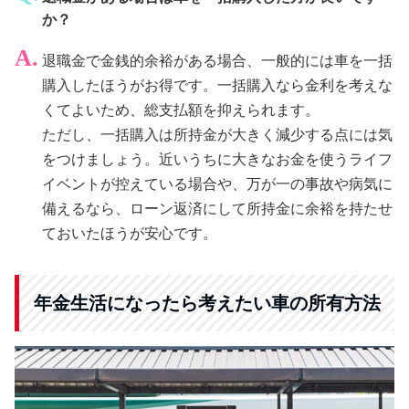
か？
退職金で金銭的余裕がある場合、一般的には車を一括
購入したほうがお得です。一括購入なら金利を考えな
くてよいため、総支払額を抑えられます。
ただし、一括購入は所持金が大きく減少する点には気
をつけましょう。近いうちに大きなお金を使うライフ
イベントが控えている場合や、万が一の事故や病気に
備えるなら、ローン返済にして所持金に余裕を持たせ
ておいたほうが安心です。
年金生活になったら考えたい車の所有方法