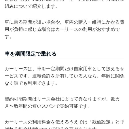
組みについて紹介します。
車に乗る期間が短い場合や、車両の購入・維持にかかる費
用が負担に感じる場合はカーリースの利用がおすすめで
す。
車を期間限定で乗れる
カーリースは、車を一定期間だけ自家用車として扱えるサ
ービスです。運転免許を所有している人なら、年齢に関係
なく誰でも利用できます。
契約可能期間はリース会社によって異なりますが、数カ
月〜数年間の短いスパンで契約可能です。
カーリースの利用料金を伝えるうえでは「残価設定」と呼