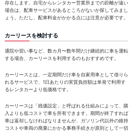
存在します。自宅からレンタカー営業所までの距離が遠い
場合は、配車サービスがあるところがないか探してみまし
ょう。ただし、配車料金がかかる点には注意が必要です。
カーリースを検討する
通院や習い事など、数カ月〜数年間だけ継続的に車を運転
する場合、カーリースを利用するのもおすすめです。
カーリースとは、一定期間だけ車を自家用車として借りら
れるサービスで、1日あたりの実質負担額は単発で利用す
るレンタカーより低価格です。
カーリースは「残価設定」と呼ばれる仕組みによって、購
入よりも低コストで車を所有できます。期間が終了すれば
車は返却しなければなりませんが、ガソリン代以外の維持
コストや車両の廃棄にかかる事務手続きが原則として一切