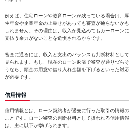
例えば、住宅ローンや教育ローンが残っている場合は、厚
生年金や企業年金の上乗せがあっても審査が通らないかも
しれません。その理由は、収入が見込めてもカーローンに
支払う余力がないことを危惧されるからです。
審査に通るには、収入と支出のバランスも判断材料として
見られます。もし、現在のローン返済で審査が通りづらそ
うなら、頭金の用意や借り入れ金額を下げるといった対応
が必要です。
信用情報
信用情報とは、ローン契約者が過去に行った取引の情報の
ことです。ローン審査の判断材料として扱われる信用情報
は、主に以下が挙げられます。