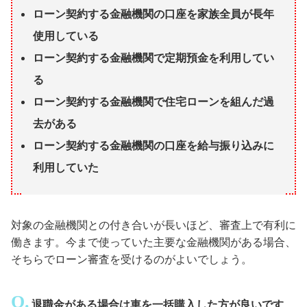
ローン契約する金融機関の口座を家族全員が長年
使用している
ローン契約する金融機関で定期預金を利用してい
る
ローン契約する金融機関で住宅ローンを組んだ過
去がある
ローン契約する金融機関の口座を給与振り込みに
利用していた
対象の金融機関との付き合いが長いほど、審査上で有利に
働きます。今まで使っていた主要な金融機関がある場合、
そちらでローン審査を受けるのがよいでしょう。
退職金がある場合は車を一括購入した方が良いです