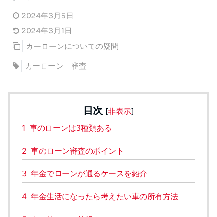
2024年3月5日
2024年3月1日
カーローンについての疑問
カーローン 審査
目次
[
非表示
]
1
車のローンは3種類ある
2
車のローン審査のポイント
3
年金でローンが通るケースを紹介
4
年金生活になったら考えたい車の所有方法