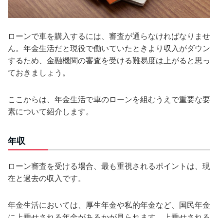
ローンで車を購入するには、審査が通らなければなりませ
ん。年金生活だと現役で働いていたときより収入がダウン
するため、金融機関の審査を受ける難易度は上がると思っ
ておきましょう。
ここからは、年金生活で車のローンを組むうえで重要な要
素について紹介します。
年収
ローン審査を受ける場合、最も重視されるポイントは、現
在と過去の収入です。
年金生活においては、厚生年金や私的年金など、国民年金
に上乗せされる年金があるかが見られます。上乗せされる