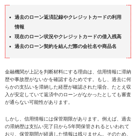
過去のローン返済記録やクレジットカードの利用
情報
現在のローン状況やクレジットカードの借入残高
過去のローン契約を結んだ際の会社名や商品名
金融機関が上記を判断材料にする理由は、信用情報に滞納
歴や事故歴がないかを確認するためです。もし、過去に何
らかの支払いを滞納した経歴が確認された場合、たとえ収
入が安定していて返済中のローンがなかったとしても審査
が通らない可能性があります。
しかし、信用情報には保管期限があります。例えば、過去
の滞納歴は支払い完了日から5年間保管されるといわれて
おり、保管期間が経過した情報は残りません。そのため、