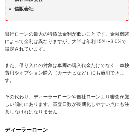
信販会社
銀行ローンの最大の特徴は金利が低いことです。金融機関
によって金利は異なりますが、大半は年利1.5%〜3.0%で
設定されています。
また、借り入れの対象は車両の購入代金だけでなく、車検
費用やオプション購入（カーナビなど）にも適用できま
す。
その代わり、ディーラーローンや自社ローンより審査が厳
しい傾向にあります。審査日数が長期化しやすい点にも注
意しなければなりません。
ディーラーローン