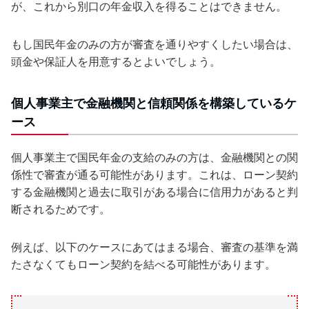
が、これから別口の年金収入を得ることはできません。
もし国民年金のみの方が審査を通りやすくしたい場合は、
頭金や保証人を用意するとよいでしょう。
個人事業主で金融機関と信頼関係を構築しているケ
ース
個人事業主で国民年金の支給のみの方は、金融機関との関
係性で審査が通る可能性があります。これは、ローン契約
する金融機関と過去に取引がある場合に信用力があると判
断されるためです。
例えば、以下のケースにあてはまる場合、審査の基準を満
たさなくてもローン契約を結べる可能性があります。