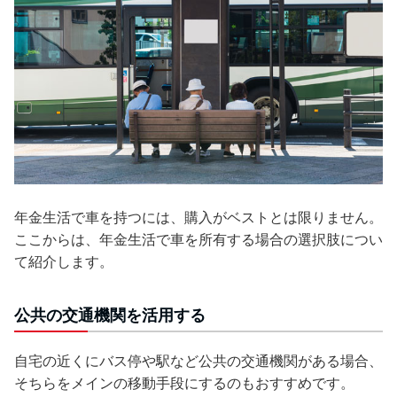
年金生活で車を持つには、購入がベストとは限りません。
ここからは、年金生活で車を所有する場合の選択肢につい
て紹介します。
公共の交通機関を活用する
自宅の近くにバス停や駅など公共の交通機関がある場合、
そちらをメインの移動手段にするのもおすすめです。