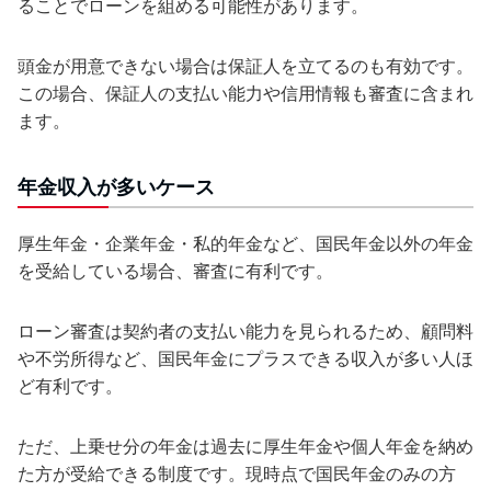
ることでローンを組める可能性があります。
頭金が用意できない場合は保証人を立てるのも有効です。
この場合、保証人の支払い能力や信用情報も審査に含まれ
ます。
年金収入が多いケース
厚生年金・企業年金・私的年金など、国民年金以外の年金
を受給している場合、審査に有利です。
ローン審査は契約者の支払い能力を見られるため、顧問料
や不労所得など、国民年金にプラスできる収入が多い人ほ
ど有利です。
ただ、上乗せ分の年金は過去に厚生年金や個人年金を納め
た方が受給できる制度です。現時点で国民年金のみの方