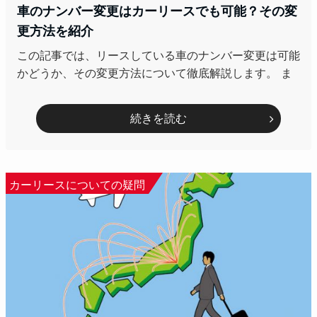
車のナンバー変更はカーリースでも可能？その変
更方法を紹介
この記事では、リースしている車のナンバー変更は可能
かどうか、その変更方法について徹底解説します。 ま
続きを読む
カーリースについての疑問