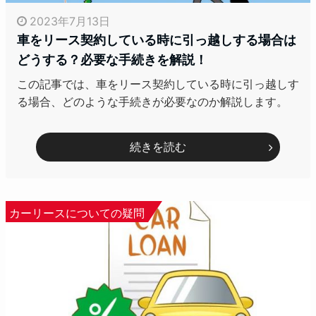
2023年7月13日
車をリース契約している時に引っ越しする場合は
どうする？必要な手続きを解説！
この記事では、車をリース契約している時に引っ越しす
る場合、どのような手続きが必要なのか解説します。
続きを読む
カーリースについての疑問