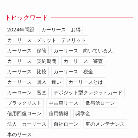
トピックワード
2024年問題
カーリース お得
カーリース メリット デメリット
カーリース 保険
カーリース 向いている人
カーリース 契約期間
カーリース 審査
カーリース 比較
カーリース 税金
カーリース 購入 違い
カーリースとは
カーローン 審査
デポジット型クレジットカード
ブラックリスト
中古車リース
低与信ローン
信用回復ローン
信用情報
奨学金
法人 カーリース
自社ローン
車のメンテナンス
車のリース