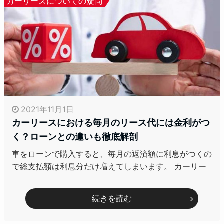
カーリースについての疑問
2021年11月1日
カーリースにおける毎月のリース代には金利がつ
く？ローンとの違いも徹底解剖
車をローンで購入すると、毎月の返済額に利息がつくの
で総支払額は利息分だけ増えてしまいます。 カーリー
続きを読む