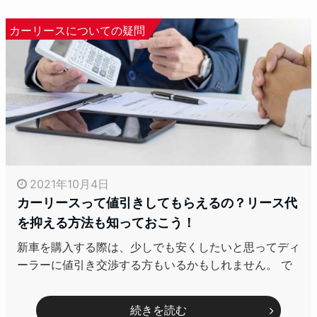
カーリースについての疑問
2021年10月4日
カーリースって値引きしてもらえるの？リース代
を抑える方法も知っておこう！
新車を購入する際は、少しでも安くしたいと思ってディ
ーラーに値引き交渉する方もいるかもしれません。 で
続きを読む