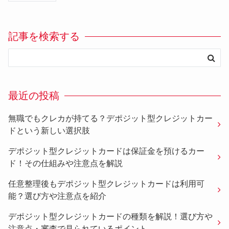
記事を検索する
最近の投稿
無職でもクレカが持てる？デポジット型クレジットカー
ドという新しい選択肢
デポジット型クレジットカードは保証金を預けるカー
ド！その仕組みや注意点を解説
任意整理後もデポジット型クレジットカードは利用可
能？選び方や注意点を紹介
デポジット型クレジットカードの種類を解説！選び方や
注意点・審査で見られているポイント