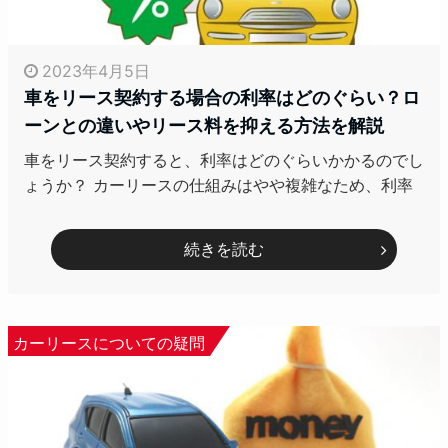
2023年4月5日
車をリース契約する場合の利率はどのぐらい？ロ
ーンとの違いやリース料を抑える方法を解説
車をリース契約すると、利率はどのぐらいかかるのでし
ょうか？ カーリースの仕組みはやや複雑なため、利率
続きを読む
カーリースについての疑問