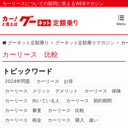
カーリースについての疑問に答えるWEBマガジン
Menu
グーネット定額乗り
グーネット定額乗りマガジン
カ
カーリース 比較
トピックワード
2024年問題
カーリース お得
カーリース メリット デメリット
カーリース 保険
カーリース 向いている人
カーリース 契約期間
カーリース 審査
カーリース 比較
カーリース 税金
カーリース 購入 違い