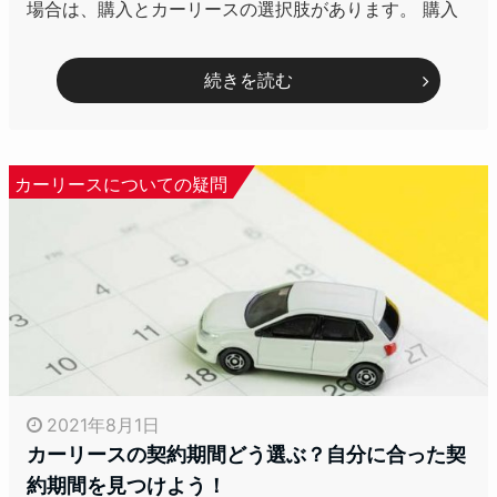
場合は、購入とカーリースの選択肢があります。 購入
続きを読む
カーリースについての疑問
2021年8月1日
カーリースの契約期間どう選ぶ？自分に合った契
約期間を見つけよう！