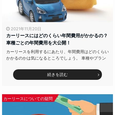
2021年11月20日
カーリースにはどのくらい年間費用がかかるの？
車種ごとの年間費用を大公開！
カーリースを利用するにあたり、年間費用はどのくらい
かかるのかは気になるところでしょう。 車種やプラン
続きを読む
カーリースについての疑問