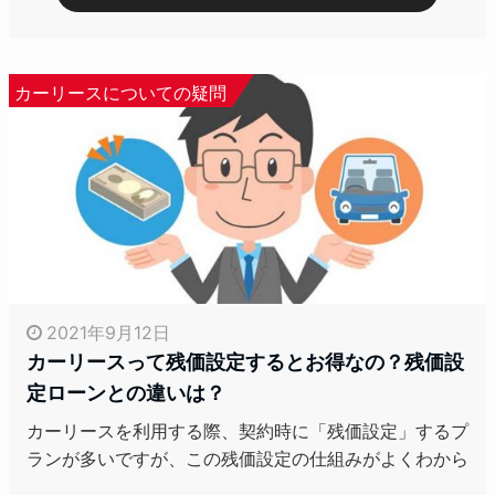
カーリースについての疑問
2021年9月12日
カーリースって残価設定するとお得なの？残価設
定ローンとの違いは？
カーリースを利用する際、契約時に「残価設定」するプ
ランが多いですが、この残価設定の仕組みがよくわから