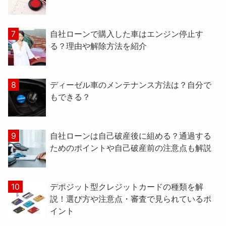
自社ローンで購入した車はエンジン停止す
る？理由や解除方法を紹介
ディーゼル車のメンテナンス方法は？自分で
もできる？
自社ローンは自己破産後に組める？通過する
ためのポイントや自己破産前の注意点も解説
デポジット型クレジットカードの種類を解
説！選び方や注意点・審査で見られているポ
イント