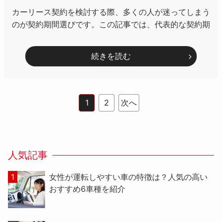
カーリース契約を検討する際、多くの人が迷ってしまう
のが契約期間選びです。この記事では、代表的な契約期
続きを読む
1
2
次へ
人気記事
女性が運転しやすい車の特徴は？人気の高い
おすすめ6車種を紹介