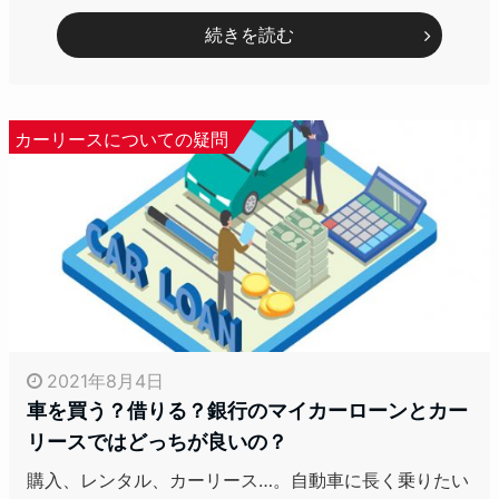
続きを読む
カーリースについての疑問
2021年8月4日
車を買う？借りる？銀行のマイカーローンとカー
リースではどっちが良いの？
購入、レンタル、カーリース…。自動車に長く乗りたい