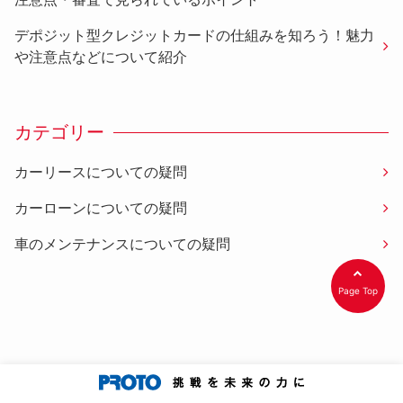
デポジット型クレジットカードの仕組みを知ろう！魅力
や注意点などについて紹介
カテゴリー
カーリースについての疑問
カーローンについての疑問
車のメンテナンスについての疑問
Page Top