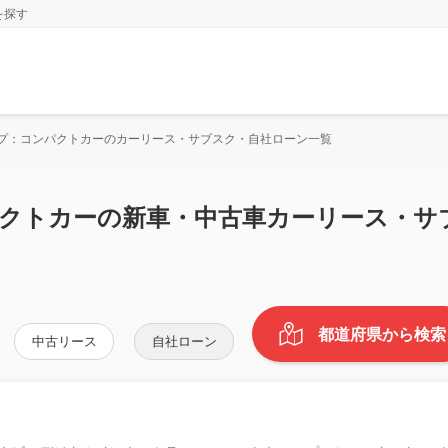
を探す
プ：コンパクトカーのカーリース・サブスク・自社ローン一覧
クトカーの新車・中古車カーリース・サ
都道府県から検索
中古リース
自社ローン