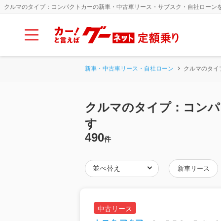
クルマのタイプ：コンパクトカーの新車・中古車リース・サブスク・自社ローン
新車・中古車リース・自社ローン
クルマのタイ
クルマのタイプ：コンパ
す
490
件
新車リース
中古リース