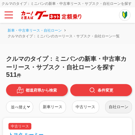
クルマのタイプ：ミニバンの新車・中古車リース・サブスク・自社ローンを探す
新車・中古車リース・自社ローン
クルマのタイプ：ミニバンのカーリース・サブスク・自社ローン一覧
クルマのタイプ：ミニバンの新車・中古車カ
ーリース・サブスク・自社ローンを探す
511
件
都道府県から検索
条件
変更
新車リース
中古リース
自社ローン
中古リース
トヨタ ルーミー