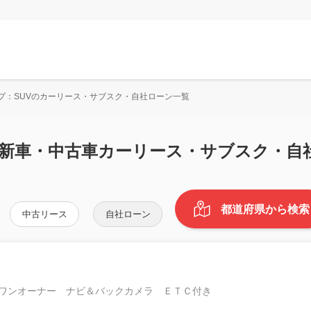
プ：SUVのカーリース・サブスク・自社ローン一覧
の新車・中古車カーリース・サブスク・自
都道府県から検索
中古リース
自社ローン
ワンオーナー ナビ＆バックカメラ ＥＴＣ付き