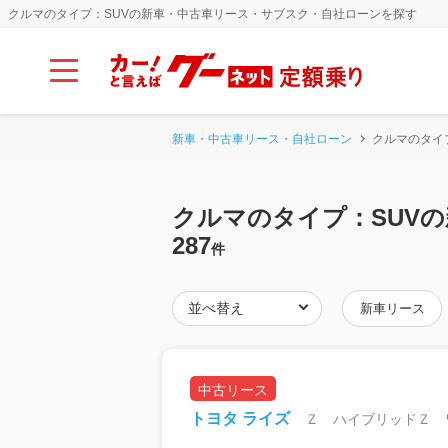
クルマのタイプ：SUVの新車・中古車リース・サブスク・自社ローンを探す
新車・中古車リース・自社ローン
クルマのタイ
クルマのタイプ：SUV
287
件
新車リース
中古リース
トヨタ ライズ
Ｚ ハイブリッドＺ 