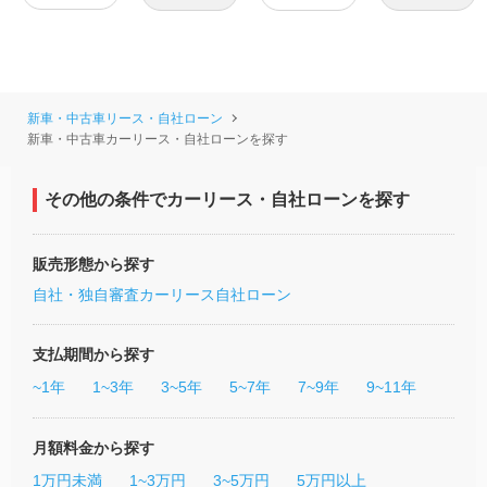
新車・中古車リース・自社ローン
新車・中古車カーリース・自社ローンを探す
その他の条件でカーリース・自社ローンを探す
販売形態から探す
自社・独自審査カーリース
自社ローン
支払期間から探す
~1年
1~3年
3~5年
5~7年
7~9年
9~11年
月額料金から探す
1万円未満
1~3万円
3~5万円
5万円以上