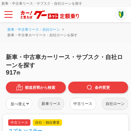
新車・中古車リース・サブスク・自社ローンを探す
新車・中古車リース・自社ローン
新車・中古車カーリース・自社ローンを探す
新車・中古車カーリース・サブスク・自社ロ
ーンを探す
917
件
都道府県から検索
条件
変更
新車リース
中古リース
自社ローン
中古リース
自社・独自審査
スズキ ハスラー