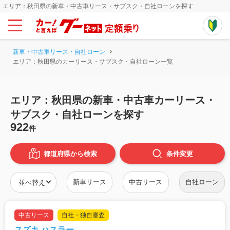
エリア：秋田県の新車・中古車リース・サブスク・自社ローンを探す
新車・中古車リース・自社ローン
エリア：秋田県のカーリース・サブスク・自社ローン一覧
エリア：秋田県の新車・中古車カーリース・
サブスク・自社ローンを探す
922
件
都道府県から検索
条件
変更
新車リース
中古リース
自社ローン
中古リース
自社・独自審査
スズキ ハスラー