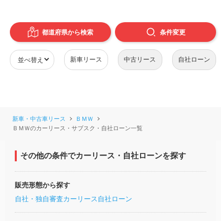
都道府県から検索
条件
変更
新車リース
中古リース
自社ローン
新車・中古車リース
ＢＭＷ
ＢＭＷのカーリース・サブスク・自社ローン一覧
その他の条件でカーリース・自社ローンを探す
販売形態から探す
自社・独自審査カーリース
自社ローン