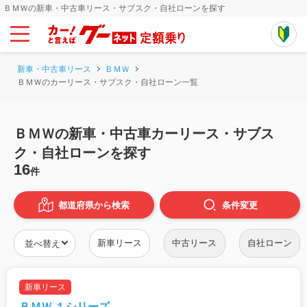
ＢＭＷの新車・中古車リース・サブスク・自社ローンを探す
新車・中古車リース
ＢＭＷ
ＢＭＷのカーリース・サブスク・自社ローン一覧
ＢＭＷの新車・中古車カーリース・サブス
ク・自社ローンを探す
16
件
都道府県から検索
条件
変更
新車リース
中古リース
自社ローン
新車リース
ＢＭＷ １シリーズ