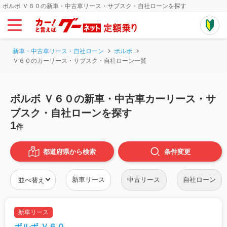
ボルボ Ｖ６０の新車・中古車リース・サブスク・自社ローンを探す
新車・中古車リース・自社ローン
ボルボ
Ｖ６０のカーリース・サブスク・自社ローン一覧
ボルボ Ｖ６０の新車・中古車カーリース・サ
ブスク・自社ローンを探す
1
件
都道府県から検索
条件
変更
新車リース
中古リース
自社ローン
新車リース
ボルボ Ｖ６０