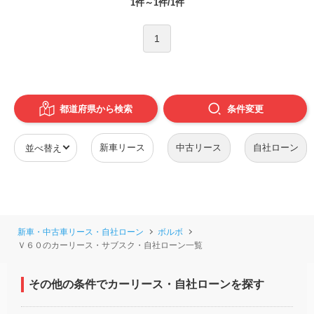
1件～1件/1件
1
都道府県から検索
条件
変更
新車リース
中古リース
自社ローン
新車・中古車リース・自社ローン
ボルボ
Ｖ６０のカーリース・サブスク・自社ローン一覧
その他の条件でカーリース・自社ローンを探す