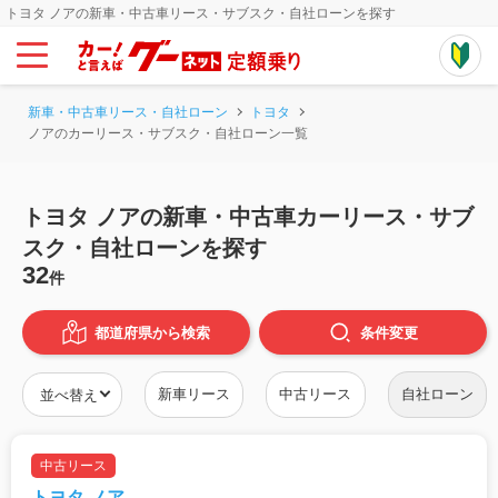
トヨタ ノアの新車・中古車リース・サブスク・自社ローンを探す
新車・中古車リース・自社ローン
トヨタ
ノアのカーリース・サブスク・自社ローン一覧
トヨタ ノアの新車・中古車カーリース・サブ
スク・自社ローンを探す
32
件
都道府県から検索
条件
変更
新車リース
中古リース
自社ローン
中古リース
トヨタ ノア