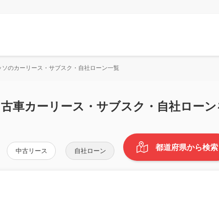
ッソのカーリース・サブスク・自社ローン一覧
中古車カーリース・サブスク・自社ローン
都道府県から検索
中古リース
自社ローン