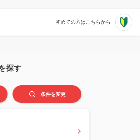
初めての方はこちらから
を探す
条件
を
変更