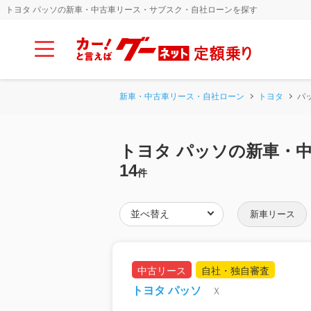
トヨタ パッソの新車・中古車リース・サブスク・自社ローンを探す
新車・中古車リース・自社ローン
トヨタ
パ
トヨタ パッソの新車・
14
件
新車リース
中古リース
自社・独自審査
トヨタ パッソ
Ｘ