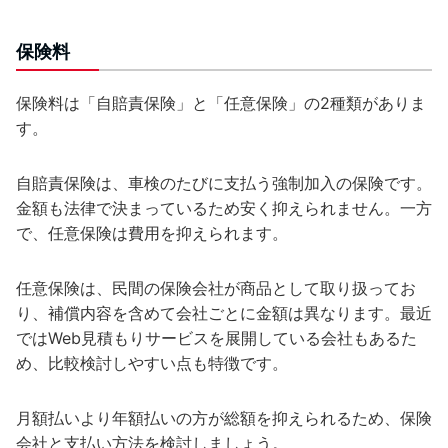
保険料
保険料は「自賠責保険」と「任意保険」の2種類がありま
す。
自賠責保険は、車検のたびに支払う強制加入の保険です。
金額も法律で決まっているため安く抑えられません。一方
で、任意保険は費用を抑えられます。
任意保険は、民間の保険会社が商品として取り扱ってお
り、補償内容を含めて会社ごとに金額は異なります。最近
ではWeb見積もりサービスを展開している会社もあるた
め、比較検討しやすい点も特徴です。
月額払いより年額払いの方が総額を抑えられるため、保険
会社と支払い方法を検討しましょう。