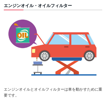
エンジンオイル・オイルフィルター
エンジンオイルとオイルフィルターは車を動かすために重
要です。