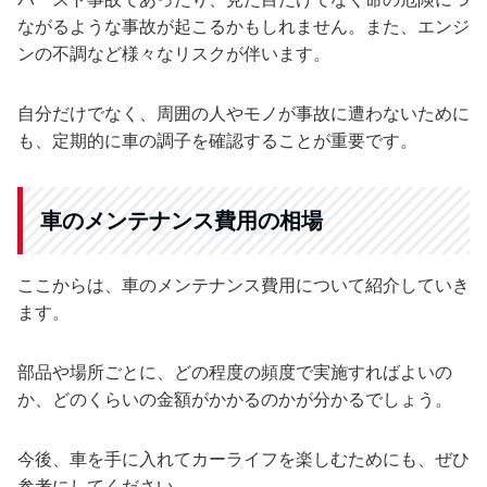
ながるような事故が起こるかもしれません。また、エンジ
ンの不調など様々なリスクが伴います。
自分だけでなく、周囲の人やモノが事故に遭わないために
も、定期的に車の調子を確認することが重要です。
車のメンテナンス費用の相場
ここからは、車のメンテナンス費用について紹介していき
ます。
部品や場所ごとに、どの程度の頻度で実施すればよいの
か、どのくらいの金額がかかるのかが分かるでしょう。
今後、車を手に入れてカーライフを楽しむためにも、ぜひ
参考にしてください。