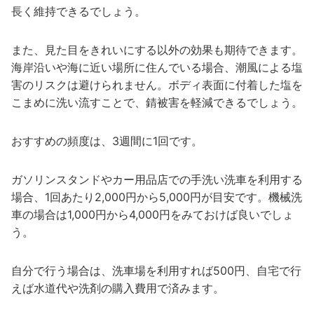
長く維持できるでしょう。
また、見た目をきれいにする以外の効果も期待できます。
海岸沿いや海に近い場所に住んでいる場合、潮風による塩
害のリスクは避けられません。ボディ表面に付着した塩を
こまめに洗い流すことで、錆被害を軽減できるでしょう。
おすすめの頻度は、3週間に1回です。
ガソリンスタンドやカー用品店での手洗い洗車を利用する
場合、1回あたり2,000円から5,000円が目安です。機械洗
車の場合は1,000円から4,000円をみておけば良いでしょ
う。
自分で行う場合は、洗車場を利用すれば500円、自宅で行
えば水道代や洗剤の購入費用で済みます。