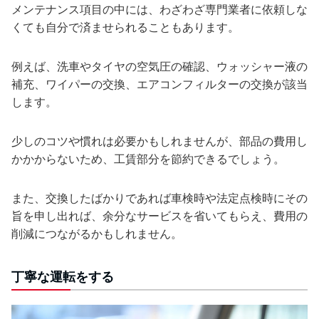
メンテナンス項目の中には、わざわざ専門業者に依頼しな
くても自分で済ませられることもあります。
例えば、洗車やタイヤの空気圧の確認、ウォッシャー液の
補充、ワイパーの交換、エアコンフィルターの交換が該当
します。
少しのコツや慣れは必要かもしれませんが、部品の費用し
かかからないため、工賃部分を節約できるでしょう。
また、交換したばかりであれば車検時や法定点検時にその
旨を申し出れば、余分なサービスを省いてもらえ、費用の
削減につながるかもしれません。
丁寧な運転をする