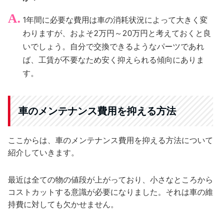
1年間に必要な費用は車の消耗状況によって大きく変
わりますが、およそ2万円～20万円と考えておくと良
いでしょう。自分で交換できるようなパーツであれ
ば、工賃が不要なため安く抑えられる傾向にありま
す。
車のメンテナンス費用を抑える方法
ここからは、車のメンテナンス費用を抑える方法について
紹介していきます。
最近は全ての物の値段が上がっており、小さなところから
コストカットする意識が必要になりました。それは車の維
持費に対しても欠かせません。