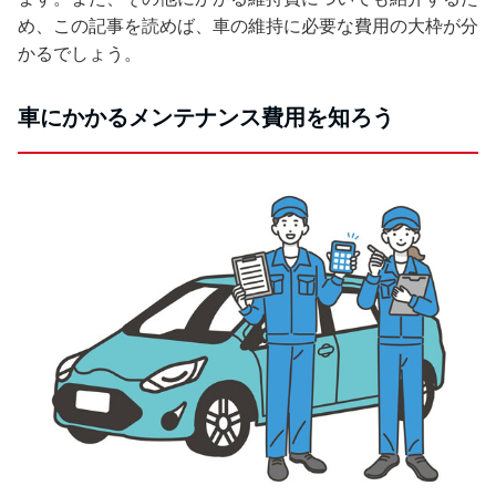
め、この記事を読めば、車の維持に必要な費用の大枠が分
かるでしょう。
車にかかるメンテナンス費用を知ろう