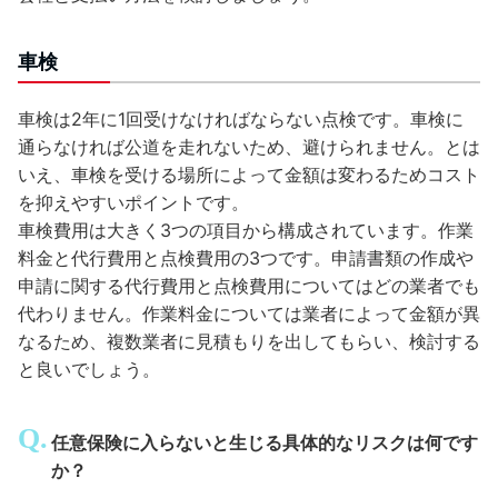
車検
車検は2年に1回受けなければならない点検です。車検に
通らなければ公道を走れないため、避けられません。とは
いえ、車検を受ける場所によって金額は変わるためコスト
を抑えやすいポイントです。
車検費用は大きく3つの項目から構成されています。作業
料金と代行費用と点検費用の3つです。申請書類の作成や
申請に関する代行費用と点検費用についてはどの業者でも
代わりません。作業料金については業者によって金額が異
なるため、複数業者に見積もりを出してもらい、検討する
と良いでしょう。
任意保険に入らないと生じる具体的なリスクは何です
か？