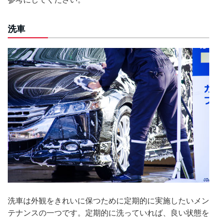
洗車
洗車は外観をきれいに保つために定期的に実施したいメン
テナンスの一つです。定期的に洗っていれば、良い状態を