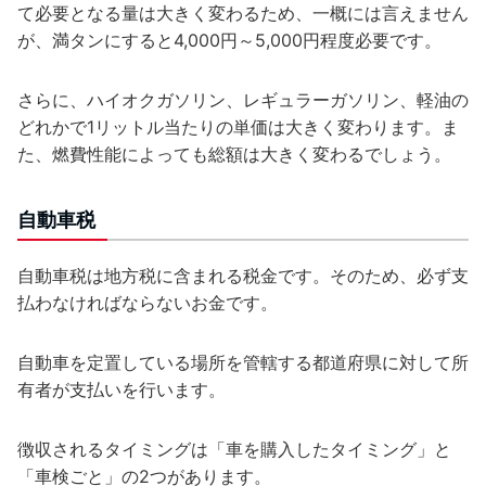
て必要となる量は大きく変わるため、一概には言えません
が、満タンにすると4,000円～5,000円程度必要です。
さらに、ハイオクガソリン、レギュラーガソリン、軽油の
どれかで1リットル当たりの単価は大きく変わります。ま
た、燃費性能によっても総額は大きく変わるでしょう。
自動車税
自動車税は地方税に含まれる税金です。そのため、必ず支
払わなければならないお金です。
自動車を定置している場所を管轄する都道府県に対して所
有者が支払いを行います。
徴収されるタイミングは「車を購入したタイミング」と
「車検ごと」の2つがあります。