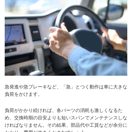
急発進や急ブレーキなど、「急」とつく動作は車に大きな
負荷をかけます。
負荷がかかり続ければ、各パーツの消耗も激しくなるた
め、交換時期の目安よりも短いスパンでメンテナンスしな
ければなりません。その結果、部品代や工賃などが余分に