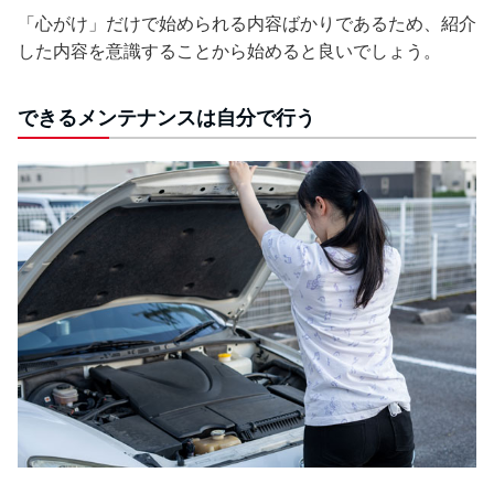
「心がけ」だけで始められる内容ばかりであるため、紹介
した内容を意識することから始めると良いでしょう。
できるメンテナンスは自分で行う