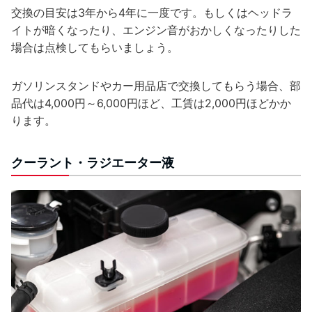
交換の目安は3年から4年に一度です。もしくはヘッドラ
イトが暗くなったり、エンジン音がおかしくなったりした
場合は点検してもらいましょう。
ガソリンスタンドやカー用品店で交換してもらう場合、部
品代は4,000円～6,000円ほど、工賃は2,000円ほどかか
ります。
クーラント・ラジエーター液