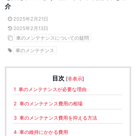
介
2025年2月21日
2025年2月13日
車のメンテナンスについての疑問
車のメンテナンス
目次
[
非表示
]
1
車のメンテナンスが必要な理由
2
車のメンテナンス費用の相場
3
車のメンテナンス費用を抑える方法
4
車の維持にかかる費用