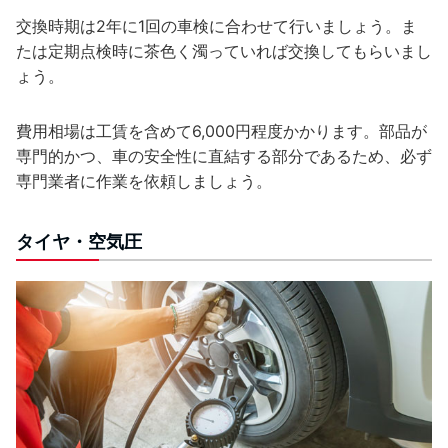
交換時期は2年に1回の車検に合わせて行いましょう。ま
たは定期点検時に茶色く濁っていれば交換してもらいまし
ょう。
費用相場は工賃を含めて6,000円程度かかります。部品が
専門的かつ、車の安全性に直結する部分であるため、必ず
専門業者に作業を依頼しましょう。
タイヤ・空気圧