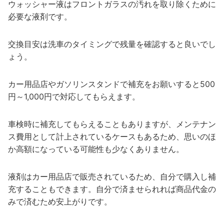
ウォッシャー液はフロントガラスの汚れを取り除くために
必要な液剤です。
交換目安は洗車のタイミングで残量を確認すると良いでし
ょう。
カー用品店やガソリンスタンドで補充をお願いすると500
円～1,000円で対応してもらえます。
車検時に補充してもらえることもありますが、メンテナン
ス費用として計上されているケースもあるため、思いのほ
か高額になっている可能性も少なくありません。
液剤はカー用品店で販売されているため、自分で購入し補
充することもできます。自分で済ませられれば商品代金の
みで済むため安上がりです。