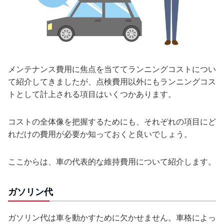
メンテナンス費用に焦点を当ててランニングコストについ
て紹介してきましたが、点検費用以外にもランニングコス
トとして計上される項目はいくつかあります。
コストの全体像を把握するためにも、それぞれの項目にど
れだけの費用が必要か知っておくと良いでしょう。
ここからは、車の代表的な維持費用について紹介します。
ガソリン代
ガソリン代は車を動かすために欠かせません。車格によっ