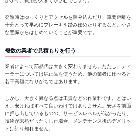
かかり、費用が大きくかさむでしょう。
発進時はゆっくりとアクセルを踏み込んだり、車間距離を
十分とって早めにブレーキを踏み始めたりするなど、小さ
な意識からはじめていくことが重要です。
複数の業者で見積もりを行う
業者によって部品代は大きく変わりません。ただし、ディ
ーラーについては純正品を使うため、他の業者に比べると
若干高額になりがちではあります。
しかし、大きく異なる点は工賃などの作業料です。とはい
え、安ければすべて良いわけではありません。安さを前面
に押し出しているものの、サービスレベルが低かったり、
技術が未熟だったりした場合、メンテナンス後のデメリッ
トは計り知れません。