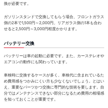
換が必要です。
ガソリンスタンドで交換してもらう場合、フロントガラス
側の2本で1,500円～2,000円、リアガラス側の1本も合わ
せると2,500円～3,000円程度かかります。
バッテリー交換
バッテリーは車の起動に必要です。また、カーステレオや
エアコンの動作にも関わっています。
車検時に交換するケースが多く、車検代に含まれているた
め費用感をつかみにくい方も少なくないでしょう。とはい
え、重要なパーツかつ交換に専門的な技術を要します。自
分ではメンテナンスできない部分になるため費用の相場感
を知っておくことが重要です。