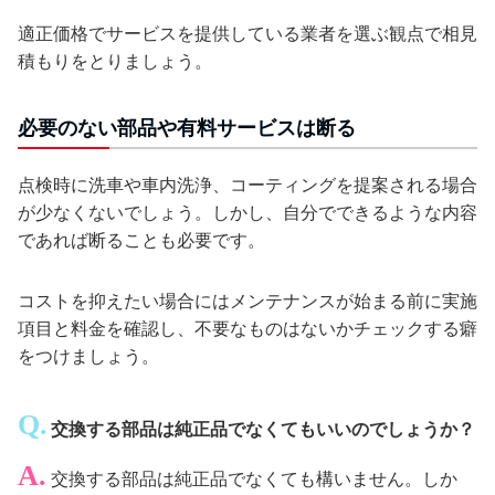
適正価格でサービスを提供している業者を選ぶ観点で相見
積もりをとりましょう。
必要のない部品や有料サービスは断る
点検時に洗車や車内洗浄、コーティングを提案される場合
が少なくないでしょう。しかし、自分でできるような内容
であれば断ることも必要です。
コストを抑えたい場合にはメンテナンスが始まる前に実施
項目と料金を確認し、不要なものはないかチェックする癖
をつけましょう。
交換する部品は純正品でなくてもいいのでしょうか？
交換する部品は純正品でなくても構いません。しか