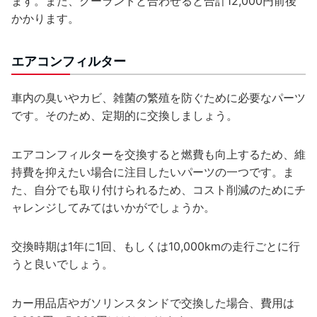
ます。また、クーラントと合わせると合計12,000円前後
かかります。
エアコンフィルター
車内の臭いやカビ、雑菌の繁殖を防ぐために必要なパーツ
です。そのため、定期的に交換しましょう。
エアコンフィルターを交換すると燃費も向上するため、維
持費を抑えたい場合に注目したいパーツの一つです。ま
た、自分でも取り付けられるため、コスト削減のためにチ
ャレンジしてみてはいかがでしょうか。
交換時期は1年に1回、もしくは10,000kmの走行ごとに行
うと良いでしょう。
カー用品店やガソリンスタンドで交換した場合、費用は