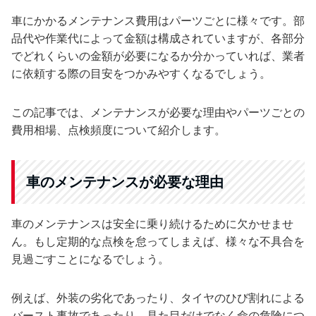
車にかかるメンテナンス費用はパーツごとに様々です。部
品代や作業代によって金額は構成されていますが、各部分
でどれくらいの金額が必要になるか分かっていれば、業者
に依頼する際の目安をつかみやすくなるでしょう。
この記事では、メンテナンスが必要な理由やパーツごとの
費用相場、点検頻度について紹介します。
車のメンテナンスが必要な理由
車のメンテナンスは安全に乗り続けるために欠かせませ
ん。もし定期的な点検を怠ってしまえば、様々な不具合を
見過ごすことになるでしょう。
例えば、外装の劣化であったり、タイヤのひび割れによる
バースト事故であったり、見た目だけでなく命の危険につ