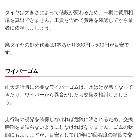
タイヤは大きさによって値段が変わるため、一概に費用相
場を算出できません。工賃を含めて費用を確認してから業
者に依頼しましょう。
廃タイヤの処分代金は1本あたり300円～500円が目安で
す。
ワイパーゴム
雨天走行時に必要なワイパーゴムは、水はけが悪くなって
きたり、ワイパーから異音がしたら交換を検討しましょ
う。
走行時の視界を確保しなければ危険に晒されるため、交換
時期を見誤らないようにしなければなりません。ゴムの状
態にもよりますが、目安としては1年に1回程度の頻度で交