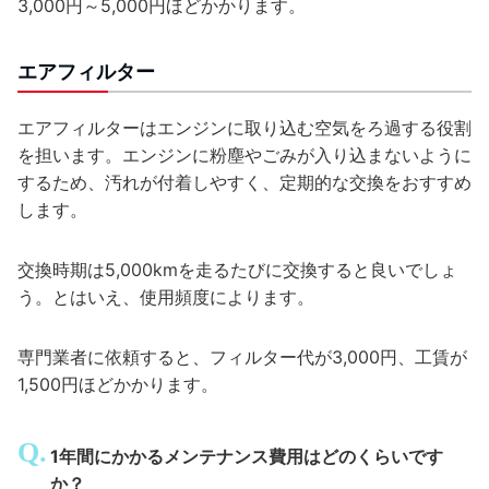
3,000円～5,000円ほどかかります。
エアフィルター
エアフィルターはエンジンに取り込む空気をろ過する役割
を担います。エンジンに粉塵やごみが入り込まないように
するため、汚れが付着しやすく、定期的な交換をおすすめ
します。
交換時期は5,000kmを走るたびに交換すると良いでしょ
う。とはいえ、使用頻度によります。
専門業者に依頼すると、フィルター代が3,000円、工賃が
1,500円ほどかかります。
1年間にかかるメンテナンス費用はどのくらいです
か？