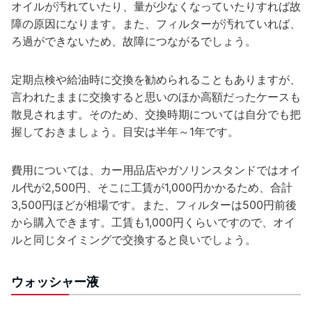
オイルが汚れていたり、量が少なくなっていたりすれば故
障の原因になります。また、フィルターが汚れていれば、
ろ過ができないため、故障につながるでしょう。
定期点検や給油時に交換を勧められることもありますが、
言われたままに交換すると思いのほか高額だったケースも
散見されます。そのため、交換時期については自分でも把
握しておきましょう。目安は半年～1年です。
費用については、カー用品店やガソリンスタンドではオイ
ル代が2,500円、そこに工賃が1,000円かかるため、合計
3,500円ほどが相場です。また、フィルターは500円前後
から購入できます。工賃も1,000円くらいですので、オイ
ルと同じタイミングで交換すると良いでしょう。
ウォッシャー液