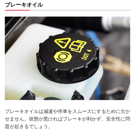
ブレーキオイル
ブレーキオイルは減速や停車をスムーズにするために欠か
せません。状態が悪ければブレーキが利かず、安全性に問
題が起きるでしょう。