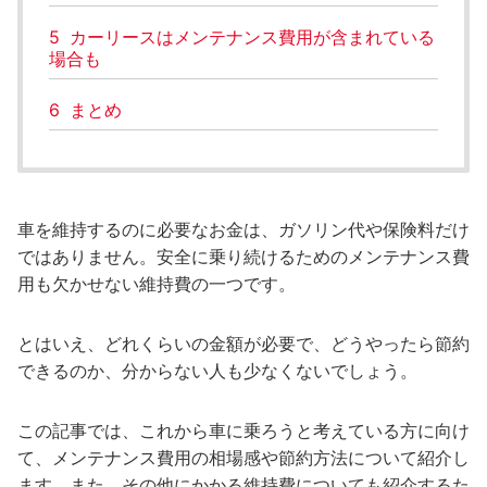
5
カーリースはメンテナンス費用が含まれている
場合も
6
まとめ
車を維持するのに必要なお金は、ガソリン代や保険料だけ
ではありません。安全に乗り続けるためのメンテナンス費
用も欠かせない維持費の一つです。
とはいえ、どれくらいの金額が必要で、どうやったら節約
できるのか、分からない人も少なくないでしょう。
この記事では、これから車に乗ろうと考えている方に向け
て、メンテナンス費用の相場感や節約方法について紹介し
ます。また、その他にかかる維持費についても紹介するた