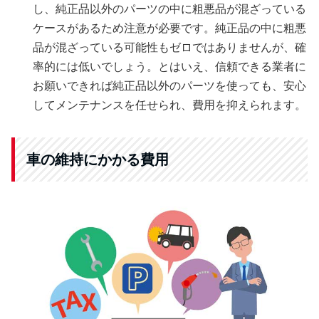
し、純正品以外のパーツの中に粗悪品が混ざっている
ケースがあるため注意が必要です。純正品の中に粗悪
品が混ざっている可能性もゼロではありませんが、確
率的には低いでしょう。とはいえ、信頼できる業者に
お願いできれば純正品以外のパーツを使っても、安心
してメンテナンスを任せられ、費用を抑えられます。
車の維持にかかる費用