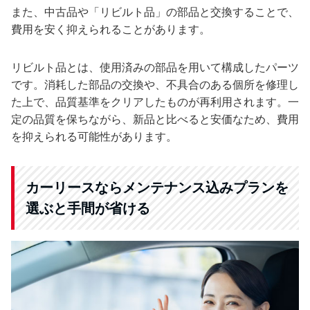
また、中古品や「リビルト品」の部品と交換することで、
費用を安く抑えられることがあります。
リビルト品とは、使用済みの部品を用いて構成したパーツ
です。消耗した部品の交換や、不具合のある個所を修理し
た上で、品質基準をクリアしたものが再利用されます。一
定の品質を保ちながら、新品と比べると安価なため、費用
を抑えられる可能性があります。
カーリースならメンテナンス込みプランを
選ぶと手間が省ける