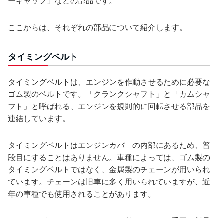
ーキャップ」などの部品です。
ここからは、それぞれの部品について紹介します。
タイミングベルト
タイミングベルトは、エンジンを作動させるために必要な
ゴム製のベルトです。「クランクシャフト」と「カムシャ
フト」と呼ばれる、エンジンを規則的に回転させる部品を
連結しています。
タイミングベルトはエンジンカバーの内部にあるため、普
段目にすることはありません。車種によっては、ゴム製の
タイミングベルトではなく、金属製のチェーンが用いられ
ています。チェーンは旧車に多く用いられていますが、近
年の車種でも使用されることがあります。