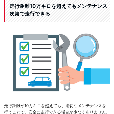
走行距離10万キロを超えてもメンテナンス
次第で走行できる
走行距離が10万キロを超えても、適切なメンテナンスを
行うことで、安全に走行できる場合が少なくありません。