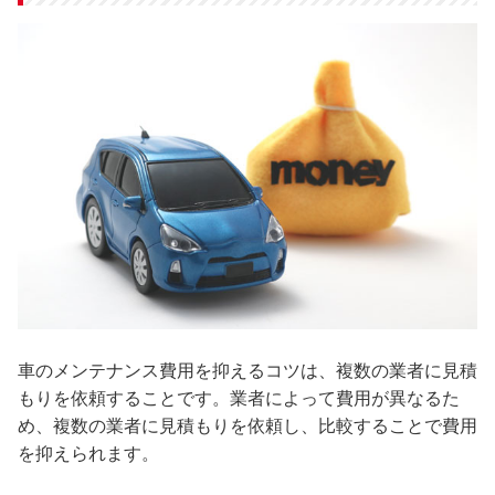
車のメンテナンス費用を抑えるコツは、複数の業者に見積
もりを依頼することです。業者によって費用が異なるた
め、複数の業者に見積もりを依頼し、比較することで費用
を抑えられます。