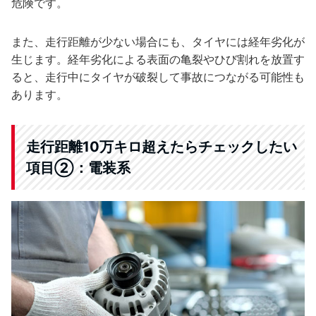
危険です。
また、走行距離が少ない場合にも、タイヤには経年劣化が
生じます。経年劣化による表面の亀裂やひび割れを放置す
ると、走行中にタイヤが破裂して事故につながる可能性も
あります。
走行距離10万キロ超えたらチェックしたい
項目②：電装系