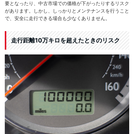
要となったり、中古市場での価格が下がったりするリスク
があります。しかし、しっかりとメンテナンスを行うこと
で、安全に走行できる場合も少なくありません。
走行距離10万キロを超えたときのリスク