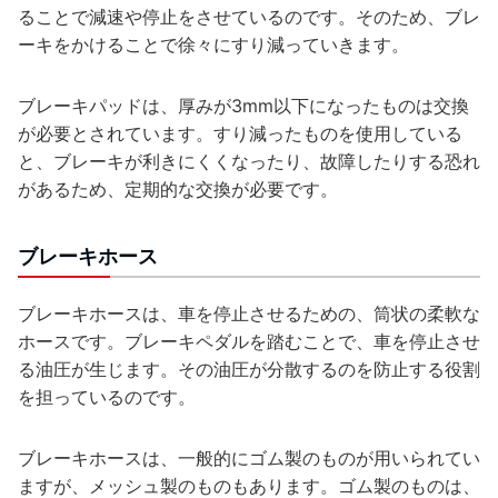
ることで減速や停止をさせているのです。そのため、ブレ
ーキをかけることで徐々にすり減っていきます。
ブレーキパッドは、厚みが3mm以下になったものは交換
が必要とされています。すり減ったものを使用している
と、ブレーキが利きにくくなったり、故障したりする恐れ
があるため、定期的な交換が必要です。
ブレーキホース
ブレーキホースは、車を停止させるための、筒状の柔軟な
ホースです。ブレーキペダルを踏むことで、車を停止させ
る油圧が生じます。その油圧が分散するのを防止する役割
を担っているのです。
ブレーキホースは、一般的にゴム製のものが用いられてい
ますが、メッシュ製のものもあります。ゴム製のものは、