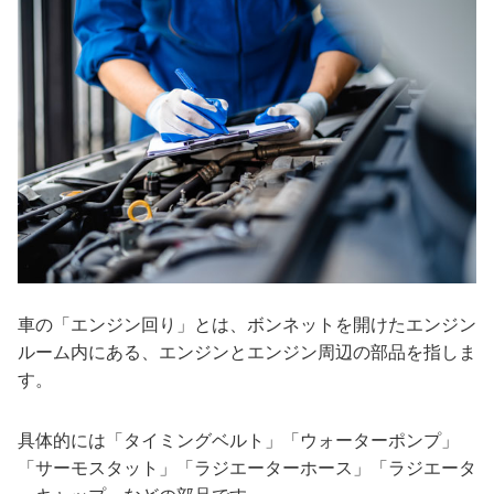
車の「エンジン回り」とは、ボンネットを開けたエンジン
ルーム内にある、エンジンとエンジン周辺の部品を指しま
す。
具体的には「タイミングベルト」「ウォーターポンプ」
「サーモスタット」「ラジエーターホース」「ラジエータ