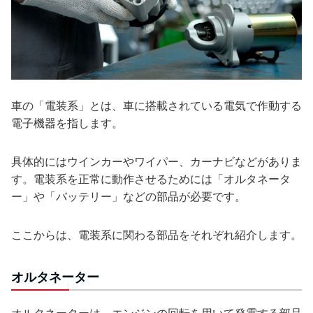
車の「電装系」とは、車に搭載されている電気で作動する
電子機器を指します。
具体的にはウインカーやワイパー、カーナビなどがありま
す。電装系を正常に動作させるためには「オルタネータ
ー」や「バッテリー」などの部品が必要です。
ここからは、電装系に関わる部品をそれぞれ紹介します。
オルタネーター