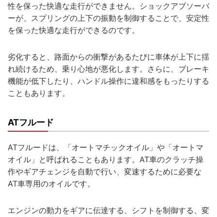
性を保った快適な走行ができません。ショックアブソーバ
ーが、スプリングの上下の振動を制御することで、安定性
を保った快適な走行ができるのです。
劣化すると、路面からの衝撃があるたびに車体が上下に揺
れ続けるため、乗り心地が悪化します。さらに、ブレーキ
機能が低下したり、ハンドル操作に違和感をもったりする
こともあります。
ATフルード
ATフルードは、「オートマチックオイル」や「オートマ
オイル」と呼ばれることもあります。AT車のクラッチ操
作やギアチェンジを自動で行い、変速するために必要な
AT車専用のオイルです。
エンジンの動力をギアに伝達する、シフトを制御する、変