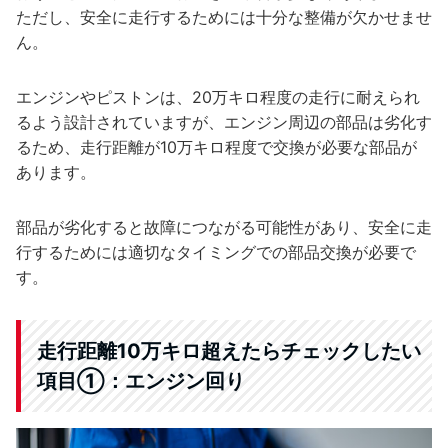
ただし、安全に走行するためには十分な整備が欠かせませ
ん。
エンジンやピストンは、20万キロ程度の走行に耐えられ
るよう設計されていますが、エンジン周辺の部品は劣化す
るため、走行距離が10万キロ程度で交換が必要な部品が
あります。
部品が劣化すると故障につながる可能性があり、安全に走
行するためには適切なタイミングでの部品交換が必要で
す。
走行距離10万キロ超えたらチェックしたい
項目①：エンジン回り