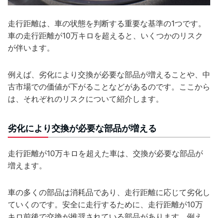
走行距離は、車の状態を判断する重要な基準の1つです。
車の走行距離が10万キロを超えると、いくつかのリスク
が伴います。
例えば、劣化により交換が必要な部品が増えることや、中
古市場での価値が下がることなどがあるのです。ここから
は、それぞれのリスクについて紹介します。
劣化により交換が必要な部品が増える
走行距離が10万キロを超えた車は、交換が必要な部品が
増えます。
車の多くの部品は消耗品であり、走行距離に応じて劣化し
ていくのです。安全に走行するために、走行距離が10万
キロ前後で交換が推奨されている部品があります。例え