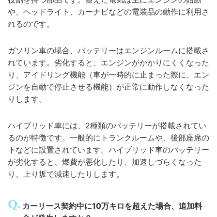
や、ヘッドライト、カーナビなどの電装品の動作に利用さ
れるのです。
ガソリン車の場合、バッテリーはエンジンルームに搭載さ
れています。劣化すると、エンジンがかかりにくくなった
り、アイドリング機能（車が一時的に止まった際に、エン
ジンを自動で停止させる機能）が正常に動作しなくなった
りします。
ハイブリッド車には、2種類のバッテリーが搭載されてい
るのが特徴です。一般的にトランクルームや、後部座席の
下などに設置されています。ハイブリッド車のバッテリー
が劣化すると、燃費が悪化したり、加速しづらくなった
り、上り坂で減速したりします。
カーリース契約中に10万キロを超えた場合、追加料