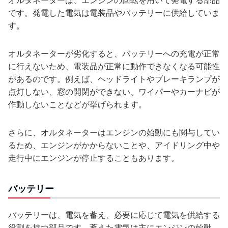
オルタネーターは、エンジンの回転を用いて発電する部品
です。発電した電気は電装品やバッテリーに供給していま
す。
オルタネーターが劣化すると、バッテリーへの充電が正常
に行えないため、電装品が正常に動作できなくなる可能性
があるのです。例えば、ヘッドライトやブレーキランプが
点灯しない、窓の開閉ができない、ワイパーやカーナビが
作動しないことなどが挙げられます。
さらに、オルタネーターはエンジンの始動にも関与してい
るため、エンジンがかからないことや、アイドリング中や
走行中にエンジンが停止することもあります。
バッテリー
バッテリーは、電気を蓄え、必要に応じて電気を供給する
役割を持つ部品です。蓄えた電気は主にエンジンの始動