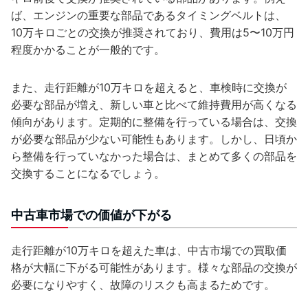
ば、エンジンの重要な部品であるタイミングベルトは、
10万キロごとの交換が推奨されており、費用は5〜10万円
程度かかることが一般的です。
また、走行距離が10万キロを超えると、車検時に交換が
必要な部品が増え、新しい車と比べて維持費用が高くなる
傾向があります。定期的に整備を行っている場合は、交換
が必要な部品が少ない可能性もあります。しかし、日頃か
ら整備を行っていなかった場合は、まとめて多くの部品を
交換することになるでしょう。
中古車市場での価値が下がる
走行距離が10万キロを超えた車は、中古市場での買取価
格が大幅に下がる可能性があります。様々な部品の交換が
必要になりやすく、故障のリスクも高まるためです。