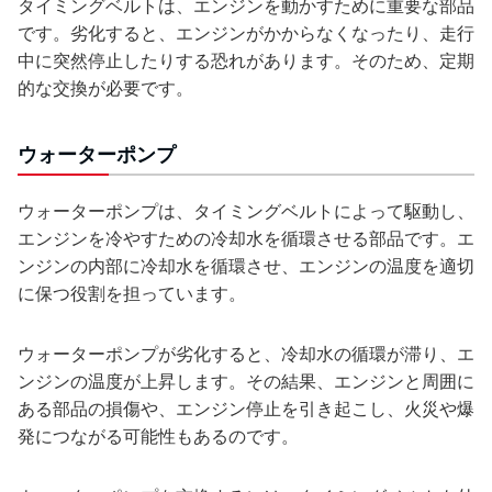
タイミングベルトは、エンジンを動かすために重要な部品
です。劣化すると、エンジンがかからなくなったり、走行
中に突然停止したりする恐れがあります。そのため、定期
的な交換が必要です。
ウォーターポンプ
ウォーターポンプは、タイミングベルトによって駆動し、
エンジンを冷やすための冷却水を循環させる部品です。エ
ンジンの内部に冷却水を循環させ、エンジンの温度を適切
に保つ役割を担っています。
ウォーターポンプが劣化すると、冷却水の循環が滞り、エ
ンジンの温度が上昇します。その結果、エンジンと周囲に
ある部品の損傷や、エンジン停止を引き起こし、火災や爆
発につながる可能性もあるのです。