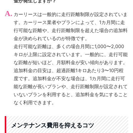
金が発生しますか？
カーリースは一般的に走行距離制限が設定されていま
す。カーリース業者やプランによって、1カ月間に走
行可能な距離や、走行距離制限を超えた場合の追加料
金が決められているのが特徴です。
走行可能な距離は、多くの場合月間に1,000〜2,000
キロが上限に設定されています。一般的に、走行可能
な距離が短いほど、月額料金が安い傾向があります。
追加料金の目安は、超過距離1キロあたり3〜10円程
度です。追加料金が不安な場合は、1カ月間に走行可
能な距離が長いプランや、走行距離制限が設定されて
いないプランを利用すると、追加料金を気にすること
なく利用できます。
メンテナンス費用を抑えるコツ