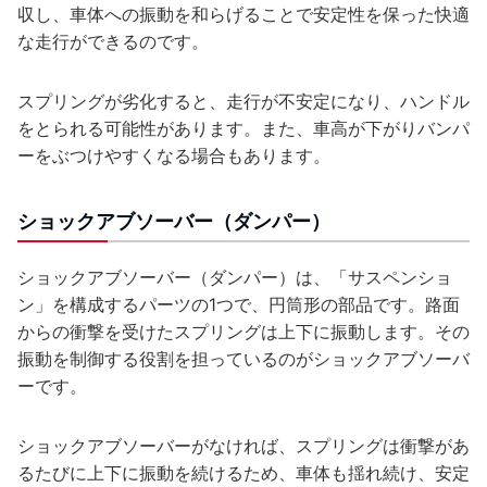
収し、車体への振動を和らげることで安定性を保った快適
な走行ができるのです。
スプリングが劣化すると、走行が不安定になり、ハンドル
をとられる可能性があります。また、車高が下がりバンパ
ーをぶつけやすくなる場合もあります。
ショックアブソーバー（ダンパー）
ショックアブソーバー（ダンパー）は、「サスペンショ
ン」を構成するパーツの1つで、円筒形の部品です。路面
からの衝撃を受けたスプリングは上下に振動します。その
振動を制御する役割を担っているのがショックアブソーバ
ーです。
ショックアブソーバーがなければ、スプリングは衝撃があ
るたびに上下に振動を続けるため、車体も揺れ続け、安定