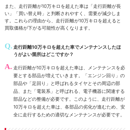
また、走行距離が10万キロを超えた車は「走行距離が長
い」「買い替え時」と判断されやすく、需要が減少しま
す。これらの理由から、走行距離が10万キロを超えると
買取価格が下がる可能性が高くなります。
走行距離10万キロを超えた車でメンテナンスしたほ
うがよい箇所はどこですか？
走行距離が10万キロを超えた車は、メンテナンスを必
要とする部品が増えていきます。「エンジン回り」の
部品や「足回り」と呼ばれるタイヤとその周辺の部
品、また「電装系」と呼ばれる、電子機器に関連する
部品などの整備が必要です。このように、走行距離が
10万キロを超えた車は、各部品の劣化が進むため、安
全に走行するための適切なメンテナンスが必要です。