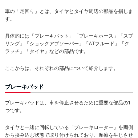
車の「足回り」とは、タイヤとタイヤ周辺の部品を指しま
す。
具体的には「ブレーキパット」「ブレーキホース」「スプ
リング」「ショックアブソーバー」「ATフルード」「ク
ラッチ」「タイヤ」などの部品です。
ここからは、それぞれの部品について紹介します。
ブレーキパッド
ブレーキパッドは、車を停止させるために重要な部品の1
つです。
タイヤと一緒に回転している「ブレーキローター」を両側
から挟み込む状態で取り付けられており、摩擦を生じさせ