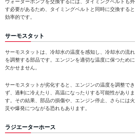
ウォーターポンプを交換するには、タイミングベルトも外
す必要があるため、タイミングベルトと同時に交換すると
効率的です。
サーモスタット
サーモスタットは、冷却水の温度を感知し、冷却水の流れ
を調整する部品です。エンジンを適切な温度に保つために
欠かせません。
サーモスタットが劣化すると、エンジンの温度を調整でき
ず、過剰に冷えたり、高温になったりする可能性がありま
す。その結果、部品の損傷や、エンジン停止、さらには火
災や爆発につながる恐れもあります。
ラジエーターホース