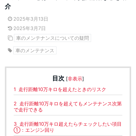
介
2025年3月13日
2025年3月7日
車のメンテナンスについての疑問
車のメンテナンス
目次
[
非表示
]
1
走行距離10万キロを超えたときのリスク
2
走行距離10万キロを超えてもメンテナンス次第
で走行できる
3
走行距離10万キロ超えたらチェックしたい項目
①：エンジン回り