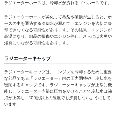
ラジエーターホースは、冷却水が流れるゴムホースです。
ラジエーターホースが劣化して亀裂や破損が生じると、ホ
ースの中を通過する冷却水が漏れて、エンジンを適切に冷
却できなくなる可能性があります。その結果、エンジンが
高温になり、部品の損傷やエンジン停止、さらには火災や
爆発につながる可能性もあります。
ラジエーターキャップ
ラジエーターキャップは、エンジンを冷却するために重要
な部品である「ラジエーター」内の圧力調整や、冷却水を
密閉するキャップです。ラジエーターキャップが正常に機
能し、ラジエーター内部に圧力をかけることで冷却水は沸
点が上昇し、100度以上の温度でも沸騰しないようにして
います。