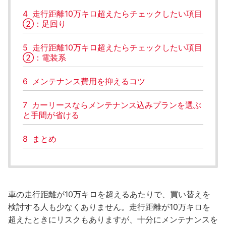
4
走行距離10万キロ超えたらチェックしたい項目
②：足回り
5
走行距離10万キロ超えたらチェックしたい項目
②：電装系
6
メンテナンス費用を抑えるコツ
7
カーリースならメンテナンス込みプランを選ぶ
と手間が省ける
8
まとめ
車の走行距離が10万キロを超えるあたりで、買い替えを
検討する人も少なくありません。走行距離が10万キロを
超えたときにリスクもありますが、十分にメンテナンスを