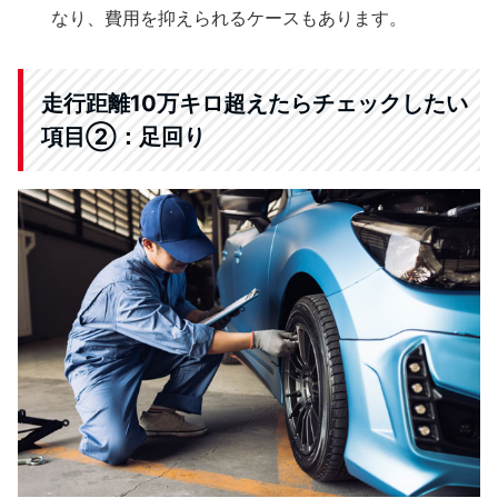
なり、費用を抑えられるケースもあります。
走行距離10万キロ超えたらチェックしたい
項目②：足回り