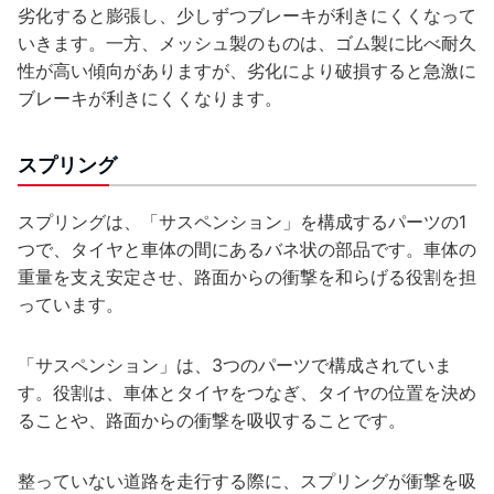
劣化すると膨張し、少しずつブレーキが利きにくくなって
いきます。一方、メッシュ製のものは、ゴム製に比べ耐久
性が高い傾向がありますが、劣化により破損すると急激に
ブレーキが利きにくくなります。
スプリング
スプリングは、「サスペンション」を構成するパーツの1
つで、タイヤと車体の間にあるバネ状の部品です。車体の
重量を支え安定させ、路面からの衝撃を和らげる役割を担
っています。
「サスペンション」は、3つのパーツで構成されていま
す。役割は、車体とタイヤをつなぎ、タイヤの位置を決め
ることや、路面からの衝撃を吸収することです。
整っていない道路を走行する際に、スプリングが衝撃を吸