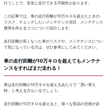
行うことで、安全に走行できる可能性があります。
この記事では、車の走行距離が10万キロを超えたときの
リスク、チェックしたいメンテナンス項目、メンテナンス
費用を抑えるコツについて紹介します。
走行距離が長くなった車のリスクや、メンテナンスについ
て気になっている方は、ぜひ参考にしてみてください。
車の走行距離が10万キロを超えてもメンテナ
ンスをすればまだ走れる！
車は走行距離が10万キロを超えるあたりで「買い替え
時」と考える方もいるでしょう。
走行距離が10万キロを超えると、様々な部品の交換が必