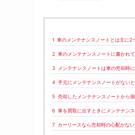
1
車のメンテナンスノートとは主に2
2
車のメンテナンスノートに書かれて
3
メンテナンスノートは車の売却時に
4
手元にメンテナンスノートがないと
5
売却したメンテナンスノートから個
6
車を買取に出すときにメンテナンス
7
カーリースなら売却時の心配がない