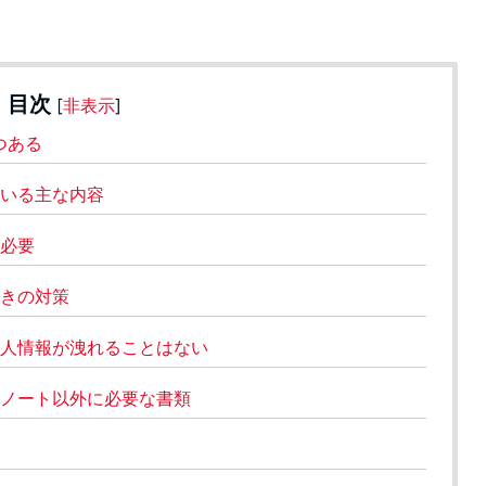
目次
[
非表示
]
つある
いる主な内容
必要
きの対策
人情報が洩れることはない
ノート以外に必要な書類