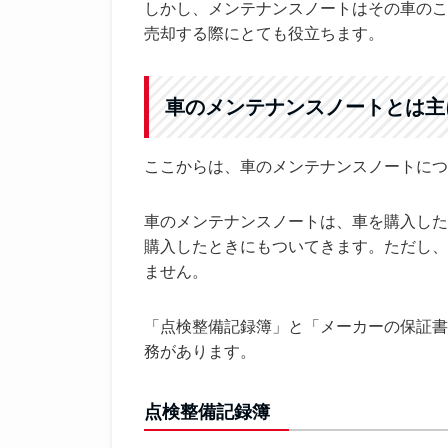
しかし、メンテナンスノートはその車のこ
売却する際にとても役立ちます。
車のメンテナンスノートとは主
ここからは、車のメンテナンスノートにつ
車のメンテナンスノートは、車を購入した
購入したときにもついてきます。ただし、
ません。
「点検整備記録簿」と「メーカーの保証書
務があります。
点検整備記録簿