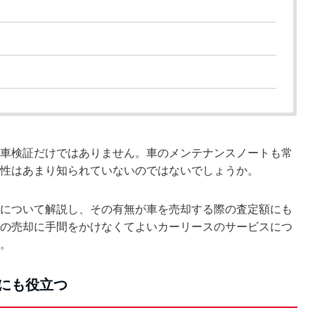
車検証だけではありません。車のメンテナンスノートも常
性はあまり知られていないのではないでしょうか。
について解説し、その有無が車を売却する際の査定額にも
の売却に手間をかけなくてよいカーリースのサービスにつ
。
にも役立つ