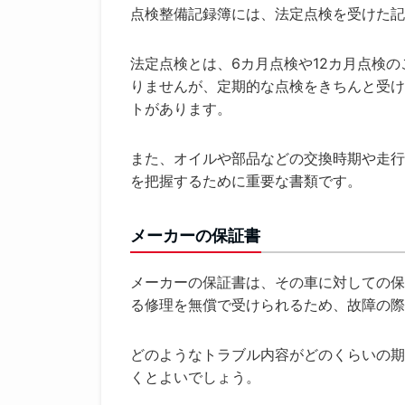
点検整備記録簿には、法定点検を受けた記
法定点検とは、6カ月点検や12カ月点検
りませんが、定期的な点検をきちんと受け
トがあります。
また、オイルや部品などの交換時期や走行
を把握するために重要な書類です。
メーカーの保証書
メーカーの保証書は、その車に対しての保
る修理を無償で受けられるため、故障の際
どのようなトラブル内容がどのくらいの期
くとよいでしょう。