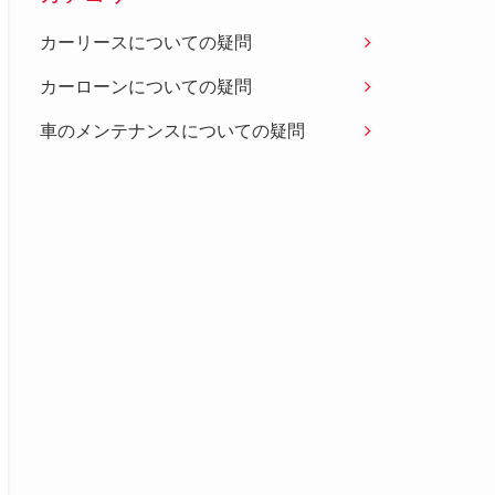
カーリースについての疑問
カーローンについての疑問
車のメンテナンスについての疑問