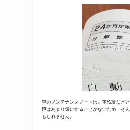
車のメンテナンスノートは、車検証などと
段はあまり気にすることがないため「そん
もしれません。