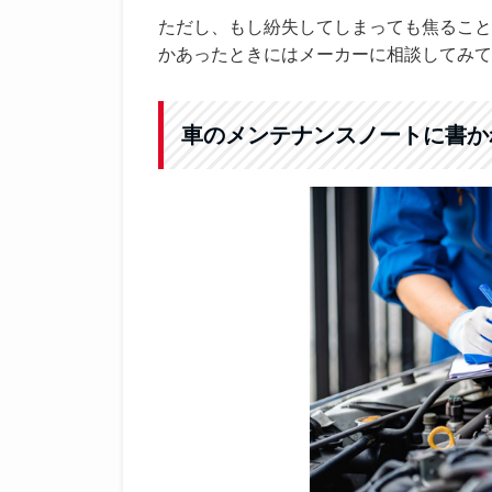
ただし、もし紛失してしまっても焦ること
かあったときにはメーカーに相談してみて
車のメンテナンスノートに書か