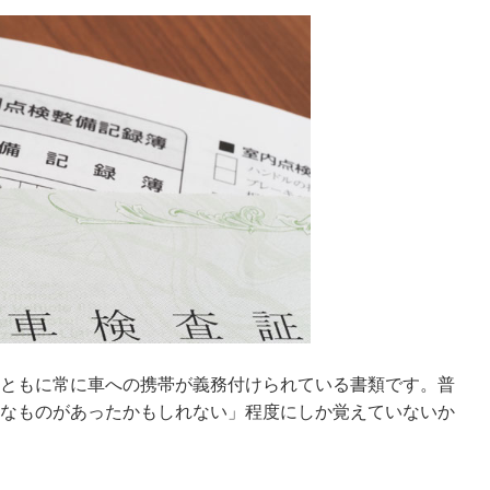
ともに常に車への携帯が義務付けられている書類です。普
なものがあったかもしれない」程度にしか覚えていないか