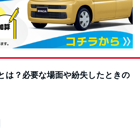
とは？必要な場面や紛失したときの