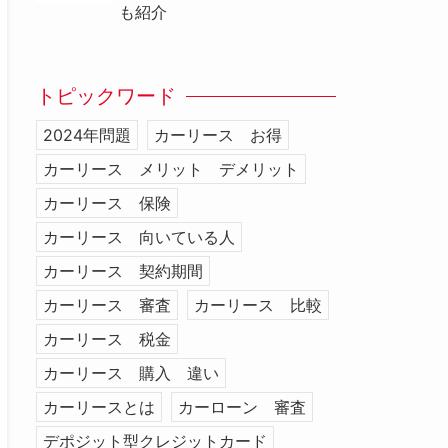
も紹介
トピックワード
2024年問題
カーリース お得
カーリース メリット デメリット
カーリース 保険
カーリース 向いている人
カーリース 契約期間
カーリース 審査
カーリース 比較
カーリース 税金
カーリース 購入 違い
カーリースとは
カーローン 審査
デポジット型クレジットカード