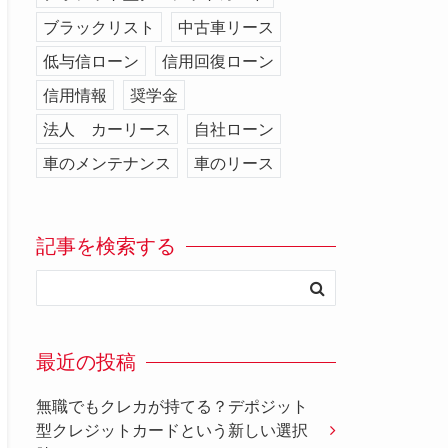
ブラックリスト
中古車リース
低与信ローン
信用回復ローン
信用情報
奨学金
法人 カーリース
自社ローン
車のメンテナンス
車のリース
記事を検索する
最近の投稿
無職でもクレカが持てる？デポジット
型クレジットカードという新しい選択