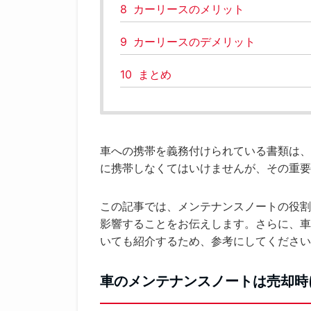
8
カーリースのメリット
9
カーリースのデメリット
10
まとめ
車への携帯を義務付けられている書類は、
に携帯しなくてはいけませんが、その重要
この記事では、メンテナンスノートの役割
影響することをお伝えします。さらに、車
いても紹介するため、参考にしてください
車のメンテナンスノートは売却時