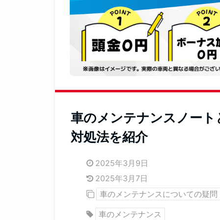
車のメンテナンスノート
対処法を紹介
2025年3月9日
2025年3月7日
車のメンテナンスについての疑問
車のメンテナンス