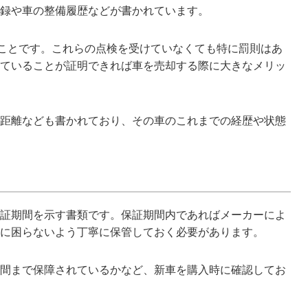
録や車の整備履歴などが書かれています。
のことです。これらの点検を受けていなくても特に罰則はあ
ていることが証明できれば車を売却する際に大きなメリッ
距離なども書かれており、その車のこれまでの経歴や状態
証期間を示す書類です。保証期間内であればメーカーによ
に困らないよう丁寧に保管しておく必要があります。
間まで保障されているかなど、新車を購入時に確認してお