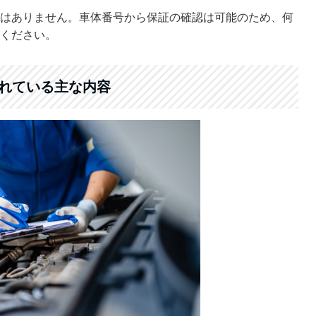
はありません。車体番号から保証の確認は可能のため、何
ください。
れている主な内容