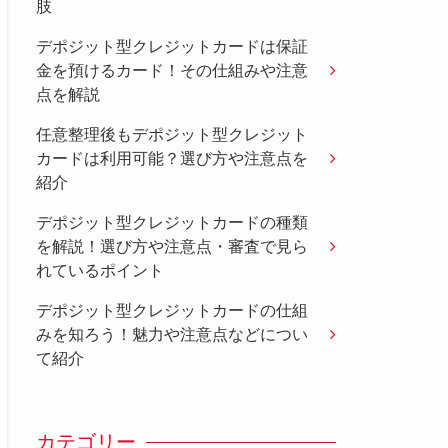
肢
デポジット型クレジットカードは保証
金を預けるカード！その仕組みや注意
点を解説
任意整理後もデポジット型クレジット
カードは利用可能？選び方や注意点を
紹介
デポジット型クレジットカードの種類
を解説！選び方や注意点・審査で見ら
れているポイント
デポジット型クレジットカードの仕組
みを知ろう！魅力や注意点などについ
て紹介
カテゴリー