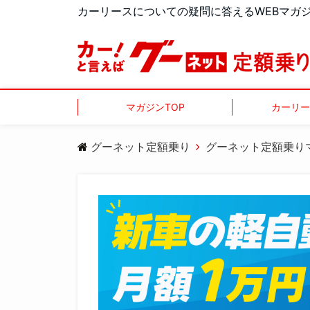
カーリースについての疑問に答えるWEBマガ
マガジンTOP
カーリー
グーネット定額乗り
グーネット定額乗り