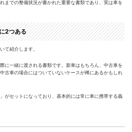
れまでの整備状況が書かれた重要な書類であり、実は車を
に2つある
いて紹介します。
際に一緒に渡される書類です。新車はもちろん、中古車を
中古車の場合にはついていないケースが稀にあるかもしれ
」がセットになっており、基本的には常に車に携帯する義