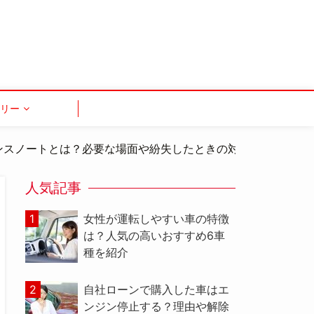
ゴリー
ンスノートとは？必要な場面や紛失したときの対処法を紹介
人気記事
女性が運転しやすい車の特徴
は？人気の高いおすすめ6車
種を紹介
自社ローンで購入した車はエ
ンジン停止する？理由や解除